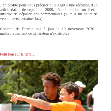
J’en profite pour vous préciser qu'il s'agit d'une réédition d'un
article datant de septembre 2009, période sombre où il était
difficile de déposer des commentaires (suite à un souci de
version avec certaines box).
Contenu de l'article mis à jour le 10 novembre 2020 :
malheureusement ce générateur n'existe plus
Petit tour sur la terre…