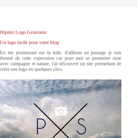
Hipster Logo Generator
Un logo facile pour votre blog
En me promenant sur la toile, d'ailleurs au passage je suis
étonné de cette expression car pour moi se promener rime
avec campagne et nature, j'ai découvert un site permettant de
créer son logo en quelques clics.