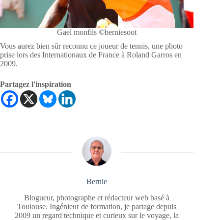
Gael monfils ©berniesoot
Vous aurez bien sûr reconnu ce joueur de tennis, une photo
prise lors des Internationaux de France à Roland Garros en
2009.
Partagez l'inspiration
Bernie
Blogueur, photographe et rédacteur web basé à
Toulouse. Ingénieur de formation, je partage depuis
2009 un regard technique et curieux sur le voyage, la