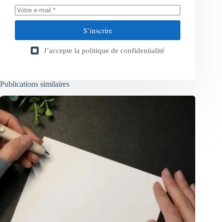
S’inscrire
J’accepte la
politique de confidentialité
Publications similaires