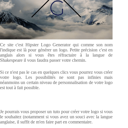
Ce site c'est Hipster Logo Generator qui comme son nom
l'indique est là pour générer un logo. Petite précision c'est en
anglais alors si vous êtes réfractaire à la langue de
Shakespeare il vous faudra passer votre chemin.
Si ce n'est pas le cas en quelques clics vous pourrez vous créer
votre logo. Les possibilités ne sont pas infinies mais
néanmoins un certain niveau de personnalisation de votre logo
est tout à fait possible.
Je pourrais vous proposer un tuto pour créer votre logo si vous
le souhaitez (notamment si vous avez un souci avec la langue
anglaise, il suffit de m'en faire part en commentaire.