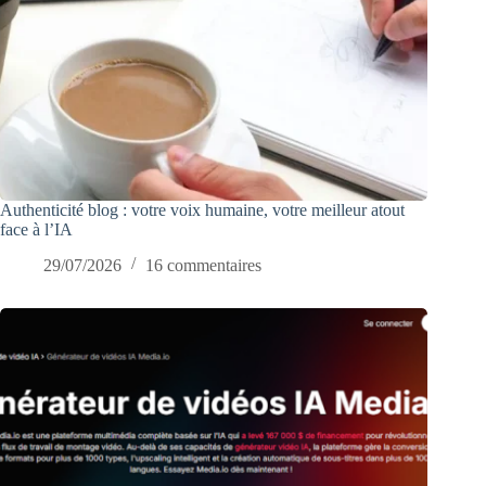
Authenticité blog : votre voix humaine, votre meilleur atout
face à l’IA
29/07/2026
16 commentaires