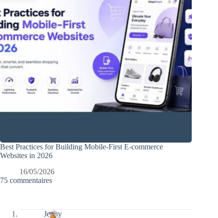
Best Practices for Building Mobile-First E-commerce
Websites in 2026
16/05/2026
75 commentaires
Jenny