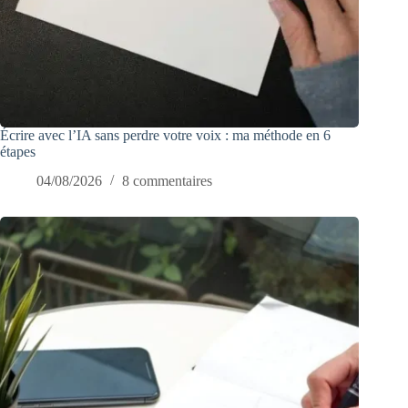
Écrire avec l’IA sans perdre votre voix : ma méthode en 6
étapes
04/08/2026
8 commentaires