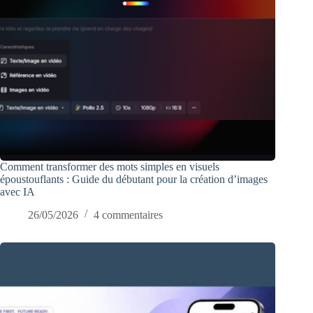
Comment transformer des mots simples en visuels
époustouflants : Guide du débutant pour la création d’images
avec IA
26/05/2026
4 commentaires