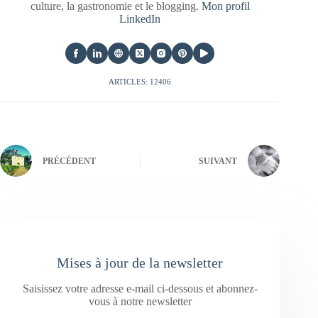
culture, la gastronomie et le blogging.
Mon profil
LinkedIn
ARTICLES: 12406
PRÉCÉDENT
SUIVANT
Mises à jour de la newsletter
Saisissez votre adresse e-mail ci-dessous et abonnez-
vous à notre newsletter