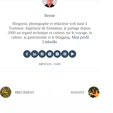
Bernie
Blogueur, photographe et rédacteur web basé à
Toulouse. Ingénieur de formation, je partage depuis
2009 un regard technique et curieux sur le voyage, la
culture, la gastronomie et le blogging.
Mon profil
LinkedIn
ARTICLES: 12405
PRÉCÉDENT
SUIVANT