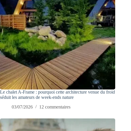
Le chalet A-Frame : pourquoi cette architecture venue du froid
séduit les amateurs de week-ends nature
03/07/2026
12 commentaires