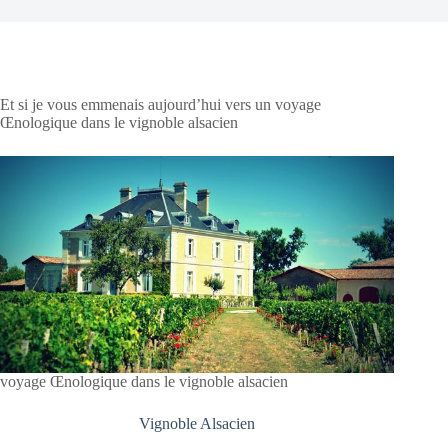
Et si je vous emmenais aujourd’hui vers un voyage
Œnologique dans le vignoble alsacien
voyage Œnologique dans le vignoble alsacien
Vignoble Alsacien