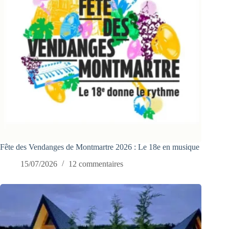
Fête des Vendanges de Montmartre 2026 : Le 18e en musique
15/07/2026
12 commentaires