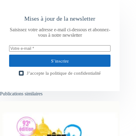
Mises à jour de la newsletter
Saisissez votre adresse e-mail ci-dessous et abonnez-
vous à notre newsletter
S’inscrire
J’accepte la
politique de confidentialité
Publications similaires