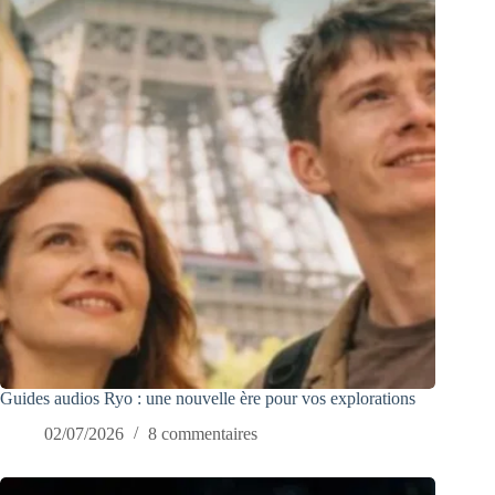
Guides audios Ryo : une nouvelle ère pour vos explorations
02/07/2026
8 commentaires