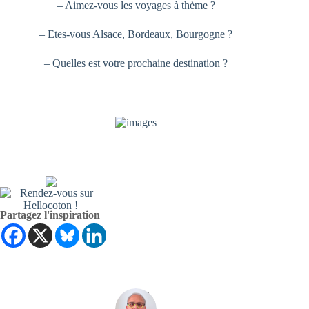
– Aimez-vous les voyages à thème ?
– Etes-vous Alsace, Bordeaux, Bourgogne ?
– Quelles est votre prochaine destination ?
Partagez l'inspiration