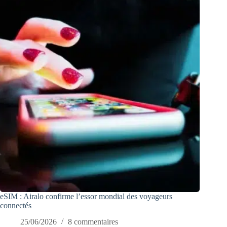
eSIM : Airalo confirme l’essor mondial des voyageurs
connectés
25/06/2026
8 commentaires