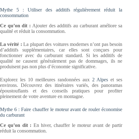
Mythe 5 : Utiliser des additifs régulièrement réduit la
consommation
Ce qu’on dit :
Ajouter des additifs au carburant améliore sa
qualité et réduit la consommation.
La vérité :
La plupart des voitures modernes n’ont pas besoin
d’additifs supplémentaires, car elles sont conçues pour
fonctionner avec du carburant standard. Si les additifs de
qualité ne causent généralement pas de dommages, ils ne
produisent pas non plus d’économie significative.
Explorez les 10 meilleures randonnées aux
2 Alpes
et ses
environs. Découvrez des itinéraires variés, des panoramas
époustouflants et des conseils pratiques pour profiter
pleinement de votre aventure en montagne.
Mythe 6 : Faire chauffer le moteur avant de rouler économise
du carburant
Ce qu’on dit :
En hiver, chauffer le moteur avant de partir
réduit la consommation.