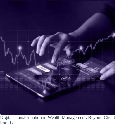
Digital Transformation in Wealth Management: Beyond Client
Portals