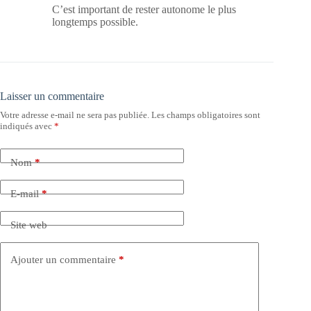
C’est important de rester autonome le plus
longtemps possible.
Laisser un commentaire
Votre adresse e-mail ne sera pas publiée.
Les champs obligatoires sont
indiqués avec
*
Nom
*
E-mail
*
Site web
Ajouter un commentaire
*