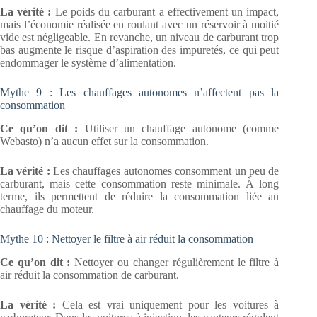
La vérité :
Le poids du carburant a effectivement un impact,
mais l’économie réalisée en roulant avec un réservoir à moitié
vide est négligeable. En revanche, un niveau de carburant trop
bas augmente le risque d’aspiration des impuretés, ce qui peut
endommager le système d’alimentation.
Mythe 9 : Les chauffages autonomes n’affectent pas la
consommation
Ce qu’on dit :
Utiliser un chauffage autonome (comme
Webasto) n’a aucun effet sur la consommation.
La vérité :
Les chauffages autonomes consomment un peu de
carburant, mais cette consommation reste minimale. À long
terme, ils permettent de réduire la consommation liée au
chauffage du moteur.
Mythe 10 : Nettoyer le filtre à air réduit la consommation
Ce qu’on dit :
Nettoyer ou changer régulièrement le filtre à
air réduit la consommation de carburant.
La vérité :
Cela est vrai uniquement pour les voitures à