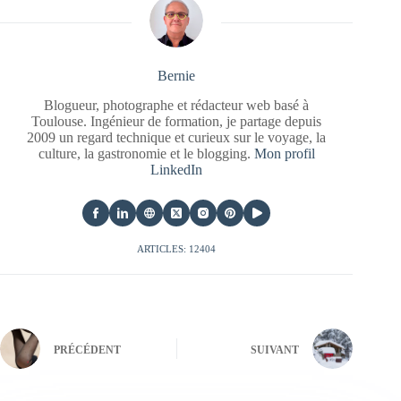
Bernie
Blogueur, photographe et rédacteur web basé à
Toulouse. Ingénieur de formation, je partage depuis
2009 un regard technique et curieux sur le voyage, la
culture, la gastronomie et le blogging.
Mon profil
LinkedIn
ARTICLES: 12404
PRÉCÉDENT
SUIVANT