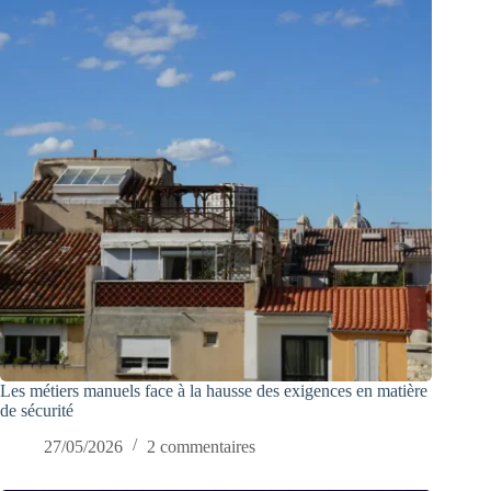
Les métiers manuels face à la hausse des exigences en matière
de sécurité
27/05/2026
2 commentaires