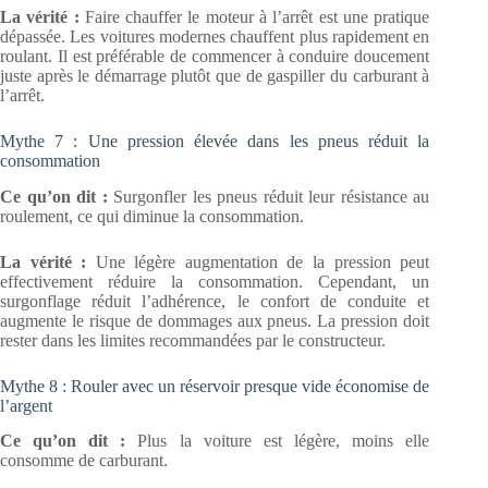
La vérité :
Faire chauffer le moteur à l’arrêt est une pratique
dépassée. Les voitures modernes chauffent plus rapidement en
roulant. Il est préférable de commencer à conduire doucement
juste après le démarrage plutôt que de gaspiller du carburant à
l’arrêt.
Mythe 7 : Une pression élevée dans les pneus réduit la
consommation
Ce qu’on dit :
Surgonfler les pneus réduit leur résistance au
roulement, ce qui diminue la consommation.
La vérité :
Une légère augmentation de la pression peut
effectivement réduire la consommation. Cependant, un
surgonflage réduit l’adhérence, le confort de conduite et
augmente le risque de dommages aux pneus. La pression doit
rester dans les limites recommandées par le constructeur.
Mythe 8 : Rouler avec un réservoir presque vide économise de
l’argent
Ce qu’on dit :
Plus la voiture est légère, moins elle
consomme de carburant.