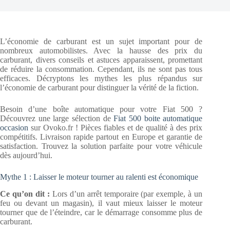
L’économie de carburant est un sujet important pour de
nombreux automobilistes. Avec la hausse des prix du
carburant, divers conseils et astuces apparaissent, promettant
de réduire la consommation. Cependant, ils ne sont pas tous
efficaces. Décryptons les mythes les plus répandus sur
l’économie de carburant pour distinguer la vérité de la fiction.
Besoin d’une boîte automatique pour votre Fiat 500 ?
Découvrez une large sélection de
Fiat 500 boite automatique
occasion
sur Ovoko.fr ! Pièces fiables et de qualité à des prix
compétitifs. Livraison rapide partout en Europe et garantie de
satisfaction. Trouvez la solution parfaite pour votre véhicule
dès aujourd’hui.
Mythe 1 : Laisser le moteur tourner au ralenti est économique
Ce qu’on dit :
Lors d’un arrêt temporaire (par exemple, à un
feu ou devant un magasin), il vaut mieux laisser le moteur
tourner que de l’éteindre, car le démarrage consomme plus de
carburant.