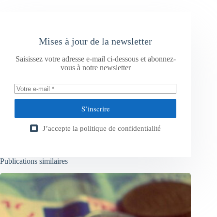
Mises à jour de la newsletter
Saisissez votre adresse e-mail ci-dessous et abonnez-
vous à notre newsletter
S’inscrire
J’accepte la
politique de confidentialité
Publications similaires