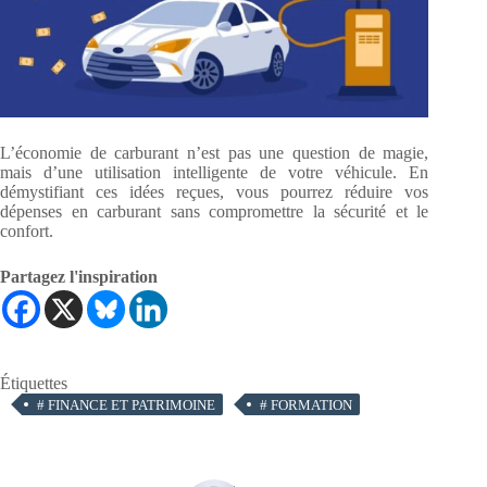
L’économie de carburant n’est pas une question de magie,
mais d’une utilisation intelligente de votre véhicule. En
démystifiant ces idées reçues, vous pourrez réduire vos
dépenses en carburant sans compromettre la sécurité et le
confort.
Partagez l'inspiration
Étiquettes
#
FINANCE ET PATRIMOINE
#
FORMATION