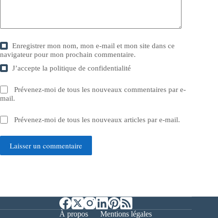
Enregistrer mon nom, mon e-mail et mon site dans ce
navigateur pour mon prochain commentaire.
J’accepte la
politique de confidentialité
Prévenez-moi de tous les nouveaux commentaires par e-
mail.
Prévenez-moi de tous les nouveaux articles par e-mail.
Laisser un commentaire
À propos
Mentions légales