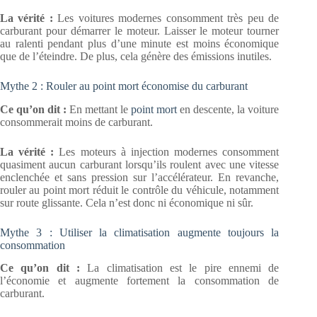
La vérité :
Les voitures modernes consomment très peu de
carburant pour démarrer le moteur. Laisser le moteur tourner
au ralenti pendant plus d’une minute est moins économique
que de l’éteindre. De plus, cela génère des émissions inutiles.
Mythe 2 : Rouler au point mort économise du carburant
Ce qu’on dit :
En mettant le
point mort
en descente, la voiture
consommerait moins de carburant.
La vérité :
Les moteurs à injection modernes consomment
quasiment aucun carburant lorsqu’ils roulent avec une vitesse
enclenchée et sans pression sur l’accélérateur. En revanche,
rouler au point mort réduit le contrôle du véhicule, notamment
sur route glissante. Cela n’est donc ni économique ni sûr.
Mythe 3 : Utiliser la climatisation augmente toujours la
consommation
Ce qu’on dit :
La climatisation est le pire ennemi de
l’économie et augmente fortement la consommation de
carburant.