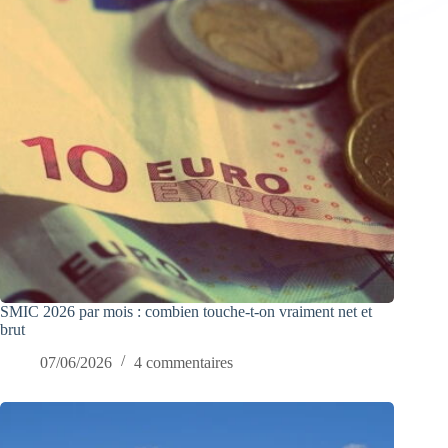
SMIC 2026 par mois : combien touche-t-on vraiment net et
brut
07/06/2026
4 commentaires