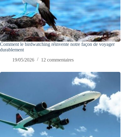
Comment le birdwatching réinvente notre façon de voyager
durablement
19/05/2026
12 commentaires