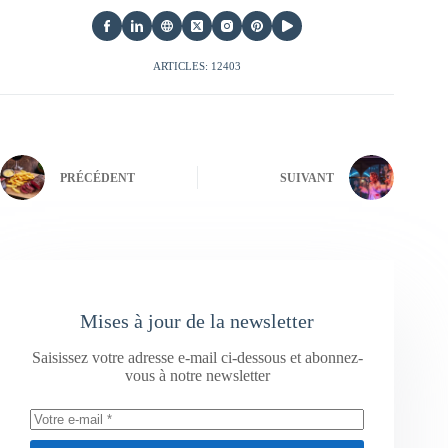
ARTICLES: 12403
PRÉCÉDENT
SUIVANT
Mises à jour de la newsletter
Saisissez votre adresse e-mail ci-dessous et abonnez-
vous à notre newsletter