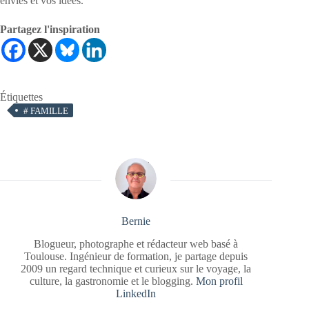
envies et vos idées.
Partagez l'inspiration
Étiquettes
#
FAMILLE
Bernie
Blogueur, photographe et rédacteur web basé à
Toulouse. Ingénieur de formation, je partage depuis
2009 un regard technique et curieux sur le voyage, la
culture, la gastronomie et le blogging.
Mon profil
LinkedIn