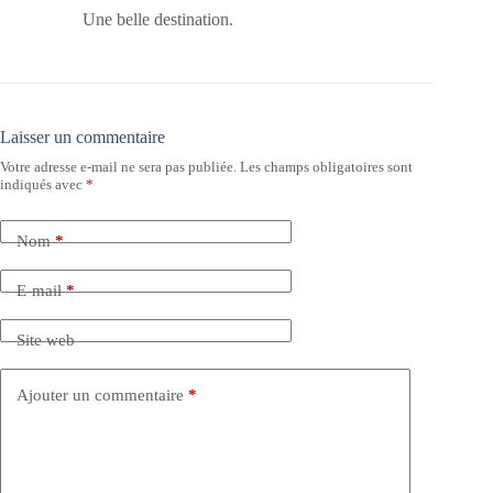
Une belle destination.
Laisser un commentaire
Votre adresse e-mail ne sera pas publiée.
Les champs obligatoires sont
indiqués avec
*
Nom
*
E-mail
*
Site web
Ajouter un commentaire
*