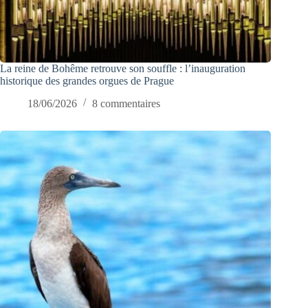
La reine de Bohême retrouve son souffle : l’inauguration
historique des grandes orgues de Prague
18/06/2026
8 commentaires