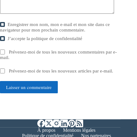
Enregistrer mon nom, mon e-mail et mon site dans ce
navigateur pour mon prochain commentaire.
J’accepte la
politique de confidentialité
Prévenez-moi de tous les nouveaux commentaires par e-
mail.
Prévenez-moi de tous les nouveaux articles par e-mail.
Laisser un commentaire
À propos
Mentions légales
Politique de confidentialité
Nos partenaires