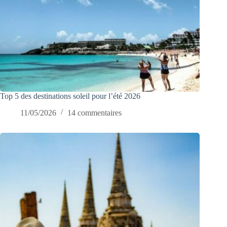
Top 5 des destinations soleil pour l’été 2026
11/05/2026
14 commentaires