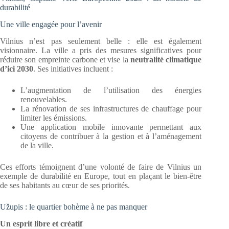
durabilité
Une ville engagée pour l’avenir
Vilnius n’est pas seulement belle : elle est également
visionnaire. La ville a pris des mesures significatives pour
réduire son empreinte carbone et vise la
neutralité climatique
d’ici 2030
. Ses initiatives incluent :
L’augmentation de l’utilisation des énergies
renouvelables.
La rénovation de ses infrastructures de chauffage pour
limiter les émissions.
Une application mobile innovante permettant aux
citoyens de contribuer à la gestion et à l’aménagement
de la ville.
Ces efforts témoignent d’une volonté de faire de Vilnius un
exemple de durabilité en Europe, tout en plaçant le bien-être
de ses habitants au cœur de ses priorités.
Užupis : le quartier bohème à ne pas manquer
Un esprit libre et créatif