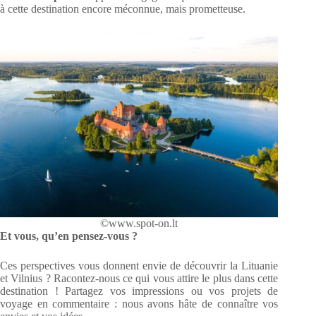
à cette destination encore méconnue, mais prometteuse.
©www.spot-on.lt
Et vous, qu’en pensez-vous ?
Ces perspectives vous donnent envie de découvrir la Lituanie
et Vilnius ? Racontez-nous ce qui vous attire le plus dans cette
destination ! Partagez vos impressions ou vos projets de
voyage en commentaire : nous avons hâte de connaître vos