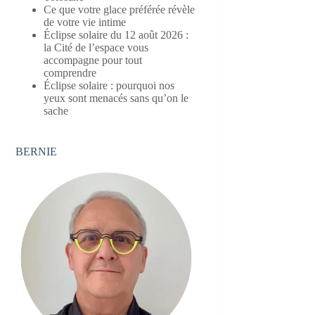
Ce que votre glace préférée révèle
de votre vie intime
Éclipse solaire du 12 août 2026 :
la Cité de l’espace vous
accompagne pour tout
comprendre
Éclipse solaire : pourquoi nos
yeux sont menacés sans qu’on le
sache
BERNIE