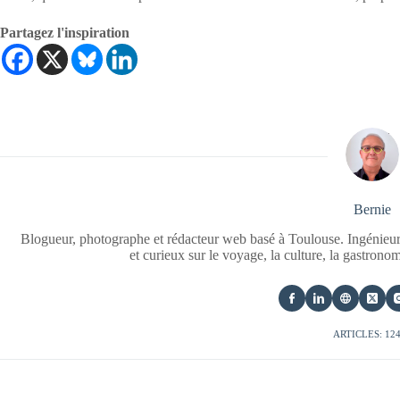
Partagez l'inspiration
Bernie
Blogueur, photographe et rédacteur web basé à Toulouse. Ingénieur
et curieux sur le voyage, la culture, la gastrono
ARTICLES: 12