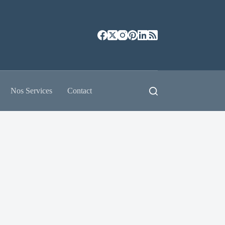
Nos Services
Contact