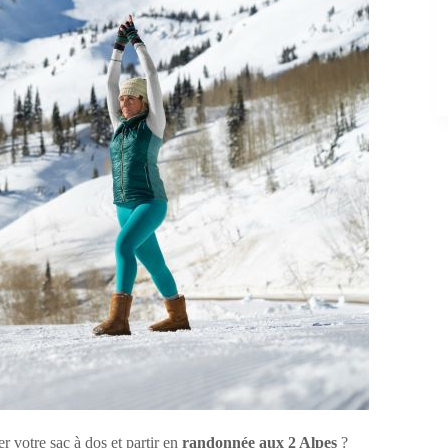
 votre sac à dos et partir en
randonnée aux 2 Alpes
?