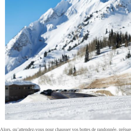
Alors, qu’attendez-vous pour chausser vos bottes de randonnée, préparer