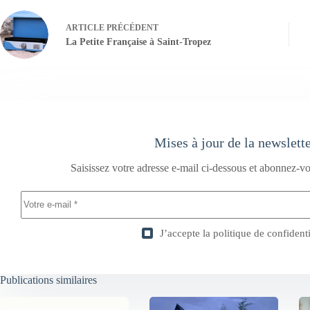
ARTICLE
PRÉCÉDENT
La Petite Française à Saint-Tropez
Mises à jour de la newslett
Saisissez votre adresse e-mail ci-dessous et abonnez-vo
J’accepte la
politique de confidenti
Publications similaires