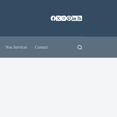
Nos Services
Contact