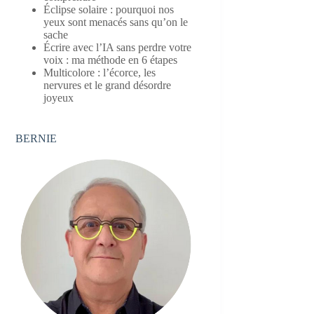
Éclipse solaire : pourquoi nos
yeux sont menacés sans qu’on le
sache
Écrire avec l’IA sans perdre votre
voix : ma méthode en 6 étapes
Multicolore : l’écorce, les
nervures et le grand désordre
joyeux
BERNIE