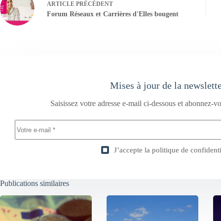
ARTICLE
PRÉCÉDENT
Forum Réseaux et Carrières d'Elles bougent
Mises à jour de la newslett
Saisissez votre adresse e-mail ci-dessous et abonnez-vo
J’accepte la
politique de confidenti
Publications similaires