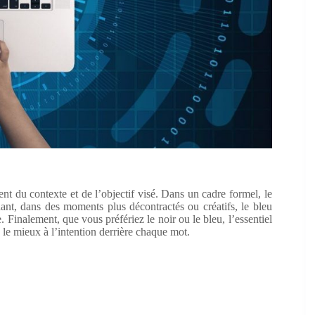
nt du contexte et de l’objectif visé. Dans un cadre formel, le
dant, dans des moments plus décontractés ou créatifs, le bleu
. Finalement, que vous préfériez le noir ou le bleu, l’essentiel
 le mieux à l’intention derrière chaque mot.