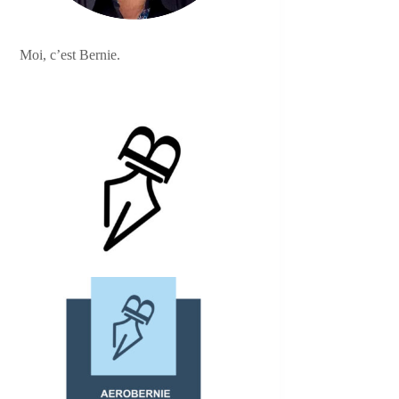
Moi, c’est Bernie.