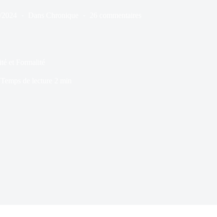
/2024
Dans
Chronique
26 commentaires
té et Formalité
Temps de lecture
2 min