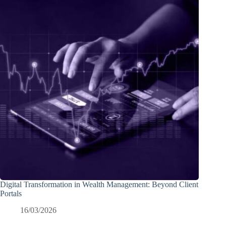
Digital Transformation in Wealth Management: Beyond Client
Portals
16/03/2026