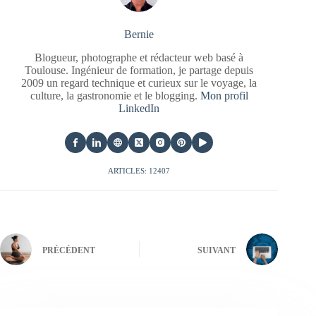
Bernie
Blogueur, photographe et rédacteur web basé à
Toulouse. Ingénieur de formation, je partage depuis
2009 un regard technique et curieux sur le voyage, la
culture, la gastronomie et le blogging.
Mon profil
LinkedIn
ARTICLES: 12407
PRÉCÉDENT
SUIVANT