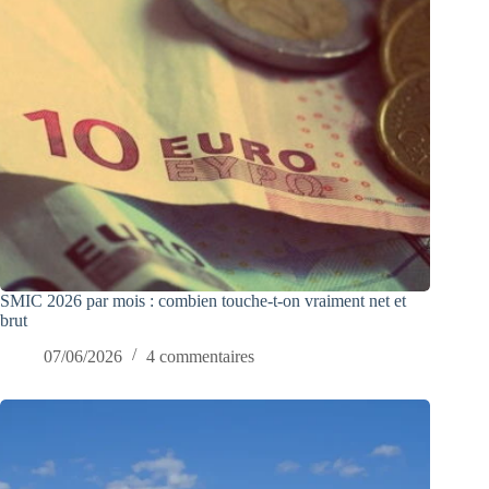
SMIC 2026 par mois : combien touche-t-on vraiment net et
brut
07/06/2026
4 commentaires