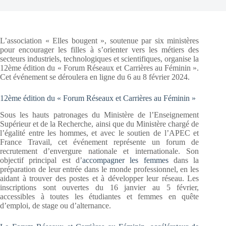
L’association « Elles bougent », soutenue par six ministères
pour encourager les filles à s’orienter vers les métiers des
secteurs industriels, technologiques et scientifiques, organise la
12ème édition du « Forum Réseaux et Carrières au Féminin ».
Cet événement se déroulera en ligne du 6 au 8 février 2024.
12ème édition du « Forum Réseaux et Carrières au Féminin »
Sous les hauts patronages du Ministère de l’Enseignement
Supérieur et de la Recherche, ainsi que du Ministère chargé de
l’égalité entre les hommes, et avec le soutien de l’APEC et
France Travail, cet événement représente un forum de
recrutement d’envergure nationale et internationale. Son
objectif principal est d’
accompagner les femmes
dans la
préparation de leur entrée dans le monde professionnel, en les
aidant à trouver des postes et à développer leur réseau. Les
inscriptions sont ouvertes du 16 janvier au 5 février,
accessibles à toutes les étudiantes et femmes en quête
d’emploi, de stage ou d’alternance.