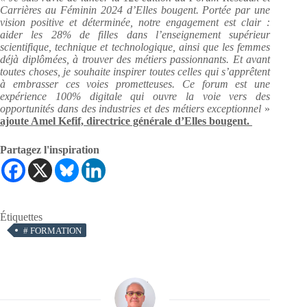
Carrières au Féminin 2024 d’Elles bougent. Portée par une
vision positive et déterminée, notre engagement est clair :
aider les 28% de filles dans l’enseignement supérieur
scientifique, technique et technologique, ainsi que les femmes
déjà diplômées, à trouver des métiers passionnants. Et avant
toutes choses, je souhaite inspirer toutes celles qui s’apprêtent
à embrasser ces voies prometteuses. Ce forum est une
expérience 100% digitale qui ouvre la voie vers des
opportunités dans des industries et des métiers exceptionnel
»
ajoute Amel Kefif, directrice générale d’Elles bougent.
Partagez l'inspiration
Étiquettes
#
FORMATION