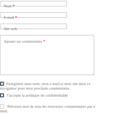
Nom
*
E-mail
*
Site web
Ajouter un commentaire
*
Enregistrer mon nom, mon e-mail et mon site dans ce
navigateur pour mon prochain commentaire.
J’accepte la
politique de confidentialité
Prévenez-moi de tous les nouveaux commentaires par e-
mail.