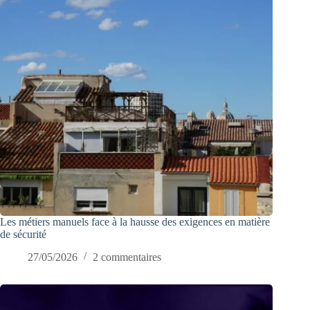
Les métiers manuels face à la hausse des exigences en matière
de sécurité
27/05/2026
2 commentaires