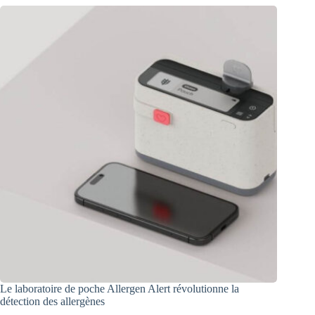
Le laboratoire de poche Allergen Alert révolutionne la
détection des allergènes