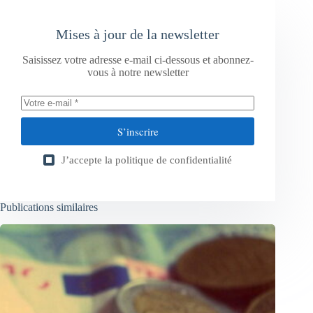
Mises à jour de la newsletter
Saisissez votre adresse e-mail ci-dessous et abonnez-
vous à notre newsletter
S’inscrire
J’accepte la
politique de confidentialité
Publications similaires