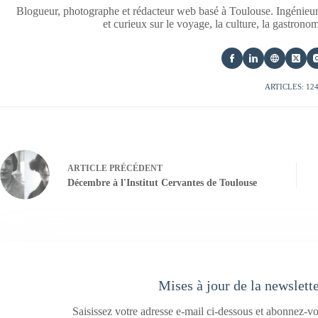
Blogueur, photographe et rédacteur web basé à Toulouse. Ingénieur
et curieux sur le voyage, la culture, la gastrono
ARTICLES: 12
ARTICLE
PRÉCÉDENT
Décembre à l'Institut Cervantes de Toulouse
Mises à jour de la newslett
Saisissez votre adresse e-mail ci-dessous et abonnez-vo