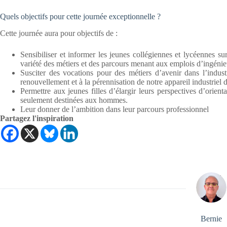
Quels objectifs pour cette journée exceptionnelle ?
Cette journée aura pour objectifs de :
Sensibiliser et informer les jeunes collégiennes et lycéennes sur
variété des métiers et des parcours menant aux emplois d’ingénie
Susciter des vocations pour des métiers d’avenir dans l’indust
renouvellement et à la pérennisation de notre appareil industriel d
Permettre aux jeunes filles d’élargir leurs perspectives d’orient
seulement destinées aux hommes.
Leur donner de l’ambition dans leur parcours professionnel
Partagez l'inspiration
Bernie