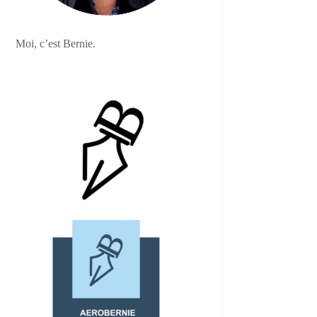
Moi, c’est Bernie.