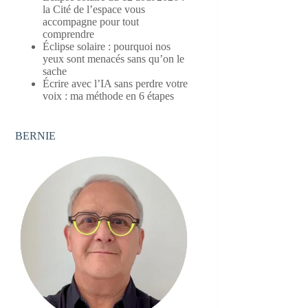
la Cité de l’espace vous
accompagne pour tout
comprendre
Éclipse solaire : pourquoi nos
yeux sont menacés sans qu’on le
sache
Écrire avec l’IA sans perdre votre
voix : ma méthode en 6 étapes
BERNIE