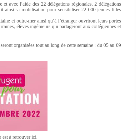
et avec l’aide des 22 délégations régionales, 2 délégations
 ainsi sa mobilisation pour sensibiliser 22 000 jeunes filles
ine et outre-mer ainsi qu’à l’étranger ouvriront leurs portes
rraines, élèves ingénieurs qui partageront aux collégiennes et
s seront organisées tout au long de cette semaine : du 05 au 09
est à retrouver ici.