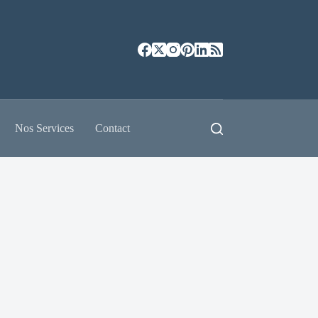
Nos Services
Contact