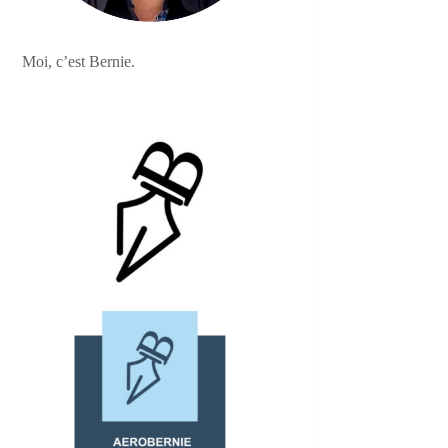
Moi, c’est Bernie.