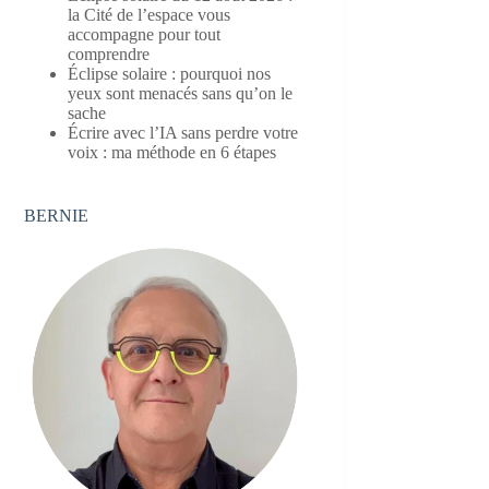
la Cité de l’espace vous
accompagne pour tout
comprendre
Éclipse solaire : pourquoi nos
yeux sont menacés sans qu’on le
sache
Écrire avec l’IA sans perdre votre
voix : ma méthode en 6 étapes
BERNIE