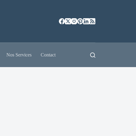
Nos Services
Contact