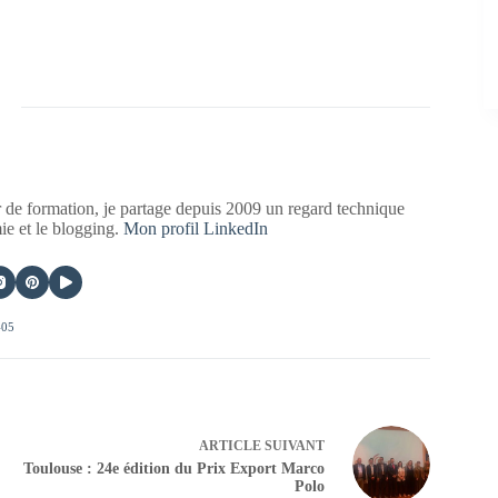
 de formation, je partage depuis 2009 un regard technique
mie et le blogging.
Mon profil LinkedIn
405
ARTICLE
SUIVANT
Toulouse : 24e édition du Prix Export Marco
Polo