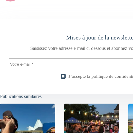
Mises à jour de la newslett
Saisissez votre adresse e-mail ci-dessous et abonnez-vo
J’accepte la
politique de confidenti
Publications similaires