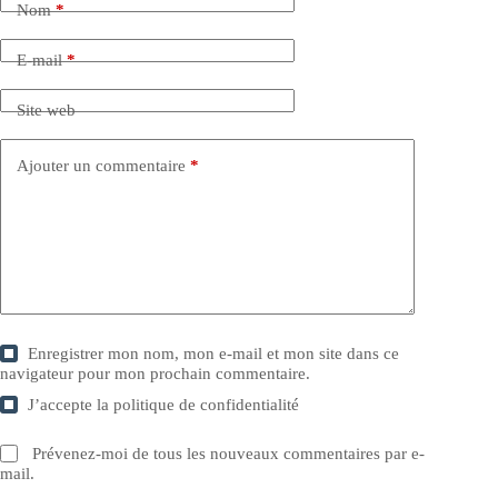
Nom
*
E-mail
*
Site web
Ajouter un commentaire
*
Enregistrer mon nom, mon e-mail et mon site dans ce
navigateur pour mon prochain commentaire.
J’accepte la
politique de confidentialité
Prévenez-moi de tous les nouveaux commentaires par e-
mail.