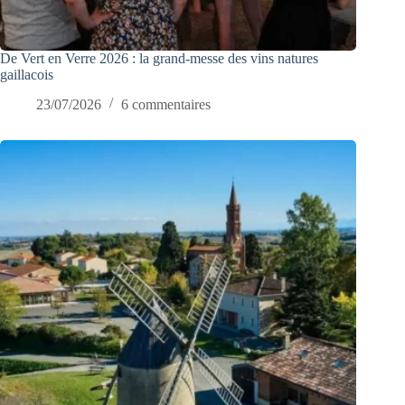
De Vert en Verre 2026 : la grand-messe des vins natures
gaillacois
23/07/2026
6 commentaires