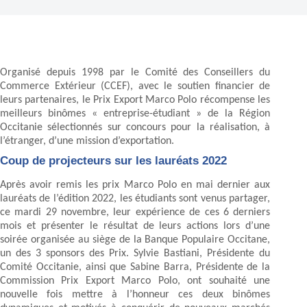
Organisé depuis 1998 par le Comité des Conseillers du
Commerce Extérieur (CCEF), avec le soutien financier de
leurs partenaires, le Prix Export Marco Polo récompense les
meilleurs binômes « entreprise-étudiant » de la Région
Occitanie sélectionnés sur concours pour la réalisation, à
l’étranger, d’une mission d’exportation.
Coup de projecteurs sur les lauréats 2022
Après avoir remis les prix Marco Polo en mai dernier aux
lauréats de l’édition 2022, les étudiants sont venus partager,
ce mardi 29 novembre, leur expérience de ces 6 derniers
mois et présenter le résultat de leurs actions lors d’une
soirée organisée au siège de la Banque Populaire Occitane,
un des 3 sponsors des Prix. Sylvie Bastiani, Présidente du
Comité Occitanie, ainsi que Sabine Barra, Présidente de la
Commission Prix Export Marco Polo, ont souhaité une
nouvelle fois mettre à l’honneur ces deux binômes