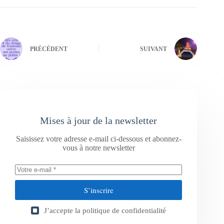
PRÉCÉDENT
SUIVANT
Mises à jour de la newsletter
Saisissez votre adresse e-mail ci-dessous et abonnez-
vous à notre newsletter
S’inscrire
J’accepte la
politique de confidentialité