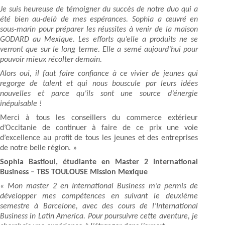
Je suis heureuse de témoigner du succès de notre duo qui a
été bien au-delà de mes espérances. Sophia a œuvré en
sous-marin pour préparer les réussites à venir de la maison
GODARD au Mexique. Les efforts qu’elle a produits ne se
verront que sur le long terme. Elle a semé aujourd’hui pour
pouvoir mieux récolter demain.
Alors oui, il faut faire confiance à ce vivier de jeunes qui
regorge de talent et qui nous bouscule par leurs idées
nouvelles et parce qu’ils sont une source d’énergie
inépuisable !
Merci à tous les conseillers du commerce extérieur
d’Occitanie de continuer à faire de ce prix une voie
d’excellence au profit de tous les jeunes et des entreprises
de notre belle région. »
Sophia Bastioul, étudiante en Master 2 International
Business – TBS TOULOUSE Mission Mexique
« Mon master 2 en International Business m’a permis de
développer mes compétences en suivant le deuxième
semestre à Barcelone, avec des cours de l’International
Business in Latin America. Pour poursuivre cette aventure, je