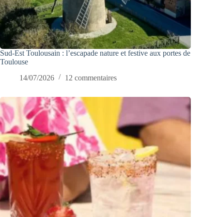
Sud-Est Toulousain : l’escapade nature et festive aux portes de
Toulouse
14/07/2026
12 commentaires