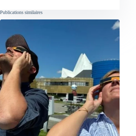
Publications similaires