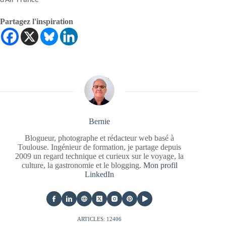
Partagez l'inspiration
Bernie
Blogueur, photographe et rédacteur web basé à
Toulouse. Ingénieur de formation, je partage depuis
2009 un regard technique et curieux sur le voyage, la
culture, la gastronomie et le blogging.
Mon profil
LinkedIn
ARTICLES: 12406