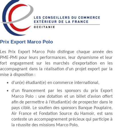
Prix Export Marco Polo
Les Prix Export Marco Polo distingue chaque année des
PME-PMI pour leurs performances, leur dynamisme et leur
fort engagement sur les marchés d’exportation en les
accompagnant dans la réalisation d’un projet export par la
mise à disposition :
d’un(e) étudiant(e) en commerce international,
d’un financement par les sponsors du prix Export
Marco Polo : une dotation et un billet d’avion offert
afin de permettre à l’étudiant(e) de prospecter dans le
pays ciblé. Le soutien des sponsors Banque Pouplaire,
Air France et Fondation Source du Hamoir, est sans
conteste un accompagnement précieux qui participe à
la réussite des missions Marco Polo,