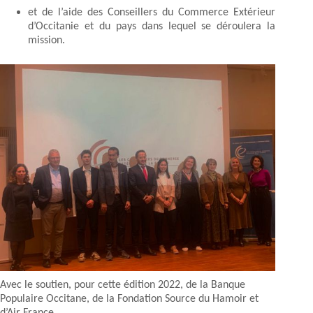
et de l’aide des Conseillers du Commerce Extérieur
d’Occitanie et du pays dans lequel se déroulera la
mission.
Avec le soutien, pour cette édition 2022, de la Banque
Populaire Occitane, de la Fondation Source du Hamoir et
d’Air France