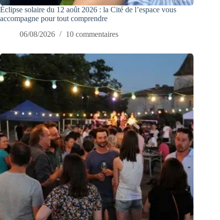
Éclipse solaire du 12 août 2026 : la Cité de l’espace vous
accompagne pour tout comprendre
06/08/2026
10 commentaires