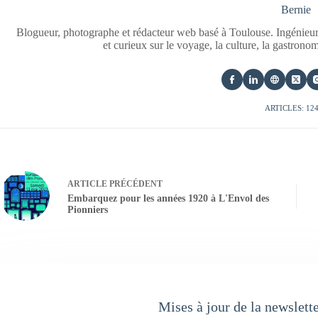
Bernie
Blogueur, photographe et rédacteur web basé à Toulouse. Ingénieur
et curieux sur le voyage, la culture, la gastrono
ARTICLES: 12
ARTICLE
PRÉCÉDENT
Embarquez pour les années 1920 à L'Envol des
Pionniers
Mises à jour de la newslett