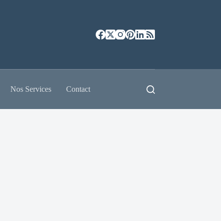
Nos Services
Contact