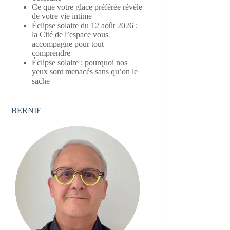
Ce que votre glace préférée révèle
de votre vie intime
Éclipse solaire du 12 août 2026 :
la Cité de l’espace vous
accompagne pour tout
comprendre
Éclipse solaire : pourquoi nos
yeux sont menacés sans qu’on le
sache
BERNIE