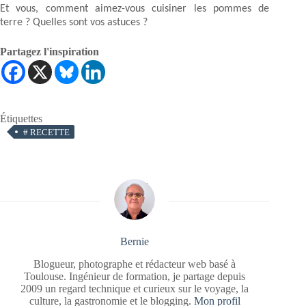
Et vous, comment aimez-vous cuisiner les pommes de
terre ? Quelles sont vos astuces ?
Partagez l'inspiration
Étiquettes
#
RECETTE
Bernie
Blogueur, photographe et rédacteur web basé à
Toulouse. Ingénieur de formation, je partage depuis
2009 un regard technique et curieux sur le voyage, la
culture, la gastronomie et le blogging.
Mon profil