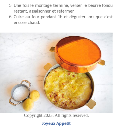
Une fois le montage terminé, verser le beurre fondu
restant, assaisonner et refermer.
Cuire au four pendant 1h et déguster lors que c’est
encore chaud.
Copyright 2023. All rights reserved.
Joyeux Appétit