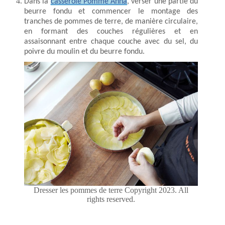
Dans la
casserole Pomme Anna
, verser une partie du
beurre fondu et commencer le montage des
tranches de pommes de terre, de manière circulaire,
en formant des couches régulières et en
assaisonnant entre chaque couche avec du sel, du
poivre du moulin et du beurre fondu.
Dresser les pommes de terre Copyright 2023. All
rights reserved.