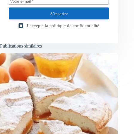
S’inscrire
J’accepte la
politique de confidentialité
Publications similaires