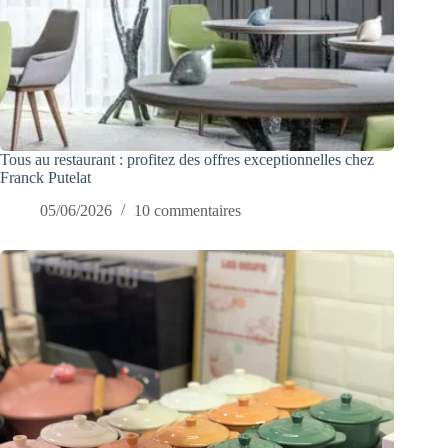
Tous au restaurant : profitez des offres exceptionnelles chez
Franck Putelat
05/06/2026
10 commentaires