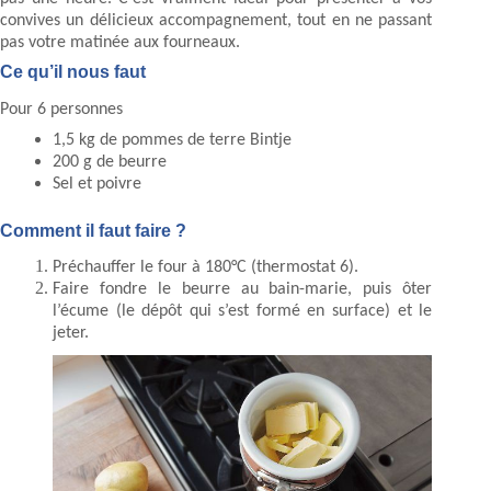
convives un délicieux accompagnement, tout en ne passant
pas votre matinée aux fourneaux.
Ce qu’il nous faut
Pour 6 personnes
1,5 kg de pommes de terre Bintje
200 g de beurre
Sel et poivre
Comment il faut faire ?
Préchauffer le four à 180°C (thermostat 6).
Faire fondre le beurre au bain-marie, puis ôter
l’écume (le dépôt qui s’est formé en surface) et le
jeter.