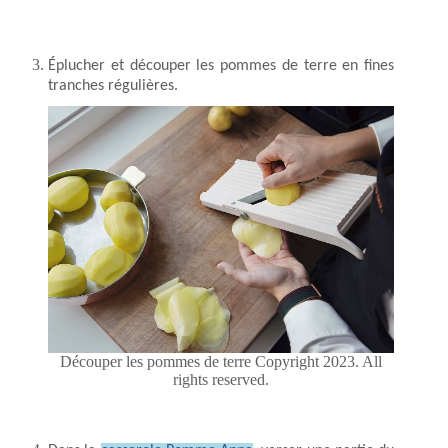
Éplucher et découper les pommes de terre en fines
tranches régulières.
Découper les pommes de terre Copyright 2023. All
rights reserved.