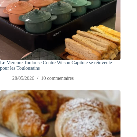
Le Mercure Toulouse Centre Wilson Capitole se réinvente
pour les Toulousains
28/05/2026
10 commentaires