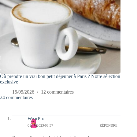
Où prendre un vrai bon petit déjeuner à Paris ? Notre sélection
exclusive
15/05/2026
12 commentaires
24 commentaires
WearPro
01/03/2023/08:37
RÉPONDRE