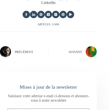
LinkedIn
ARTICLES: 12406
PRÉCÉDENT
SUIVANT
Mises à jour de la newsletter
Saisissez votre adresse e-mail ci-dessous et abonnez-
vous à notre newsletter