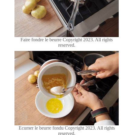
Faire fondre le beurre Copyright 2023. All rights
reserved.
Ecumer le beurre fondu Copyright 2023. All rights
reserved.