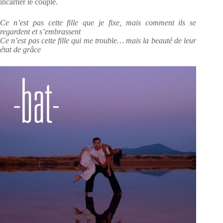
incarner le couple.
Ce n’est pas cette fille que je fixe, mais comment ils se
regardent et s’embrassent
Ce n’est pas cette fille qui me trouble… mais la beauté de leur
état de grâce