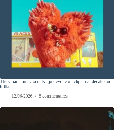
The Charlatan : Coeur Kaiju dévoile un clip aussi décalé que
brillant
12/06/2026
8 commentaires