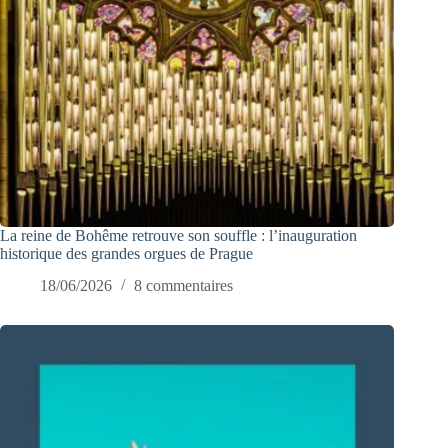
La reine de Bohême retrouve son souffle : l’inauguration
historique des grandes orgues de Prague
18/06/2026
8 commentaires