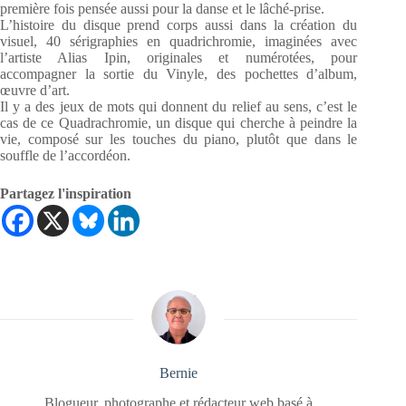
première fois pensée aussi pour la danse et le lâché-prise.
L’histoire du disque prend corps aussi dans la création du
visuel, 40 sérigraphies en quadrichromie, imaginées avec
l’artiste Alias Ipin, originales et numérotées, pour
accompagner la sortie du Vinyle, des pochettes d’album,
œuvre d’art.
Il y a des jeux de mots qui donnent du relief au sens, c’est le
cas de ce Quadrachromie, un disque qui cherche à peindre la
vie, composé sur les touches du piano, plutôt que dans le
souffle de l’accordéon.
Partagez l'inspiration
Bernie
Blogueur, photographe et rédacteur web basé à