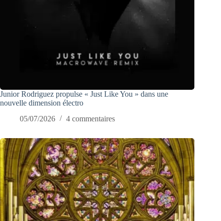
Junior Rodriguez propulse « Just Like You » dans une
nouvelle dimension électro
05/07/2026
4 commentaires