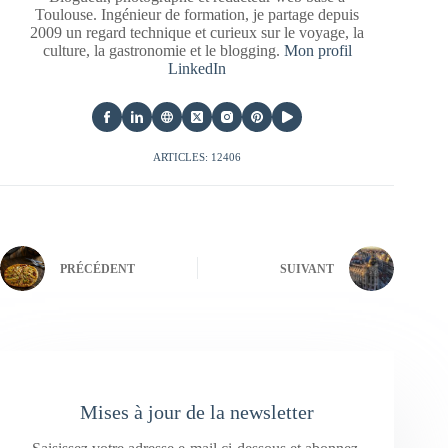
Toulouse. Ingénieur de formation, je partage depuis
2009 un regard technique et curieux sur le voyage, la
culture, la gastronomie et le blogging.
Mon profil
LinkedIn
ARTICLES: 12406
PRÉCÉDENT
SUIVANT
Mises à jour de la newsletter