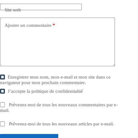
Site web
Ajouter un commentaire
*
Enregistrer mon nom, mon e-mail et mon site dans ce
navigateur pour mon prochain commentaire.
J’accepte la
politique de confidentialité
Prévenez-moi de tous les nouveaux commentaires par e-
mail.
Prévenez-moi de tous les nouveaux articles par e-mail.