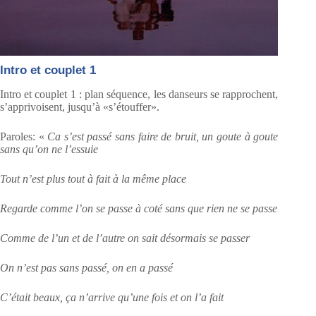
Intro et couplet 1
Intro et couplet 1 : plan séquence, les danseurs se rapprochent,
s’apprivoisent, jusqu’à «s’étouffer».
Paroles: «
Ca s’est passé sans faire de bruit, un goute à goute
sans qu’on ne l’essuie
Tout n’est plus tout à fait à la même place
Regarde comme l’on se passe à coté sans que rien ne se passe
Comme de l’un et de l’autre on sait désormais se passer
On n’est pas sans passé, on en a passé
C’était beaux, ça n’arrive qu’une fois et on l’a fait