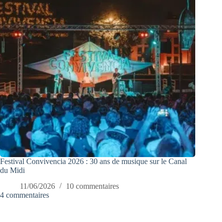
Festival Convivencia 2026 : 30 ans de musique sur le Canal
du Midi
11/06/2026
10 commentaires
4 commentaires