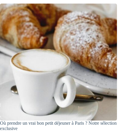
Où prendre un vrai bon petit déjeuner à Paris ? Notre sélection
exclusive