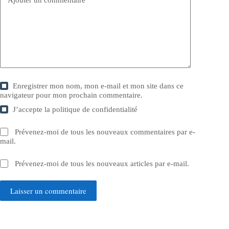
Enregistrer mon nom, mon e-mail et mon site dans ce
navigateur pour mon prochain commentaire.
J’accepte la
politique de confidentialité
Prévenez-moi de tous les nouveaux commentaires par e-
mail.
Prévenez-moi de tous les nouveaux articles par e-mail.
Laisser un commentaire