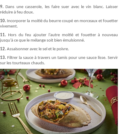
9.
Dans une casserole, les faire suer avec le vin blanc. Laisser
réduire à feu doux.
10.
Incorporer la moitié du beurre coupé en morceaux et fouetter
vivement.
11.
Hors du feu ajouter l’autre moitié et fouetter à nouveau
jusqu’à ce que le mélange soit bien émulsionné.
12.
Assaisonner avec le sel et le poivre.
13.
Filtrer la sauce à travers un tamis pour une sauce lisse. Servir
sur les tourteaux chauds.