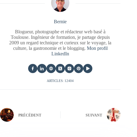
Bernie
Blogueur, photographe et rédacteur web basé à
Toulouse. Ingénieur de formation, je partage depuis
2009 un regard technique et curieux sur le voyage, la
culture, la gastronomie et le blogging.
Mon profil
LinkedIn
ARTICLES: 12404
PRÉCÉDENT
SUIVANT