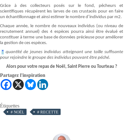
Grâce à des collecteurs posés sur le fond, pêcheurs et
scientifiques récupèrent les larves de ces crustacés pour en faire
un échantillonnage et ainsi estimer le nombre d’individus par m2.
Chaque année, le nombre de nouveaux individus (ou niveau de
recrutement annuel) des 4 espèces pourra ainsi être évalué et
constituer à terme une base de données précieuse pour améliorer
la gestion de ces espèces.
*
quantité de jeunes individus atteignant une taille suffisante
pour rejoindre le groupe des individus pouvant être péché.
Alors pour votre repas de Noël, Saint Pierre ou Tourteau ?
Partagez l'inspiration
Étiquettes
#
NOËL
#
RECETTE