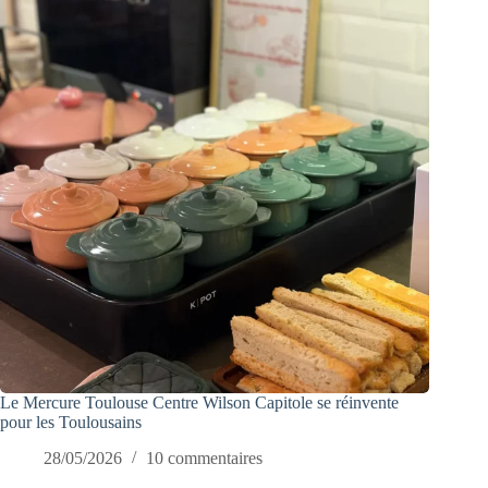
Le Mercure Toulouse Centre Wilson Capitole se réinvente
pour les Toulousains
28/05/2026
10 commentaires