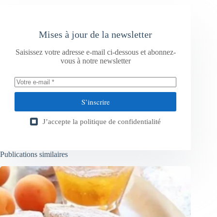
Mises à jour de la newsletter
Saisissez votre adresse e-mail ci-dessous et abonnez-
vous à notre newsletter
S’inscrire
J’accepte la
politique de confidentialité
Publications similaires