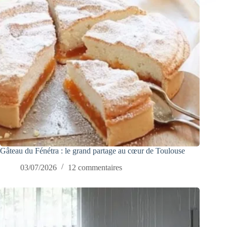
Gâteau du Fénétra : le grand partage au cœur de Toulouse
03/07/2026
12 commentaires