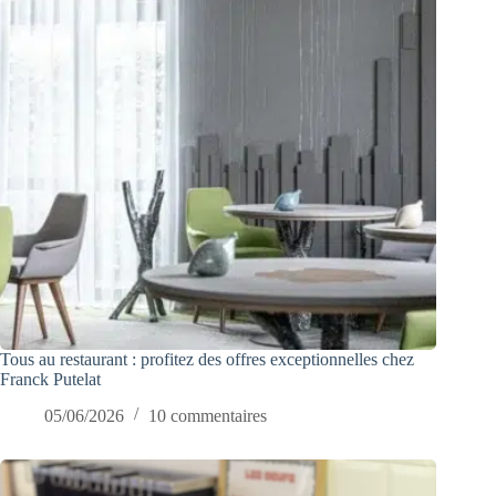
Tous au restaurant : profitez des offres exceptionnelles chez
Franck Putelat
05/06/2026
10 commentaires