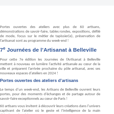
Portes ouvertes des ateliers avec plus de 60 artisans,
démonstrations de savoir-faire, tables rondes, expositions, défilé
de mode, focus sur le métier de tapissier(e), préservation de
l’artisanat sont au programme du week-end !
e
7
Journées de l’Artisanat à Belleville
Pour cette 7e édition les Journées de l’Artisanat à Belleville
mettent à nouveau en lumière l’activité artisanale au cœur de la
ville et préparent l’arrivée prochaine du pôle artisanal, avec ses
nouveaux espaces d’ateliers en 2024 !
Portes ouvertes des ateliers d’artisans
Le temps d’un week-end, les Artisans de Belleville ouvrent leurs
portes, pour des moments d’échanges et de partage autour de
savoir-faire exceptionnels au cœur de Paris !
60 artisans vous invitent à découvrir leurs créations dans l’univers
captivant de l’atelier où le geste et l’intelligence de la main