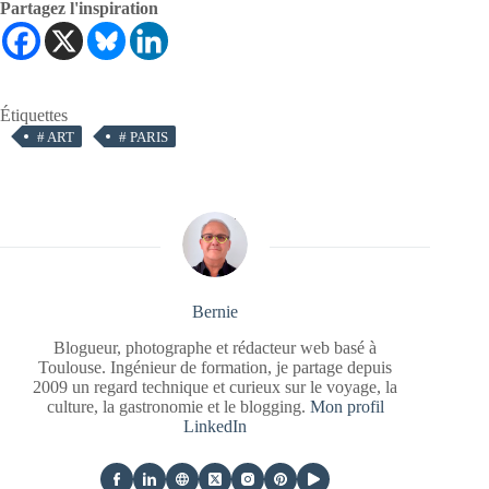
Partagez l'inspiration
Étiquettes
#
ART
#
PARIS
Bernie
Blogueur, photographe et rédacteur web basé à
Toulouse. Ingénieur de formation, je partage depuis
2009 un regard technique et curieux sur le voyage, la
culture, la gastronomie et le blogging.
Mon profil
LinkedIn