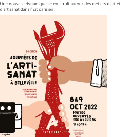
Une nouvelle dynamique se construit autour des métiers d’art et
d’artisanat dans l’Est parisien !