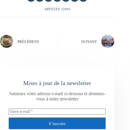
ARTICLES: 12404
PRÉCÉDENT
SUIVANT
Mises à jour de la newsletter
Saisissez votre adresse e-mail ci-dessous et abonnez-
vous à notre newsletter
S’inscrire