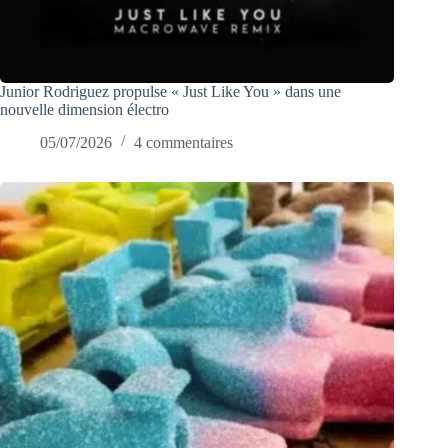
Junior Rodriguez propulse « Just Like You » dans une
nouvelle dimension électro
05/07/2026
4 commentaires