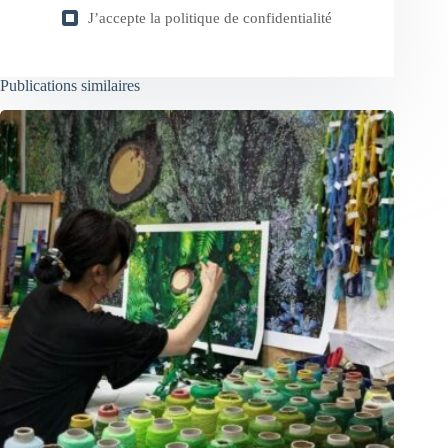
J’accepte la
politique de confidentialité
Publications similaires