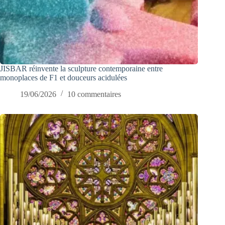
JISBAR réinvente la sculpture contemporaine entre
monoplaces de F1 et douceurs acidulées
19/06/2026
10 commentaires