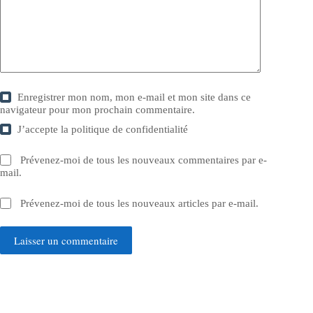
Enregistrer mon nom, mon e-mail et mon site dans ce
navigateur pour mon prochain commentaire.
J’accepte la
politique de confidentialité
Prévenez-moi de tous les nouveaux commentaires par e-
mail.
Prévenez-moi de tous les nouveaux articles par e-mail.
Laisser un commentaire