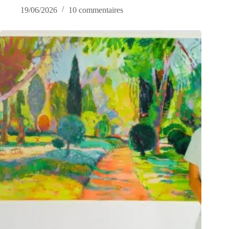
19/06/2026
10 commentaires