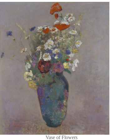
Vase of Flowers