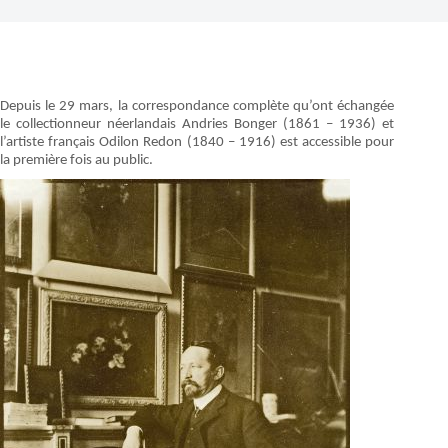
Depuis le 29 mars, la correspondance complète qu’ont échangée
le collectionneur néerlandais Andries Bonger (1861 – 1936) et
l’artiste français Odilon Redon (1840 – 1916) est accessible pour
la première fois au public.