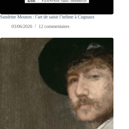
Sandrine Mouton : l’art de saisir l’infime à Cugnaux
03/06/2026
12 commentaires