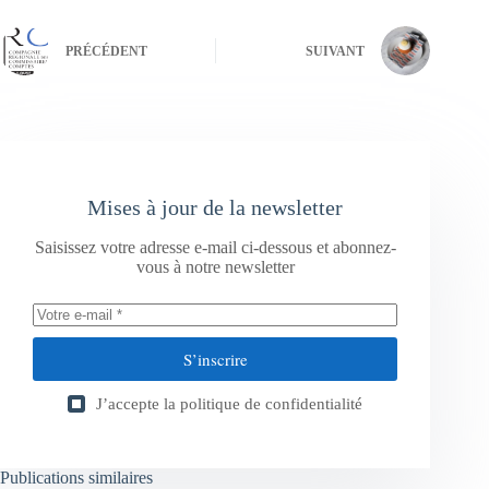
PRÉCÉDENT
SUIVANT
Mises à jour de la newsletter
Saisissez votre adresse e-mail ci-dessous et abonnez-
vous à notre newsletter
S’inscrire
J’accepte la
politique de confidentialité
Publications similaires