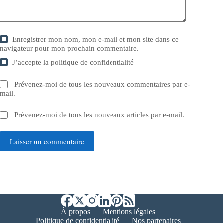
Enregistrer mon nom, mon e-mail et mon site dans ce
navigateur pour mon prochain commentaire.
J’accepte la
politique de confidentialité
Prévenez-moi de tous les nouveaux commentaires par e-
mail.
Prévenez-moi de tous les nouveaux articles par e-mail.
Laisser un commentaire
À propos
Mentions légales
Politique de confidentialité
Nos partenaires