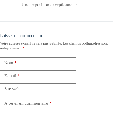
Une exposition exceptionnelle
Laisser un commentaire
Votre adresse e-mail ne sera pas publiée.
Les champs obligatoires sont
indiqués avec
*
Nom
*
E-mail
*
Site web
Ajouter un commentaire
*