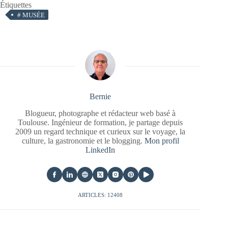
Étiquettes
#
MUSÉE
Bernie
Blogueur, photographe et rédacteur web basé à
Toulouse. Ingénieur de formation, je partage depuis
2009 un regard technique et curieux sur le voyage, la
culture, la gastronomie et le blogging.
Mon profil
LinkedIn
ARTICLES: 12408