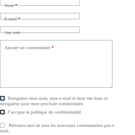
Nom
*
E-mail
*
Site web
Ajouter un commentaire
*
Enregistrer mon nom, mon e-mail et mon site dans ce
navigateur pour mon prochain commentaire.
J’accepte la
politique de confidentialité
Prévenez-moi de tous les nouveaux commentaires par e-
mail.