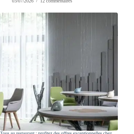
03/07/2026
12 commentaires
Tous au restaurant : profitez des offres exceptionnelles chez