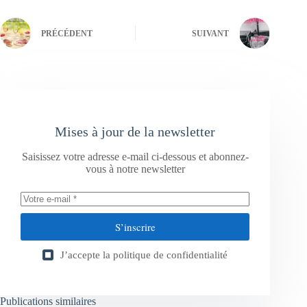
PRÉCÉDENT
SUIVANT
Mises à jour de la newsletter
Saisissez votre adresse e-mail ci-dessous et abonnez-
vous à notre newsletter
S’inscrire
J’accepte la
politique de confidentialité
Publications similaires