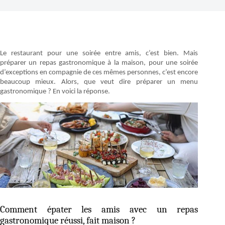
Le restaurant pour une soirée entre amis, c’est bien. Mais
préparer un repas gastronomique à la maison, pour une soirée
d’exceptions en compagnie de ces mêmes personnes, c’est encore
beaucoup mieux. Alors, que veut dire préparer un menu
gastronomique ? En voici la réponse.
Comment épater les amis avec un repas
gastronomique réussi, fait maison ?