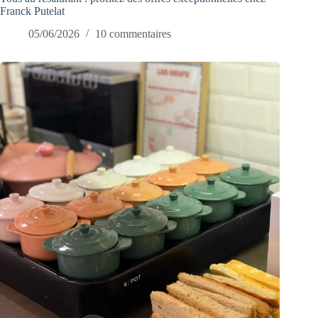
Franck Putelat
05/06/2026
10 commentaires