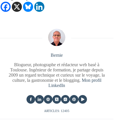
Bernie
Blogueur, photographe et rédacteur web basé à
Toulouse. Ingénieur de formation, je partage depuis
2009 un regard technique et curieux sur le voyage, la
culture, la gastronomie et le blogging.
Mon profil
LinkedIn
ARTICLES: 12405