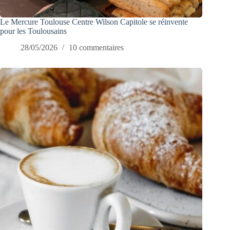
Le Mercure Toulouse Centre Wilson Capitole se réinvente
pour les Toulousains
28/05/2026
10 commentaires