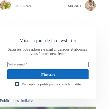
PRÉCÉDENT
SUIVANT
Mises à jour de la newsletter
Saisissez votre adresse e-mail ci-dessous et abonnez-
vous à notre newsletter
S’inscrire
J’accepte la
politique de confidentialité
Publications similaires