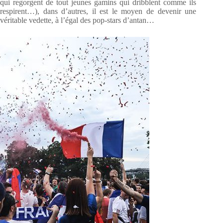
qui regorgent de tout jeunes gamins qui dribblent comme ils
respirent…), dans d’autres, il est le moyen de devenir une
véritable vedette, à l’égal des pop-stars d’antan…