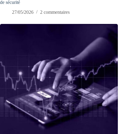
de sécurité
27/05/2026
2 commentaires