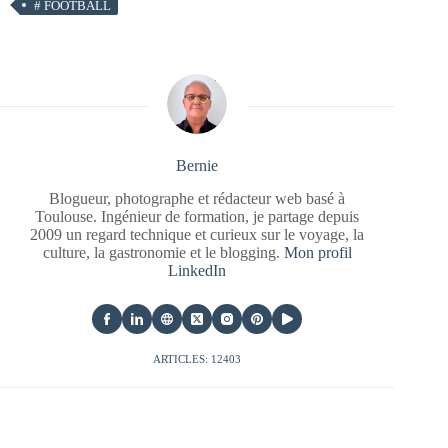
#
FOOTBALL
Bernie
Blogueur, photographe et rédacteur web basé à
Toulouse. Ingénieur de formation, je partage depuis
2009 un regard technique et curieux sur le voyage, la
culture, la gastronomie et le blogging.
Mon profil
LinkedIn
ARTICLES: 12403