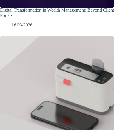
Digital Transformation in Wealth Management: Beyond Client
Portals
16/03/2026