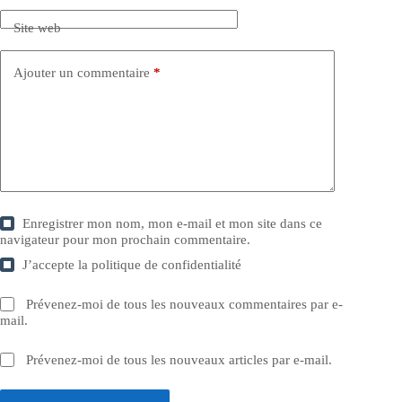
Site web
Ajouter un commentaire
*
Enregistrer mon nom, mon e-mail et mon site dans ce
navigateur pour mon prochain commentaire.
J’accepte la
politique de confidentialité
Prévenez-moi de tous les nouveaux commentaires par e-
mail.
Prévenez-moi de tous les nouveaux articles par e-mail.