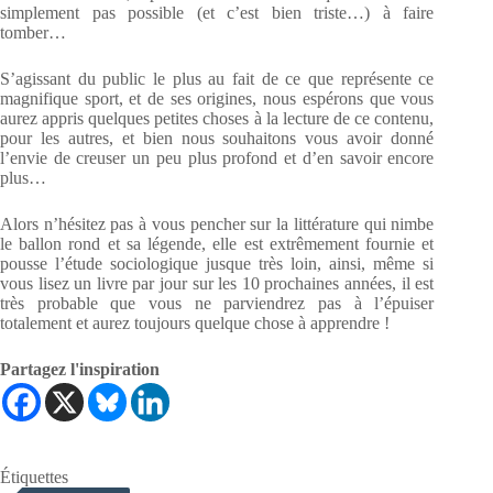
simplement pas possible (et c’est bien triste…) à faire
tomber…
S’agissant du public le plus au fait de ce que représente ce
magnifique sport, et de ses origines, nous espérons que vous
aurez appris quelques petites choses à la lecture de ce contenu,
pour les autres, et bien nous souhaitons vous avoir donné
l’envie de creuser un peu plus profond et d’en savoir encore
plus…
Alors n’hésitez pas à vous pencher sur la littérature qui nimbe
le ballon rond et sa légende, elle est extrêmement fournie et
pousse l’étude sociologique jusque très loin, ainsi, même si
vous lisez un livre par jour sur les 10 prochaines années, il est
très probable que vous ne parviendrez pas à l’épuiser
totalement et aurez toujours quelque chose à apprendre !
Partagez l'inspiration
Étiquettes