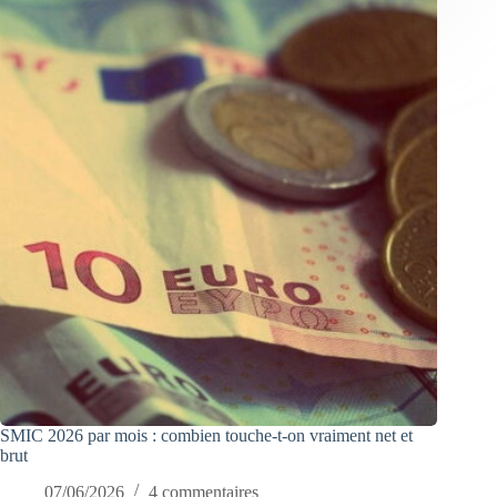
SMIC 2026 par mois : combien touche-t-on vraiment net et
brut
07/06/2026
4 commentaires