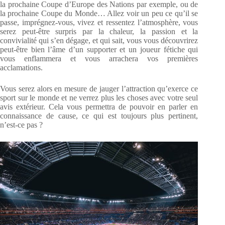
la prochaine Coupe d’Europe des Nations par exemple, ou de
la prochaine Coupe du Monde… Allez voir un peu ce qu’il se
passe, imprégnez-vous, vivez et ressentez l’atmosphère, vous
serez peut-être surpris par la chaleur, la passion et la
convivialité qui s’en dégage, et qui sait, vous vous découvrirez
peut-être bien l’âme d’un supporter et un joueur fétiche qui
vous enflammera et vous arrachera vos premières
acclamations.
Vous serez alors en mesure de jauger l’attraction qu’exerce ce
sport sur le monde et ne verrez plus les choses avec votre seul
avis extérieur. Cela vous permettra de pouvoir en parler en
connaissance de cause, ce qui est toujours plus pertinent,
n’est-ce pas ?