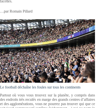
facettes.
…par Romain Pillard
Le football déchaîne les foules sur tous les continents
Partout où vous vous trouvez sur la planète, y compris dans
des endroits très reculés en marge des grands centres d’affaires
et des agglomérations, vous ne pourrez pas trouver qui que ce