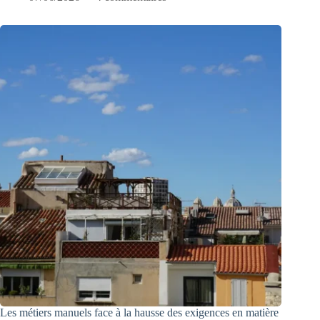
Les métiers manuels face à la hausse des exigences en matière