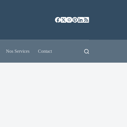
Nos Services
Contact