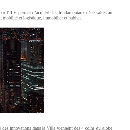
r l’ILV permet d’acquérir les fondamentaux nécessaires au
obilité et logistique, immobilier et habitat.
 des innovations dans la Ville viennent des 4 coins du globe