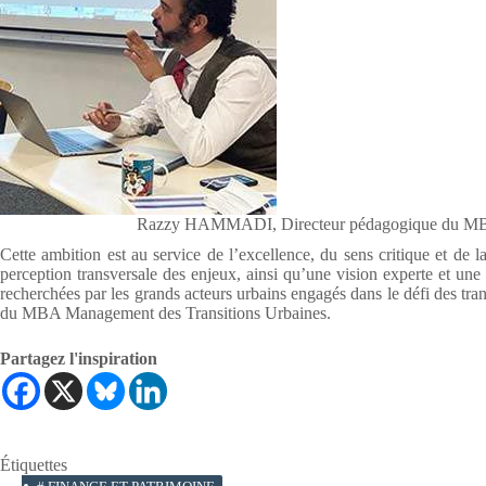
Razzy HAMMADI, Directeur pédagogique du MBA
Cette ambition est au service de l’excellence, du sens critique et de 
perception transversale des enjeux, ainsi qu’une vision experte et une 
recherchées par les grands acteurs urbains engagés dans le défi des
du MBA Management des Transitions Urbaines.
Partagez l'inspiration
Étiquettes