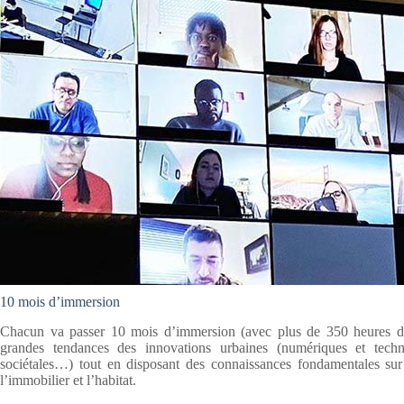
10 mois d’immersion
Chacun va passer 10 mois d’immersion (avec plus de 350 heures de 
grandes tendances des innovations urbaines (numériques et techno
sociétales…) tout en disposant des connaissances fondamentales sur 
l’immobilier et l’habitat.