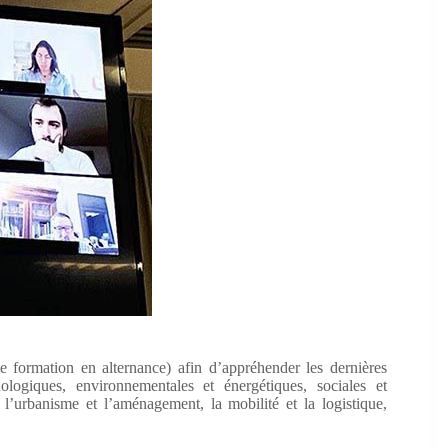
formation en alternance) afin d’appréhender les dernières
logiques, environnementales et énergétiques, sociales et
l’urbanisme et l’aménagement, la mobilité et la logistique,