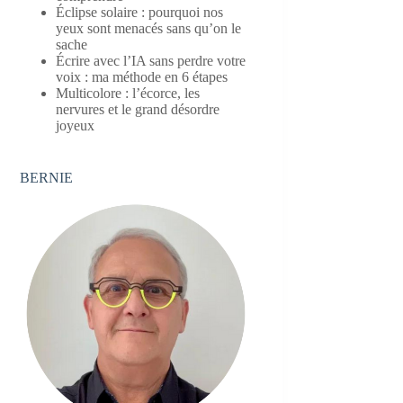
Éclipse solaire : pourquoi nos
yeux sont menacés sans qu’on le
sache
Écrire avec l’IA sans perdre votre
voix : ma méthode en 6 étapes
Multicolore : l’écorce, les
nervures et le grand désordre
joyeux
BERNIE