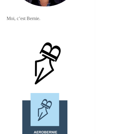
Moi, c’est Bernie.