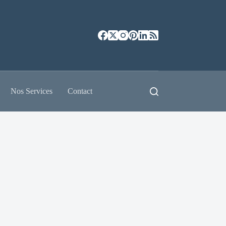
Nos Services
Contact