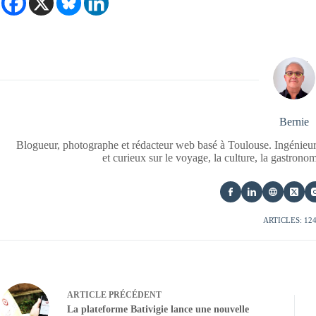
Bernie
Blogueur, photographe et rédacteur web basé à Toulouse. Ingénieur
et curieux sur le voyage, la culture, la gastrono
ARTICLES: 12
ARTICLE
PRÉCÉDENT
La plateforme Bativigie lance une nouvelle