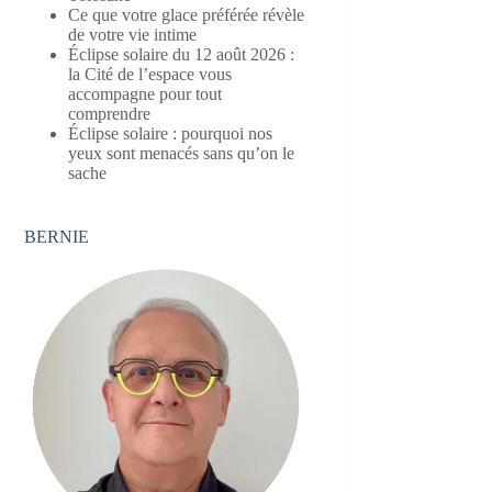
Ce que votre glace préférée révèle
de votre vie intime
Éclipse solaire du 12 août 2026 :
la Cité de l’espace vous
accompagne pour tout
comprendre
Éclipse solaire : pourquoi nos
yeux sont menacés sans qu’on le
sache
BERNIE