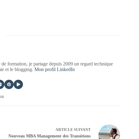
 de formation, je partage depuis 2009 un regard technique
mie et le blogging.
Mon profil LinkedIn
406
ARTICLE
SUIVANT
Nouveau MBA Management des Transitions