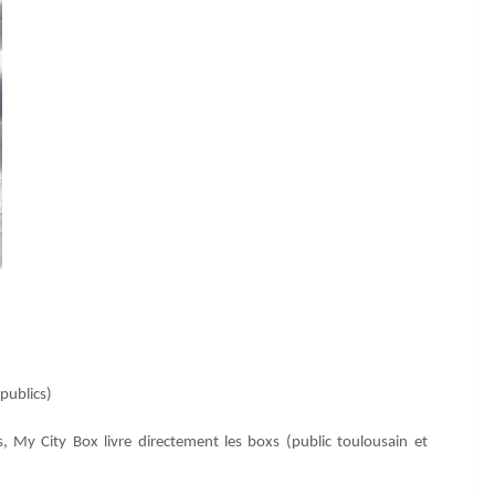
 publics)
, My City Box livre directement les boxs (public toulousain et