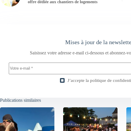
offre dédiée aux chantiers de logements
Mises à jour de la newslett
Saisissez votre adresse e-mail ci-dessous et abonnez-vo
J’accepte la
politique de confidenti
Publications similaires