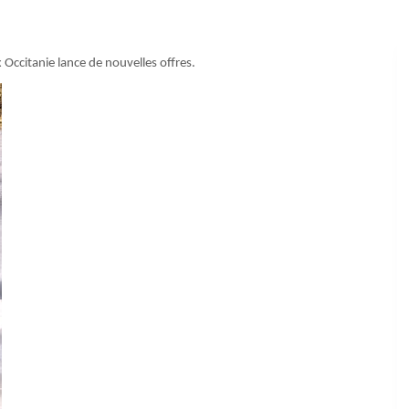
x Occitanie lance de nouvelles offres.