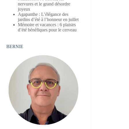
nervures et le grand désordre
joyeux
Agapanthe : L’élégance des
jardins d’été à l’honneur en juillet
Mémoire et vacances : 6 plaisirs
d’été bénéfiques pour le cerveau
BERNIE