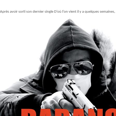
Après avoir sorti son dernier single D’où l’on vient il y a quelques semaines,