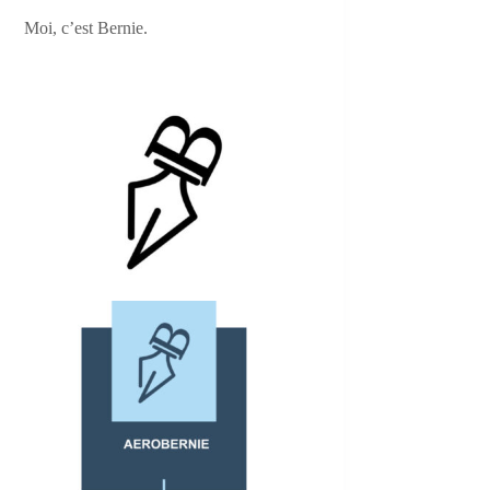
Moi, c’est Bernie.