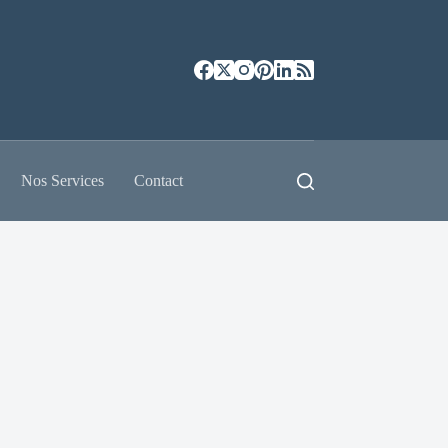
Nos Services
Contact