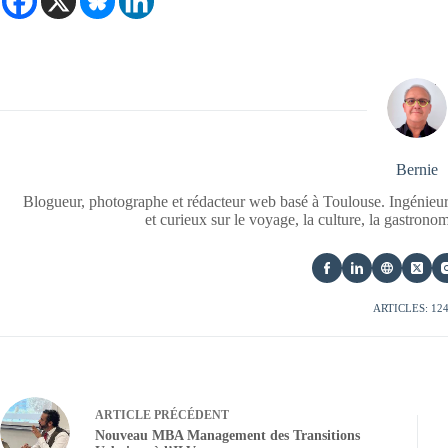
Bernie
Blogueur, photographe et rédacteur web basé à Toulouse. Ingénieur
et curieux sur le voyage, la culture, la gastrono
ARTICLES: 12
ARTICLE
PRÉCÉDENT
Nouveau MBA Management des Transitions