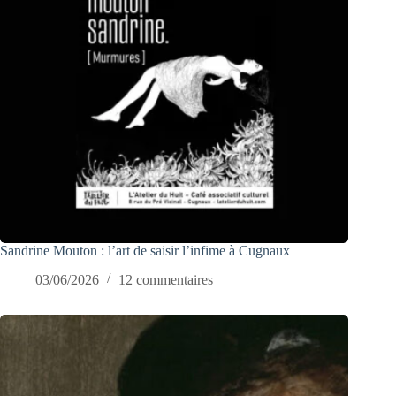
Sandrine Mouton : l’art de saisir l’infime à Cugnaux
03/06/2026
12 commentaires