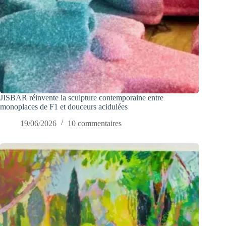
JISBAR réinvente la sculpture contemporaine entre
monoplaces de F1 et douceurs acidulées
19/06/2026
10 commentaires