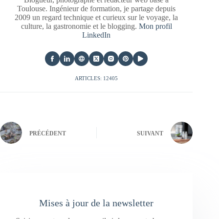
Toulouse. Ingénieur de formation, je partage depuis
2009 un regard technique et curieux sur le voyage, la
culture, la gastronomie et le blogging.
Mon profil
LinkedIn
ARTICLES: 12405
PRÉCÉDENT
SUIVANT
Mises à jour de la newsletter