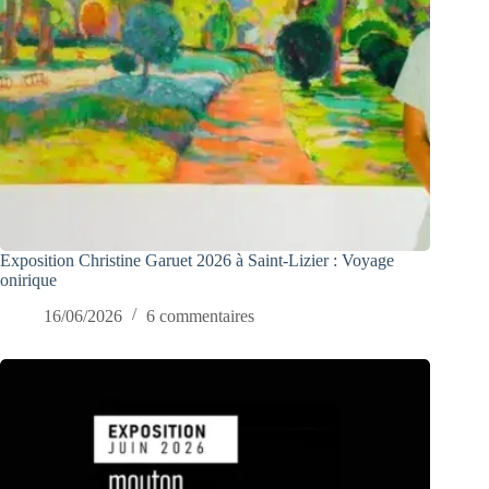
Exposition Christine Garuet 2026 à Saint-Lizier : Voyage
onirique
16/06/2026
6 commentaires