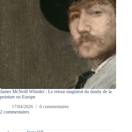
James McNeill Whistler : Le retour magistral du dandy de la
peinture en Europe
17/04/2026
6 commentaires
2 commentaires