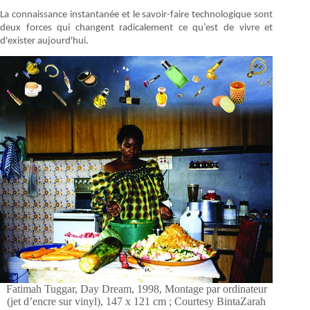
La connaissance instantanée et le savoir-faire technologique sont
deux forces qui changent radicalement ce qu’est de vivre et
d'exister aujourd'hui.
Fatimah Tuggar, Day Dream, 1998, Montage par ordinateur
(jet d’encre sur vinyl), 147 x 121 cm ; Courtesy BintaZarah