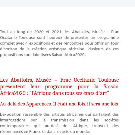
Tout au long de 2020 et 2021, les Abattoirs, Musée – Frac
Occitanie Toulouse sont heureux de présenter un programme
complet avec 4 expositions et des rencontres pour offrir un tour
d'horizon de la création artistique africaine. Plusieurs de ces
propositions sont labellisées Saison Africa2020.
Les Abattoirs, Musée – Frac Occitanie Toulouse
présentent leur programme pour la Saison
Africa2020 : "l'Afrique dans tous ses états d'art"
Au-delà des Apparences. Il était une fois, il sera une fois
L’exposition rassemble des artistes africaines qui partagent des
interrogations sur la transmission dans les sociétés
contemporaines qui, au-delà de l'Afrique, trouvent des
résonnances en France et dans le reste du monde.