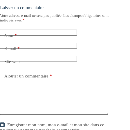
Laisser un commentaire
Votre adresse e-mail ne sera pas publiée.
Les champs obligatoires sont
indiqués avec
*
Nom
*
E-mail
*
Site web
Ajouter un commentaire
*
Enregistrer mon nom, mon e-mail et mon site dans ce