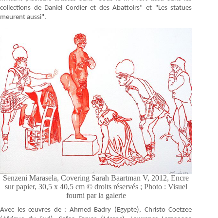
collections de Daniel Cordier et des Abattoirs" et "Les statues
meurent aussi".
Senzeni Marasela, Covering Sarah Baartman V, 2012, Encre
sur papier, 30,5 x 40,5 cm © droits réservés ; Photo : Visuel
fourni par la galerie
Avec les œuvres de : Ahmed Badry (Egypte), Christo Coetzee