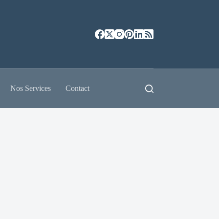
Nos Services
Contact