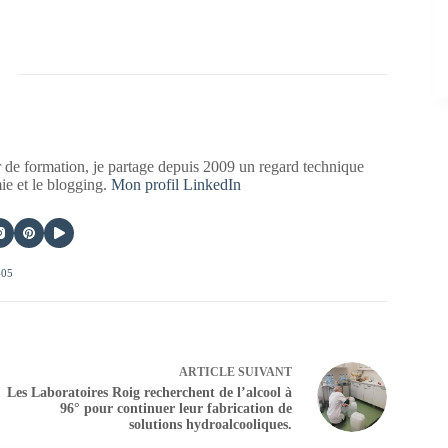
 de formation, je partage depuis 2009 un regard technique
mie et le blogging.
Mon profil LinkedIn
405
ARTICLE
SUIVANT
Les Laboratoires Roig recherchent de l’alcool à
96° pour continuer leur fabrication de
solutions hydroalcooliques.