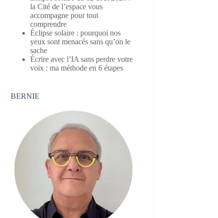
la Cité de l’espace vous
accompagne pour tout
comprendre
Éclipse solaire : pourquoi nos
yeux sont menacés sans qu’on le
sache
Écrire avec l’IA sans perdre votre
voix : ma méthode en 6 étapes
BERNIE