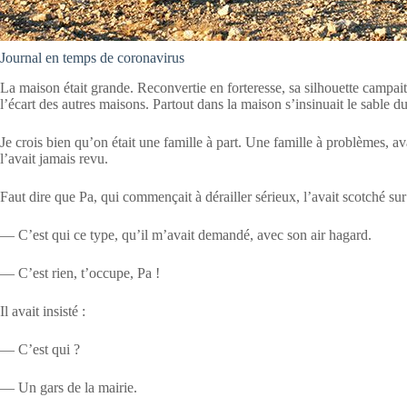
Journal en temps de coronavirus
La maison était grande. Reconvertie en forteresse, sa silhouette campait 
l’écart des autres maisons. Partout dans la maison s’insinuait le sable du
Je crois bien qu’on était une famille à part. Une famille à problèmes, av
l’avait jamais revu.
Faut dire que Pa, qui commençait à dérailler sérieux, l’avait scotché sur
— C’est qui ce type, qu’il m’avait demandé, avec son air hagard.
— C’est rien, t’occupe, Pa !
Il avait insisté :
— C’est qui ?
— Un gars de la mairie.