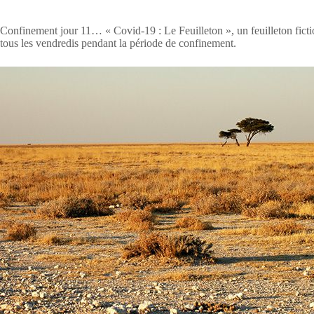
Confinement jour 11… « Covid-19 : Le Feuilleton », un feuilleton ficti
tous les vendredis pendant la période de confinement.