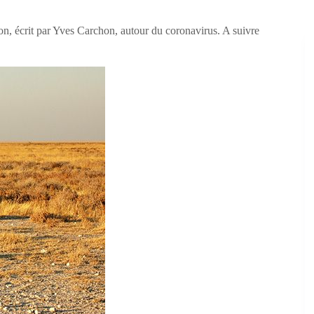
on, écrit par Yves Carchon, autour du coronavirus. A suivre