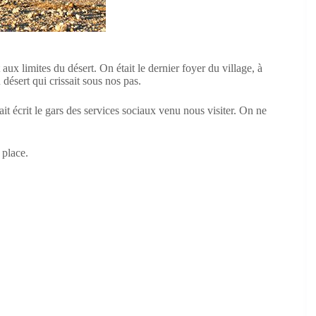
aux limites du désert. On était le dernier foyer du village, à
 désert qui crissait sous nos pas.
ait écrit le gars des services sociaux venu nous visiter. On ne
 place.