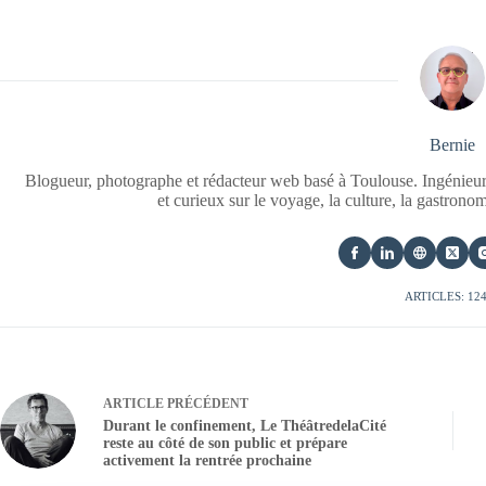
Bernie
Blogueur, photographe et rédacteur web basé à Toulouse. Ingénieur
et curieux sur le voyage, la culture, la gastrono
ARTICLES: 12
ARTICLE
PRÉCÉDENT
Durant le confinement, Le ThéâtredelaCité
reste au côté de son public et prépare
activement la rentrée prochaine