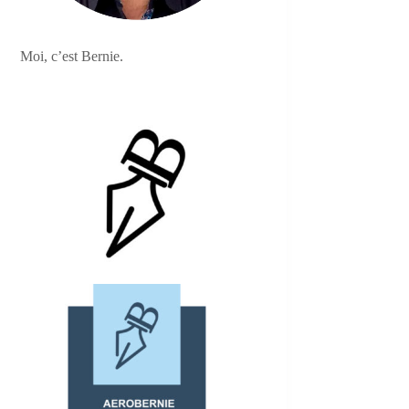
Moi, c’est Bernie.