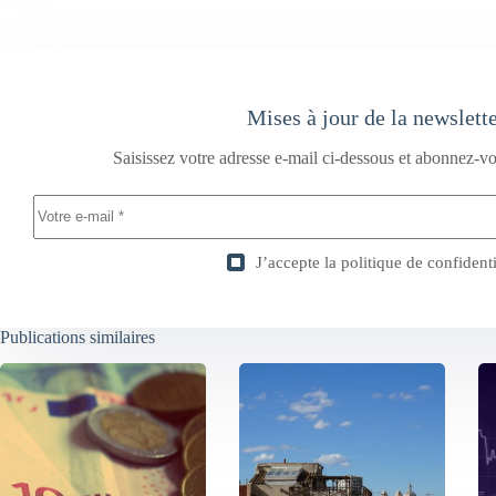
Mises à jour de la newslett
Saisissez votre adresse e-mail ci-dessous et abonnez-vo
J’accepte la
politique de confidenti
Publications similaires