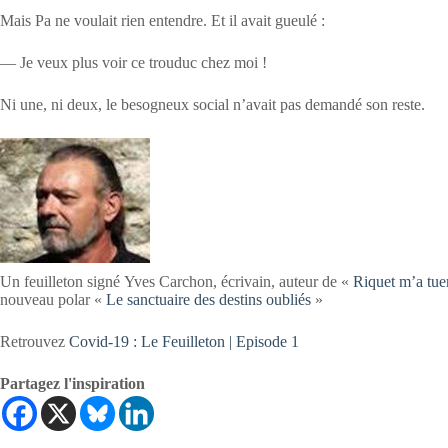
Mais Pa ne voulait rien entendre. Et il avait gueulé :
— Je veux plus voir ce trouduc chez moi !
Ni une, ni deux, le besogneux social n’avait pas demandé son reste.
Un feuilleton signé Yves Carchon, écrivain, auteur de «
Riquet m’a tue
nouveau polar «
Le sanctuaire des destins oubliés
»
Retrouvez
Covid-19 : Le Feuilleton | Episode 1
Partagez l'inspiration