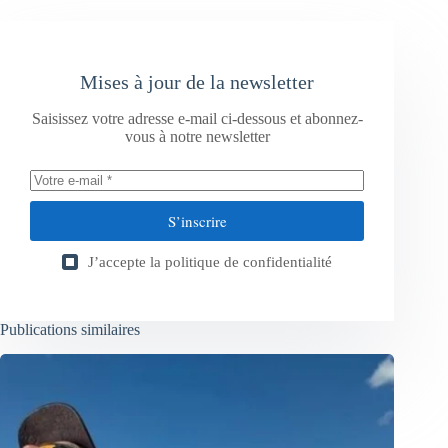
Mises à jour de la newsletter
Saisissez votre adresse e-mail ci-dessous et abonnez-
vous à notre newsletter
S’inscrire
J’accepte la
politique de confidentialité
Publications similaires