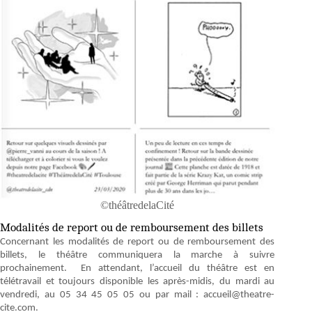
©théâtredelaCité
Modalités de report ou de remboursement des billets
Concernant les modalités de report ou de remboursement des
billets, le théâtre communiquera la marche à suivre
prochainement. En attendant, l’accueil du théâtre est en
télétravail et toujours disponible les après-midis, du mardi au
vendredi, au 05 34 45 05 05 ou par mail : accueil@theatre-
cite.com.