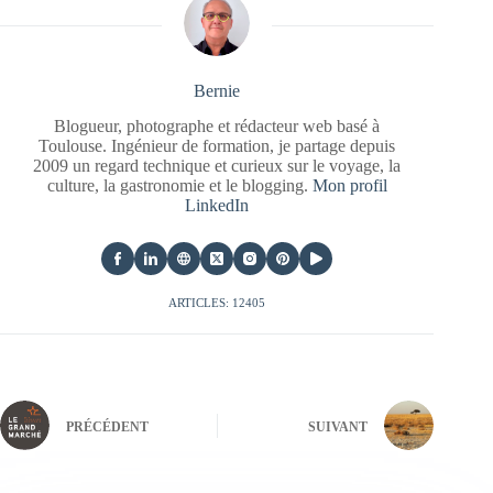
Bernie
Blogueur, photographe et rédacteur web basé à
Toulouse. Ingénieur de formation, je partage depuis
2009 un regard technique et curieux sur le voyage, la
culture, la gastronomie et le blogging.
Mon profil
LinkedIn
ARTICLES: 12405
PRÉCÉDENT
SUIVANT