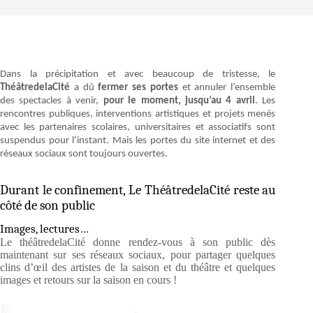
Dans la précipitation et avec beaucoup de tristesse, le
ThéâtredelaCité
a dû
fermer ses portes
et annuler l’ensemble
des spectacles à venir,
pour le moment, jusqu’au 4 avril
. Les
rencontres publiques, interventions artistiques et projets menés
avec les partenaires scolaires, universitaires et associatifs sont
suspendus pour l’instant. Mais les portes du site internet et des
réseaux sociaux sont toujours ouvertes.
Durant le confinement, Le ThéâtredelaCité reste au
côté de son public
Images, lectures…
Le théâtredelaCité donne rendez-vous à son public dès
maintenant sur ses réseaux sociaux, pour partager quelques
clins d’œil des artistes de la saison et du théâtre et quelques
images et retours sur la saison en cours !