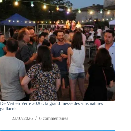
De Vert en Verre 2026 : la grand-messe des vins natures
gaillacois
23/07/2026
6 commentaires