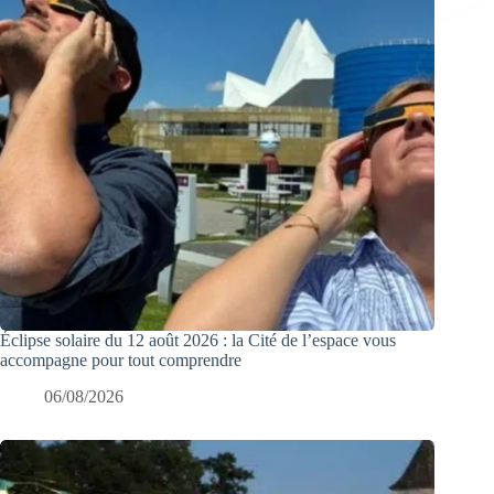
Éclipse solaire du 12 août 2026 : la Cité de l’espace vous
accompagne pour tout comprendre
06/08/2026