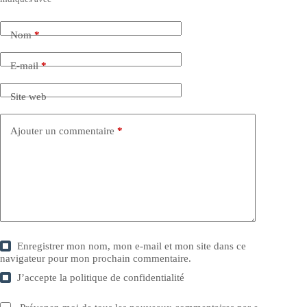
Nom
*
E-mail
*
Site web
Ajouter un commentaire
*
Enregistrer mon nom, mon e-mail et mon site dans ce
navigateur pour mon prochain commentaire.
J’accepte la
politique de confidentialité