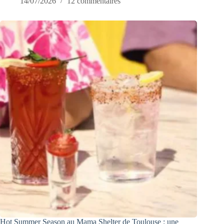
14/07/2026
12 commentaires
Hot Summer Season au Mama Shelter de Toulouse : une