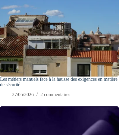
Les métiers manuels face à la hausse des exigences en matière
de sécurité
27/05/2026
2 commentaires