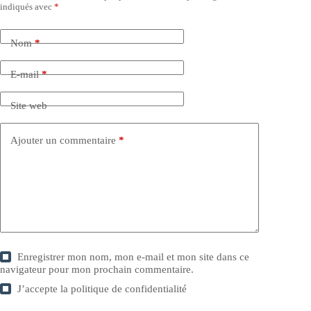
indiqués avec
*
Nom
*
E-mail
*
Site web
Ajouter un commentaire
*
Enregistrer mon nom, mon e-mail et mon site dans ce
navigateur pour mon prochain commentaire.
J’accepte la
politique de confidentialité