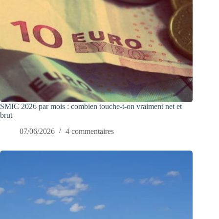
SMIC 2026 par mois : combien touche-t-on vraiment net et
brut
07/06/2026
4 commentaires