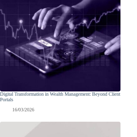
Digital Transformation in Wealth Management: Beyond Client
Portals
16/03/2026