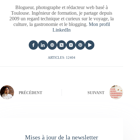
Blogueur, photographe et rédacteur web basé à
Toulouse. Ingénieur de formation, je partage depuis
2009 un regard technique et curieux sur le voyage, la
culture, la gastronomie et le blogging.
Mon profil
LinkedIn
ARTICLES: 12404
PRÉCÉDENT
SUIVANT
Mises à jour de la newsletter