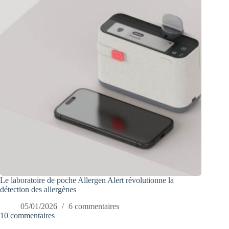
Le laboratoire de poche Allergen Alert révolutionne la
détection des allergènes
05/01/2026
6 commentaires
10 commentaires