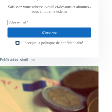
Saisissez votre adresse e-mail ci-dessous et abonnez-
vous à notre newsletter
S’inscrire
J’accepte la
politique de confidentialité
Publications similaires