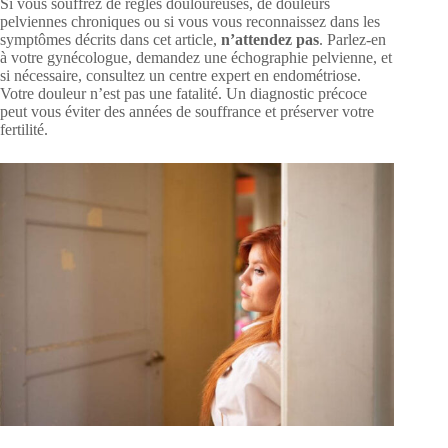
Si vous souffrez de règles douloureuses, de douleurs
pelviennes chroniques ou si vous vous reconnaissez dans les
symptômes décrits dans cet article,
n’attendez pas
. Parlez-en
à votre gynécologue, demandez une échographie pelvienne, et
si nécessaire, consultez un centre expert en endométriose.
Votre douleur n’est pas une fatalité. Un diagnostic précoce
peut vous éviter des années de souffrance et préserver votre
fertilité.