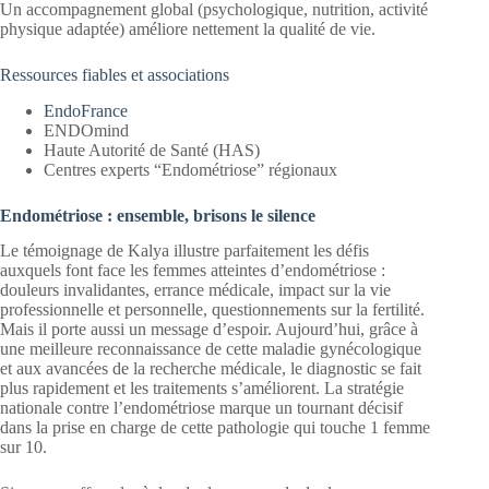
Un accompagnement global (psychologique, nutrition, activité
physique adaptée) améliore nettement la qualité de vie.
Ressources fiables et associations
EndoFrance
ENDOmind
Haute Autorité de Santé (HAS)
Centres experts “Endométriose” régionaux
Endométriose : ensemble, brisons le silence
Le témoignage de Kalya illustre parfaitement les défis
auxquels font face les femmes atteintes d’endométriose :
douleurs invalidantes, errance médicale, impact sur la vie
professionnelle et personnelle, questionnements sur la fertilité.
Mais il porte aussi un message d’espoir. Aujourd’hui, grâce à
une meilleure reconnaissance de cette maladie gynécologique
et aux avancées de la recherche médicale, le diagnostic se fait
plus rapidement et les traitements s’améliorent. La stratégie
nationale contre l’endométriose marque un tournant décisif
dans la prise en charge de cette pathologie qui touche 1 femme
sur 10.