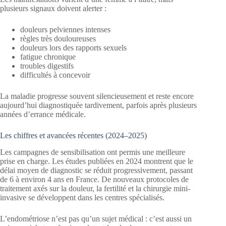
plusieurs signaux doivent alerter :
douleurs pelviennes intenses
règles très douloureuses
douleurs lors des rapports sexuels
fatigue chronique
troubles digestifs
difficultés à concevoir
La maladie progresse souvent silencieusement et reste encore
aujourd’hui diagnostiquée tardivement, parfois après plusieurs
années d’errance médicale.
Les chiffres et avancées récentes (2024–2025)
Les campagnes de sensibilisation ont permis une meilleure
prise en charge. Les études publiées en 2024 montrent que le
délai moyen de diagnostic se réduit progressivement, passant
de 6 à environ 4 ans en France. De nouveaux protocoles de
traitement axés sur la douleur, la fertilité et la chirurgie mini-
invasive se développent dans les centres spécialisés.
L’endométriose n’est pas qu’un sujet médical : c’est aussi un