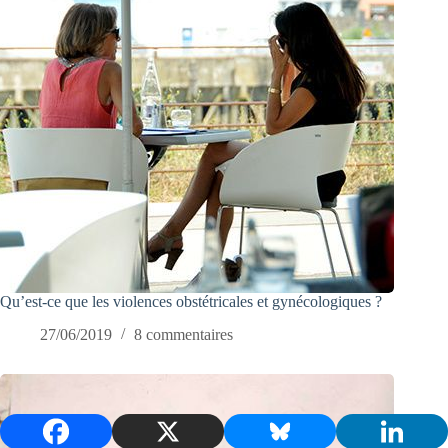
Qu’est-ce que les violences obstétricales et gynécologiques ?
27/06/2019
8 commentaires