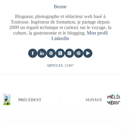
Bernie
Blogueur, photographe et rédacteur web basé à
Toulouse. Ingénieur de formation, je partage depuis
2009 un regard technique et curieux sur le voyage, la
culture, la gastronomie et le blogging.
Mon profil
LinkedIn
ARTICLES: 12407
PRÉCÉDENT
SUIVANT