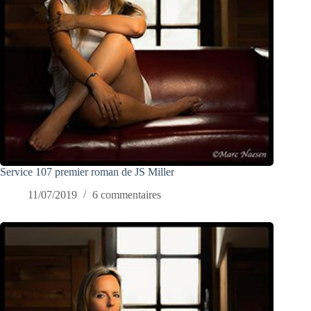
Service 107 premier roman de JS Miller
11/07/2019
6 commentaires