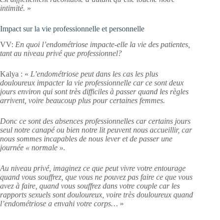
intimité.
»
Impact sur la vie professionnelle et personnelle
VV:
En quoi l’endométriose impacte-elle la vie des patientes,
tant au niveau privé que professionnel?
Kalya : «
L’endométriose peut dans les cas les plus
douloureux impacter la vie professionnelle car ce sont deux
jours environ qui sont très difficiles à passer quand les règles
arrivent, voire beaucoup plus pour certaines femmes.
Donc ce sont des absences professionnelles car certains jours
seul notre canapé ou bien notre lit peuvent nous accueillir, car
nous sommes incapables de nous lever et de passer une
journée « normale ».
Au niveau privé, imaginez ce que peut vivre votre entourage
quand vous souffrez, que vous ne pouvez pas faire ce que vous
avez à faire, quand vous souffrez dans votre couple car les
rapports sexuels sont douloureux, voire très douloureux quand
l’endométriose a envahi votre corps…
»