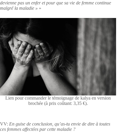
devienne pas un enfer et pour que sa vie de femme continue
malgré la maladie »
»
Lien pour commander le témoignage de kalya en version
brochée (à prix coûtant: 3,35 €).
VV:
En guise de conclusion, qu’as-tu envie de dire à toutes
ces femmes affectées par cette maladie ?