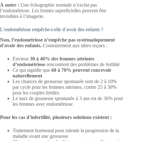
À noter :
Une échographie normale n’exclut pas
l’endométriose. Les formes superficielles peuvent être
invisibles à l’imagerie.
L’endométriose empêche-t-elle d’avoir des enfants ?
Non, l’endométriose n’empêche pas systématiquement
d’avoir des enfants.
Contrairement aux idées reçues :
Environ
30 à 40% des femmes atteintes
d’endométriose
rencontrent des problèmes de fertilité
Ce qui signifie que
60 à 70% peuvent concevoir
naturellement
Les chances de grossesse spontanée sont de 2 à 10%
par cycle pour les femmes atteintes, contre 25 à 30%
pour les couples fertiles
Le taux de grossesse spontanée à 3 ans est de 36% pour
les femmes avec endométriose
Pour les cas d’infertilité, plusieurs solutions existent :
Traitement hormonal pour ralentir la progression de la
maladie avant une grossesse