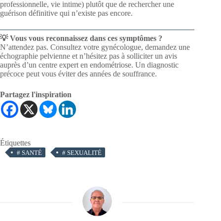
professionnelle, vie intime) plutôt que de rechercher une
guérison définitive qui n’existe pas encore.
💡 Vous vous reconnaissez dans ces symptômes ?
N’attendez pas. Consultez votre gynécologue, demandez une
échographie pelvienne et n’hésitez pas à solliciter un avis
auprès d’un centre expert en endométriose. Un diagnostic
précoce peut vous éviter des années de souffrance.
Partagez l'inspiration
Étiquettes
#
SANTÉ
#
SEXUALITÉ