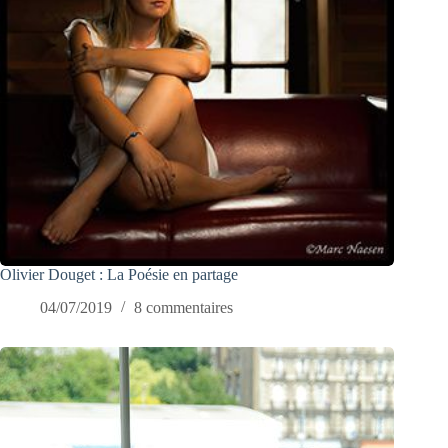
Olivier Douget : La Poésie en partage
04/07/2019
8 commentaires