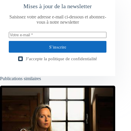
Mises à jour de la newsletter
Saisissez votre adresse e-mail ci-dessous et abonnez-
vous à notre newsletter
S’inscrire
J’accepte la
politique de confidentialité
Publications similaires