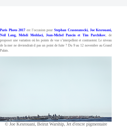
Paris Photo 2017
est l’occasion pour
Stephan Crasneanscki, Joe Kesrouani,
Neil Lang, Mehdi Meddaci, Jean-Michel Pancin et Tim Parchikov
, de
proposer une variation où les points de vue s’interpellent et contrastent. Le niveau
de la mer ne deviendrait-il pas un point de fuite ? Du 9 au 12 novembre au Grand
Palais.
© Joe Kesrouani, Beirut Warship, Jet d'encre pigmentaire