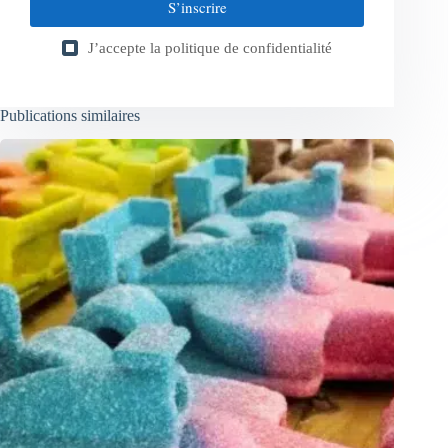
S’inscrire
J’accepte la
politique de confidentialité
Publications similaires