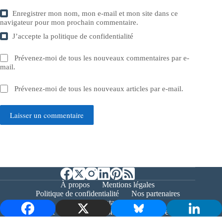
Enregistrer mon nom, mon e-mail et mon site dans ce
navigateur pour mon prochain commentaire.
J’accepte la
politique de confidentialité
Prévenez-moi de tous les nouveaux commentaires par e-
mail.
Prévenez-moi de tous les nouveaux articles par e-mail.
Laisser un commentaire
À propos
Mentions légales
Politique de confidentialité
Nos partenaires
Contact
Copyright © 2026 - Bernieshoot.fr Journal Web