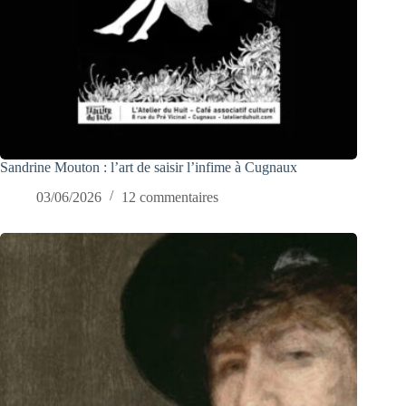
Sandrine Mouton : l’art de saisir l’infime à Cugnaux
03/06/2026
12 commentaires