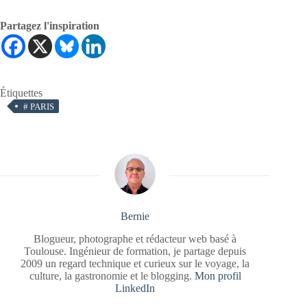
Partagez l'inspiration
Étiquettes
#
PARIS
Bernie
Blogueur, photographe et rédacteur web basé à
Toulouse. Ingénieur de formation, je partage depuis
2009 un regard technique et curieux sur le voyage, la
culture, la gastronomie et le blogging.
Mon profil
LinkedIn