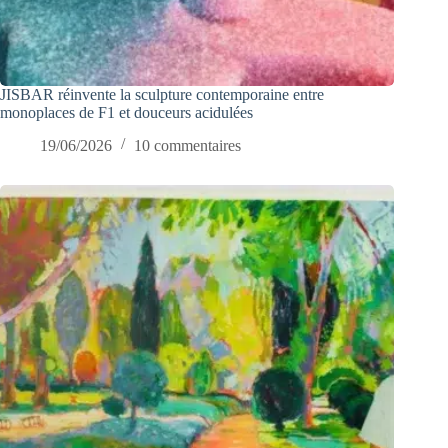
JISBAR réinvente la sculpture contemporaine entre
monoplaces de F1 et douceurs acidulées
19/06/2026
10 commentaires