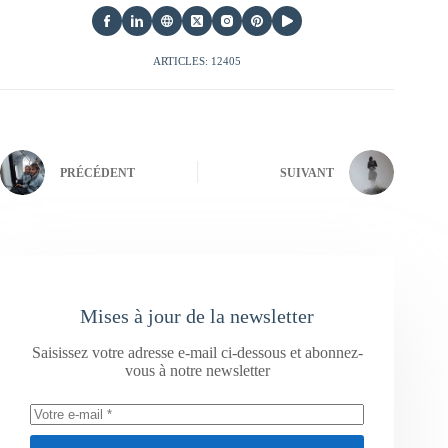
ARTICLES: 12405
PRÉCÉDENT
SUIVANT
Mises à jour de la newsletter
Saisissez votre adresse e-mail ci-dessous et abonnez-
vous à notre newsletter