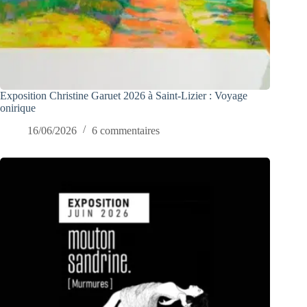
Exposition Christine Garuet 2026 à Saint-Lizier : Voyage
onirique
16/06/2026
6 commentaires