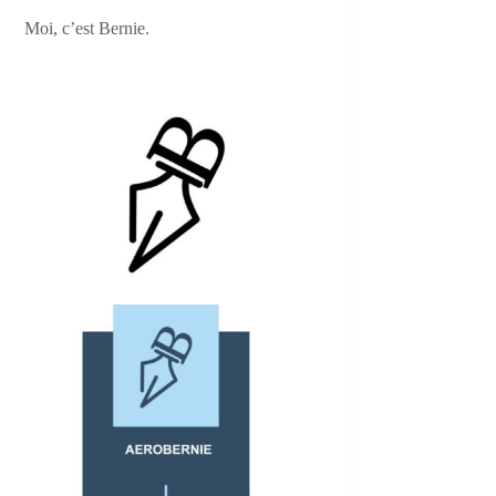
Moi, c’est Bernie.