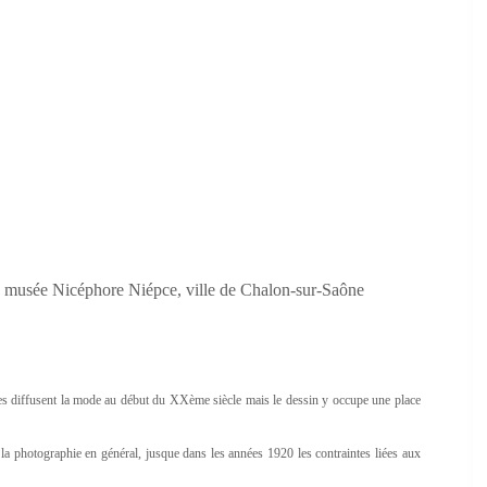
 © musée Nicéphore Niépce, ville de Chalon-sur-Saône
s diffusent la mode au début du XXème siècle mais le dessin y occupe une place
 la photographie en général, jusque dans les années 1920 les contraintes liées aux