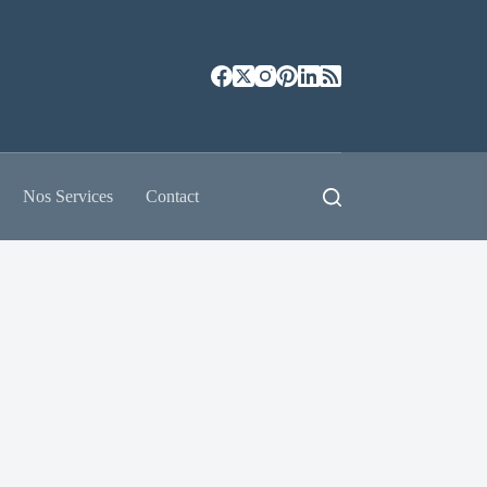
Nos Services
Contact