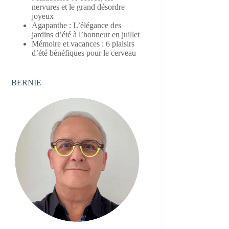
nervures et le grand désordre
joyeux
Agapanthe : L’élégance des
jardins d’été à l’honneur en juillet
Mémoire et vacances : 6 plaisirs
d’été bénéfiques pour le cerveau
BERNIE