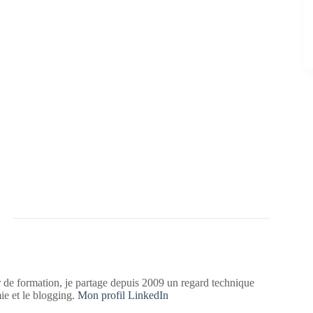
 de formation, je partage depuis 2009 un regard technique
mie et le blogging.
Mon profil LinkedIn