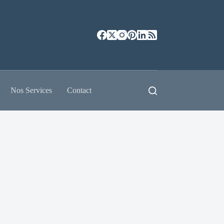
Nos Services
Contact