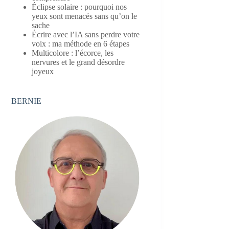
Éclipse solaire : pourquoi nos
yeux sont menacés sans qu’on le
sache
Écrire avec l’IA sans perdre votre
voix : ma méthode en 6 étapes
Multicolore : l’écorce, les
nervures et le grand désordre
joyeux
BERNIE