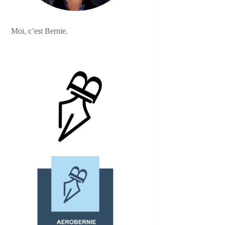
Moi, c’est Bernie.