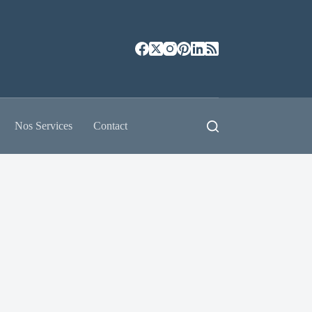
Nos Services
Contact