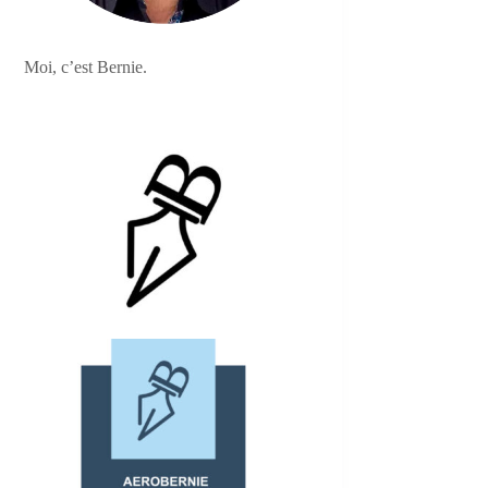
Moi, c’est Bernie.