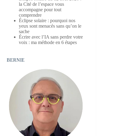
la Cité de l’espace vous
accompagne pour tout
comprendre
Éclipse solaire : pourquoi nos
yeux sont menacés sans qu’on le
sache
Écrire avec l’IA sans perdre votre
voix : ma méthode en 6 étapes
BERNIE