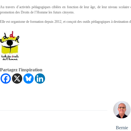
Au travers d’activités pédagogiques ciblées en fonction de leur âge, de leur niveau scolaire 
promotion des Droits de l’Homme les futurs citoyens.
Elle est organisme de formation depuis 2012, et conçoit des outils pédagogiques à destination 
Partagez l'inspiration
Bernie