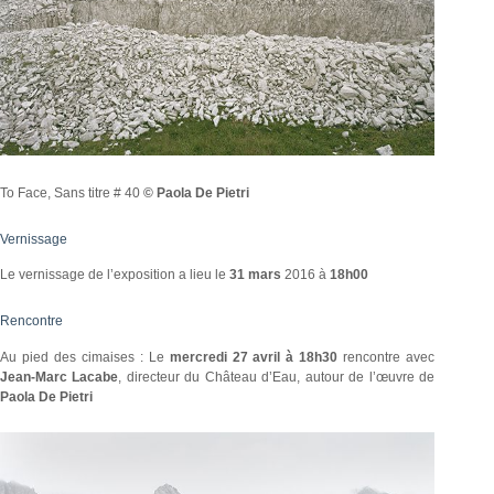
To Face, Sans titre # 40
© Paola De Pietri
Vernissage
Le vernissage de l’exposition a lieu le
31 mars
2016 à
18h00
Rencontre
Au pied des cimaises : Le
mercredi 27 avril à 18h30
rencontre avec
Jean-Marc Lacabe
, directeur du Château d’Eau, autour de l’œuvre de
Paola De Pietri