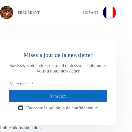
PRÉCÉDENT
SUIVANT
Mises à jour de la newsletter
Saisissez votre adresse e-mail ci-dessous et abonnez-
vous à notre newsletter
S’inscrire
J’accepte la
politique de confidentialité
Publications similaires