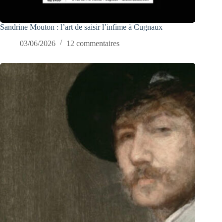
Sandrine Mouton : l’art de saisir l’infime à Cugnaux
03/06/2026
12 commentaires