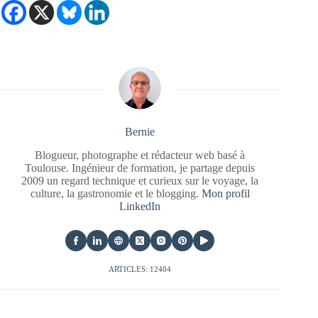
Bernie
Blogueur, photographe et rédacteur web basé à
Toulouse. Ingénieur de formation, je partage depuis
2009 un regard technique et curieux sur le voyage, la
culture, la gastronomie et le blogging.
Mon profil
LinkedIn
ARTICLES: 12404