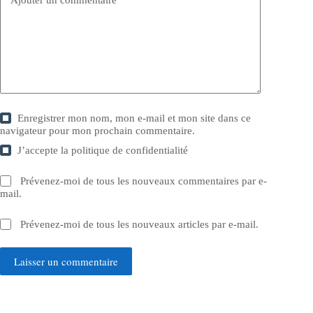
Ajouter un commentaire
*
Enregistrer mon nom, mon e-mail et mon site dans ce
navigateur pour mon prochain commentaire.
J’accepte la
politique de confidentialité
Prévenez-moi de tous les nouveaux commentaires par e-
mail.
Prévenez-moi de tous les nouveaux articles par e-mail.
Laisser un commentaire