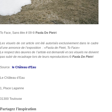
To Face, Sans titre # 09
© Paola De Pietri
Les visuels de cet article ont été autorisés exclusivement dans le cadre
d’une annonce de l’exposition : «Paola de Pietri, To Face»
Le respect des œuvres de l’artiste est demandé et ces visuels ne doivent
pas subir de recadrage lors de leurs reproductions.
© Paola De Pietri
Source :
le Château d’Eau
Le Château d’Eau
1, Place Laganne
31300 Toulouse
Partagez l'inspiration