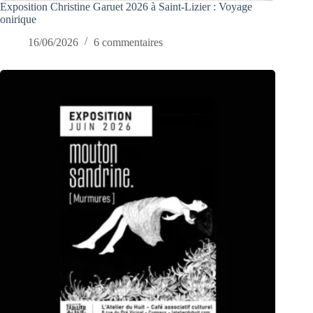
Exposition Christine Garuet 2026 à Saint-Lizier : Voyage
onirique
16/06/2026
6 commentaires