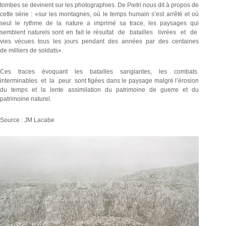
tombes se devinent sur les photographies. De Pietri nous dit à propos de
cette série : «sur les montagnes, où le temps humain s’est arrêté et où
seul le rythme de la nature a imprimé sa trace, les paysages qui
semblent naturels sont en fait le résultat de batailles livrées et de
vies vécues tous les jours pendant des années par des centaines
de milliers de soldats».
Ces traces évoquant les batailles sanglantes, les combats
interminables et la peur sont figées dans le paysage malgré l’érosion
du temps et la lente assimilation du patrimoine de guerre et du
patrimoine naturel.
Source : JM Lacabe