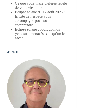
Ce que votre glace préférée révèle
de votre vie intime
Éclipse solaire du 12 août 2026 :
la Cité de l’espace vous
accompagne pour tout
comprendre
Éclipse solaire : pourquoi nos
yeux sont menacés sans qu’on le
sache
BERNIE