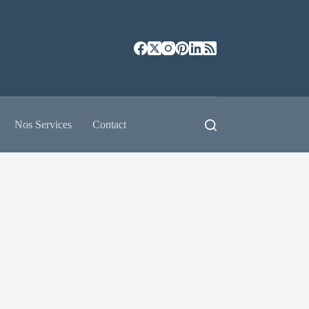
Nos Services
Contact