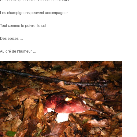
Les champignons peuvent accompagner
Tout comme le poivre, le sel
Des épices …
Au gré de l’humeur …