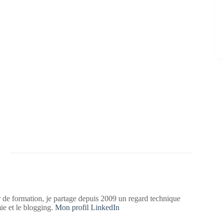
 de formation, je partage depuis 2009 un regard technique
mie et le blogging.
Mon profil LinkedIn