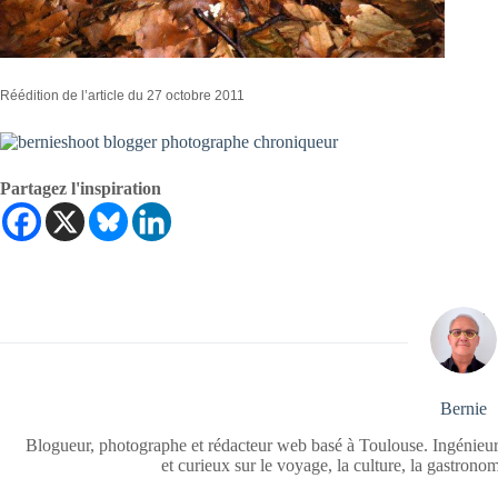
Réédition de l’article du 27 octobre 2011
Partagez l'inspiration
Bernie
Blogueur, photographe et rédacteur web basé à Toulouse. Ingénieur
et curieux sur le voyage, la culture, la gastrono