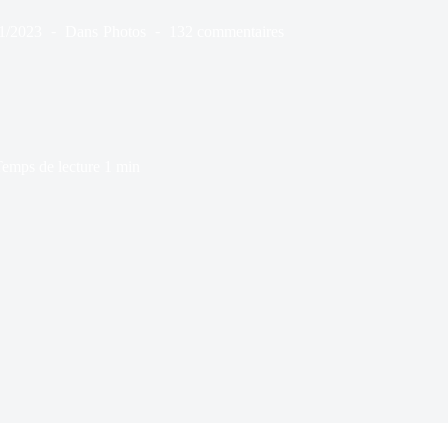
1/2023
Dans
Photos
132 commentaires
emps de lecture
1 min