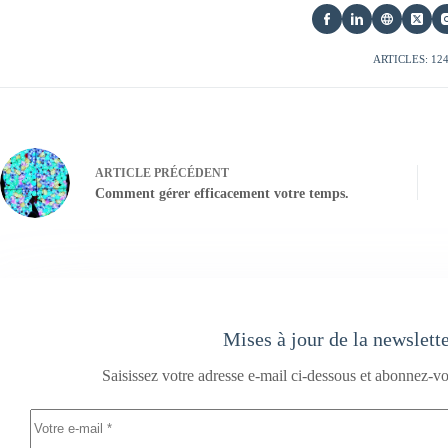
ARTICLES: 12
ARTICLE
PRÉCÉDENT
Comment gérer efficacement votre temps.
Mises à jour de la newslett
Saisissez votre adresse e-mail ci-dessous et abonnez-vo