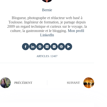
Bernie
Blogueur, photographe et rédacteur web basé à
Toulouse. Ingénieur de formation, je partage depuis
2009 un regard technique et curieux sur le voyage, la
culture, la gastronomie et le blogging.
Mon profil
LinkedIn
ARTICLES: 12407
PRÉCÉDENT
SUIVANT