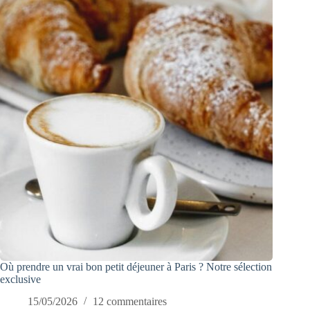
Où prendre un vrai bon petit déjeuner à Paris ? Notre sélection
exclusive
15/05/2026
12 commentaires