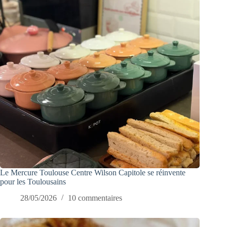
Le Mercure Toulouse Centre Wilson Capitole se réinvente
pour les Toulousains
28/05/2026
10 commentaires