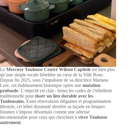
Le
Mercure Toulouse Centre Wilson Capitole
est bien plus
qu’une simple escale hôtelière au cœur de la Ville Rose.
Depuis fin 2025, sous l’impulsion de sa directrice Mariana
Lore, cet établissement historique opère une
mutation
profonde
. L’objectif est clair : briser les codes de l’hôtellerie
traditionnelle pour
tisser un lien durable avec les
Toulousains
. Entre rénovations élégantes et programmation
lifestyle, cet hôtel dissimulé derrière sa façade en briques
foraines s’impose désormais comme une adresse
incontournable pour ceux qui cherchent à
vivre Toulouse
autrement
.