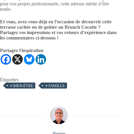
pour vos projets professionnels, cette adresse mérite d’être
testée.
Et vous, avez-vous déjà eu l’occasion de découvrir cette
terrasse cachée ou de goûter au Brunch Cocotte ?
Partagez vos impressions et vos retours d’expérience dans
les commentaires ci-dessous !
Partagez l'inspiration
Étiquettes
#
BIEN-ÊTRE
#
FAMILLE
Bernie