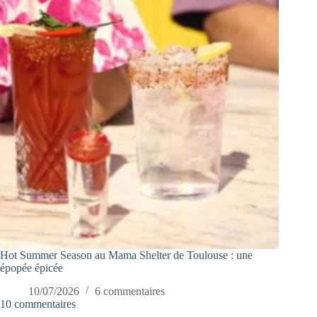
Hot Summer Season au Mama Shelter de Toulouse : une
épopée épicée
10/07/2026
6 commentaires
10 commentaires