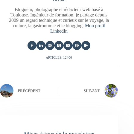
Blogueur, photographe et rédacteur web basé à
Toulouse. Ingénieur de formation, je partage depuis
2009 un regard technique et curieux sur le voyage, la
culture, la gastronomie et le blogging.
Mon profil
LinkedIn
ARTICLES: 12406
PRÉCÉDENT
SUIVANT
Mises à jour de la newsletter