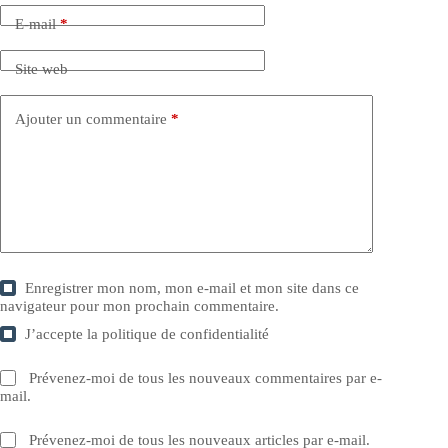
E-mail
*
Site web
Ajouter un commentaire
*
Enregistrer mon nom, mon e-mail et mon site dans ce
navigateur pour mon prochain commentaire.
J’accepte la
politique de confidentialité
Prévenez-moi de tous les nouveaux commentaires par e-
mail.
Prévenez-moi de tous les nouveaux articles par e-mail.