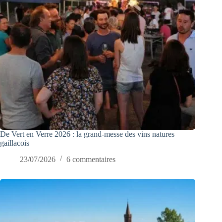
De Vert en Verre 2026 : la grand-messe des vins natures
gaillacois
23/07/2026
6 commentaires