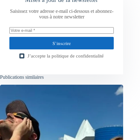
Saisissez votre adresse e-mail ci-dessous et abonnez-
vous à notre newsletter
S’inscrire
J’accepte la
politique de confidentialité
Publications similaires