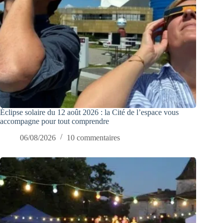
Éclipse solaire du 12 août 2026 : la Cité de l’espace vous
accompagne pour tout comprendre
06/08/2026
10 commentaires