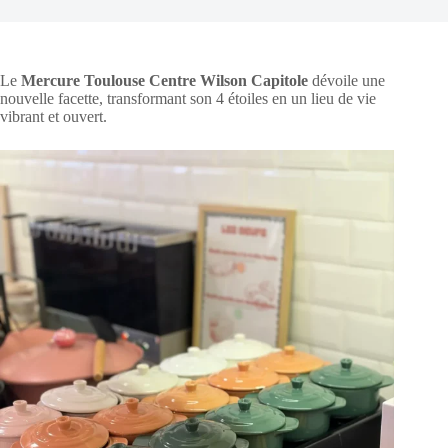
Le
Mercure Toulouse Centre Wilson Capitole
dévoile une
nouvelle facette, transformant son 4 étoiles en un lieu de vie
vibrant et ouvert.