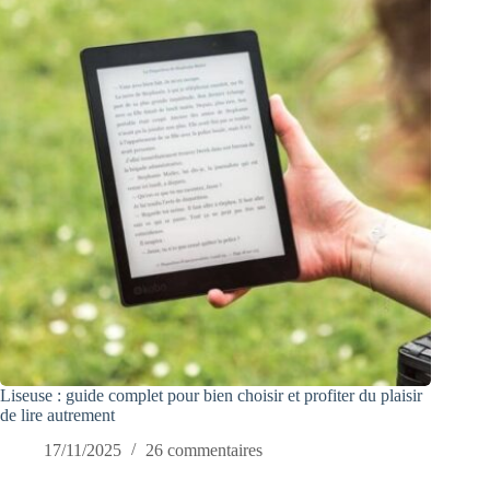
Liseuse : guide complet pour bien choisir et profiter du plaisir
de lire autrement
17/11/2025
26 commentaires