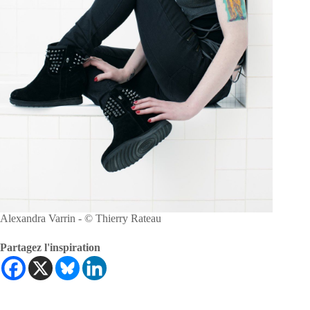
Alexandra Varrin - © Thierry Rateau
Partagez l'inspiration