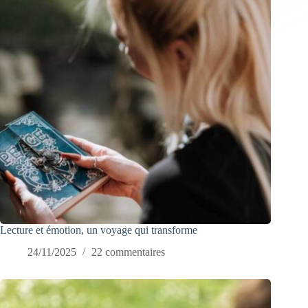
Lecture et émotion, un voyage qui transforme
24/11/2025
22 commentaires