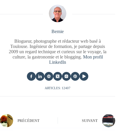
Bernie
Blogueur, photographe et rédacteur web basé à
Toulouse. Ingénieur de formation, je partage depuis
2009 un regard technique et curieux sur le voyage, la
culture, la gastronomie et le blogging.
Mon profil
LinkedIn
ARTICLES: 12407
PRÉCÉDENT
SUIVANT