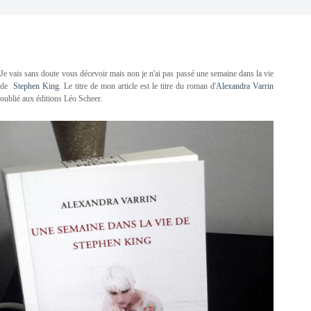
Je vais sans doute vous décevoir mais non je n'ai pas passé une semaine dans la vie
de
Stephen King
. Le titre de mon article est le titre du roman d'
Alexandra Varrin
oublié aux éditions Léo Scheer.