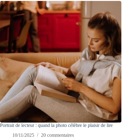
Portrait de lecteur : quand la photo célèbre le plaisir de lire
10/11/2025
20 commentaires