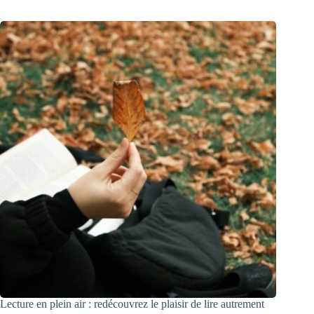
Lecture en plein air : redécouvrez le plaisir de lire autrement