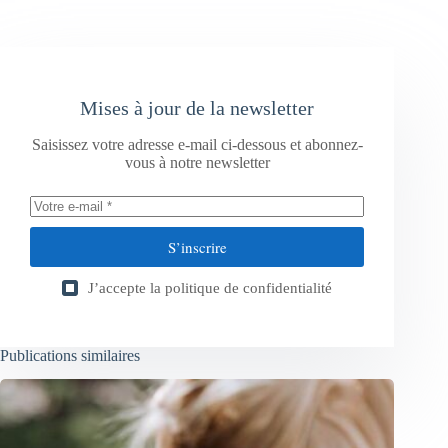
Mises à jour de la newsletter
Saisissez votre adresse e-mail ci-dessous et abonnez-
vous à notre newsletter
S’inscrire
J’accepte la
politique de confidentialité
Publications similaires