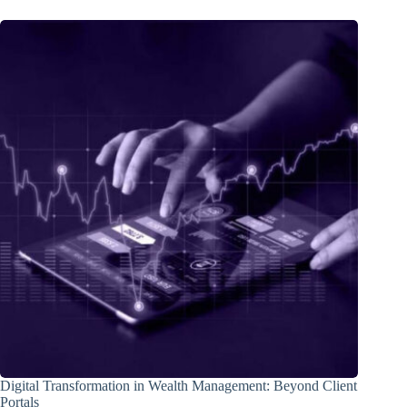
Digital Transformation in Wealth Management: Beyond Client
Portals