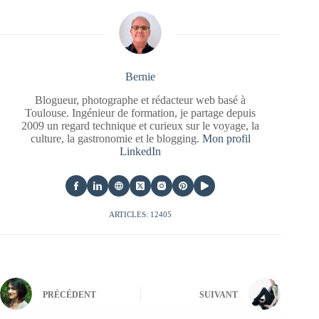
Bernie
Blogueur, photographe et rédacteur web basé à
Toulouse. Ingénieur de formation, je partage depuis
2009 un regard technique et curieux sur le voyage, la
culture, la gastronomie et le blogging.
Mon profil
LinkedIn
ARTICLES: 12405
PRÉCÉDENT
SUIVANT