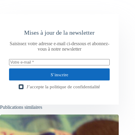
Mises à jour de la newsletter
Saisissez votre adresse e-mail ci-dessous et abonnez-
vous à notre newsletter
S’inscrire
J’accepte la
politique de confidentialité
Publications similaires