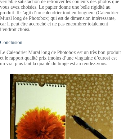
véritable satisfaction de retrouver les couleurs des photos que
vous avez choisies. Le papier donne une belle rigidité au
produit. Il s’agit d’un calendrier tout en longueur (Calendrier
Mural long de Photobox) qui est de dimension intéressante,
car il peut être accroché et ne pas encombrer totalement
l’endroit choisi.
Conclusion
Le Calendrier Mural long de Photobox est un très bon produit
et le rapport qualité prix (moins d’une vingtaine d’euros) est
un vrai plus tant la qualité du tirage est au rendez-vous.