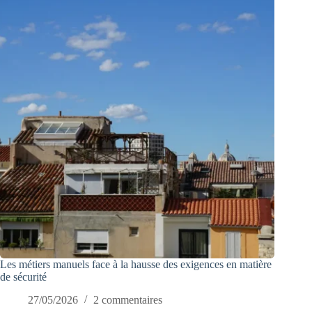
Les métiers manuels face à la hausse des exigences en matière
de sécurité
27/05/2026
2 commentaires