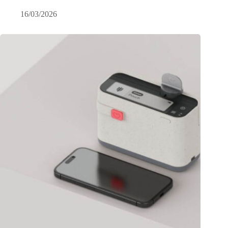
16/03/2026