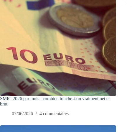
SMIC 2026 par mois : combien touche-t-on vraiment net et
brut
07/06/2026
4 commentaires