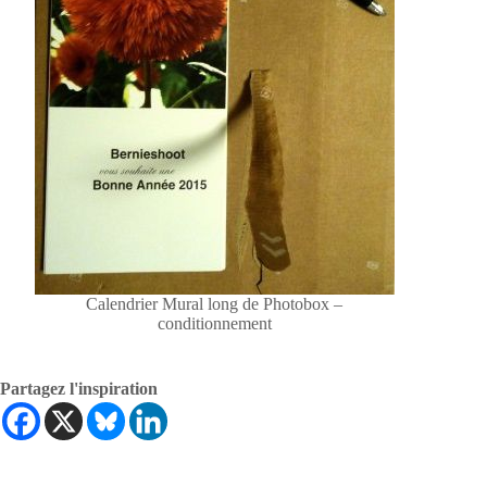
Calendrier Mural long de Photobox –
conditionnement
Partagez l'inspiration