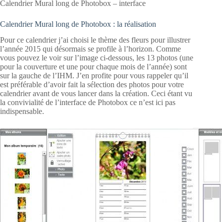
Calendrier Mural long de Photobox – interface
Calendrier Mural long de Photobox : la réalisation
Pour ce calendrier j’ai choisi le thème des fleurs pour illustrer
l’année 2015 qui désormais se profile à l’horizon. Comme
vous pouvez le voir sur l’image ci-dessous, les 13 photos (une
pour la couverture et une pour chaque mois de l’année) sont
sur la gauche de l’IHM. J’en profite pour vous rappeler qu’il
est préférable d’avoir fait la sélection des photos pour votre
calendrier avant de vous lancer dans la création. Ceci étant vu
la convivialité de l’interface de Photobox ce n’est ici pas
indispensable.