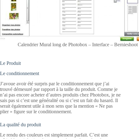
Calendrier Mural long de Photobox – Interface – Bernieshoot
Le Produit
Le conditionnement
J’avoue avoir été surpris par le conditionnement que j’ai
trouvé démesuré par rapport à la taille du produit. Comme je
n’ai pas encore acheter d’autres produits chez Photobox, je ne
sais pas si c’est une généralité ou si c’est un fait du hasard. Il
serait également utile à mon sens que la mention « Ne pas
plier » figure sur le conditionnement.
La qualité du produit
Le rendu des couleurs est simplement parfait. C’est une