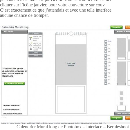
cliquer sur l’icône janvier, pour votre couverture sur couv.
C’est exactement ce que j’attendais et avec une telle interface
aucune chance de tromper.
Calendrier Mural long de Photobox – Interface – Bernieshoot