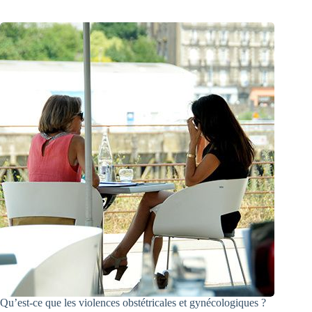
Qu’est-ce que les violences obstétricales et gynécologiques ?