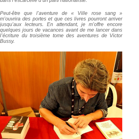
dans l’escarcelle d’un parti nationaliste.
Peut-être que l’aventure de « Ville rose sang »
m’ouvrira des portes et que ces livres pourront arriver
jusqu’aux lecteurs. En attendant, je m’offre encore
quelques jours de vacances avant de me lancer dans
l’écriture du troisième tome des aventures de Victor
Bussy.