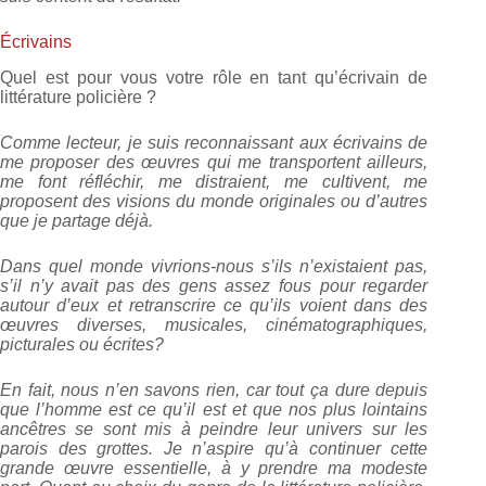
Écrivains
Quel est pour vous votre rôle en tant qu’écrivain de
littérature policière ?
Comme lecteur, je suis reconnaissant aux écrivains de
me proposer des œuvres qui me transportent ailleurs,
me font réfléchir, me distraient, me cultivent, me
proposent des visions du monde originales ou d’autres
que je partage déjà.
Dans quel monde vivrions-nous s’ils n’existaient pas,
s’il n’y avait pas des gens assez fous pour regarder
autour d’eux et retranscrire ce qu’ils voient dans des
œuvres diverses, musicales, cinématographiques,
picturales ou écrites?
En fait, nous n’en savons rien, car tout ça dure depuis
que l’homme est ce qu’il est et que nos plus lointains
ancêtres se sont mis à peindre leur univers sur les
parois des grottes. Je n’aspire qu’à continuer cette
grande œuvre essentielle, à y prendre ma modeste