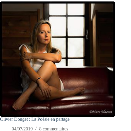
Olivier Douget : La Poésie en partage
04/07/2019
8 commentaires