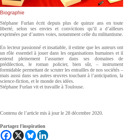
Biographie
Stéphane Furlan écrit depuis plus de quinze ans en toute
liberté, selon ses envies et convictions qu’il a d’ailleurs
exprimées par d’autres voies, notamment celle du militantisme.
En lecteur passionné et insatiable, il estime que les auteurs ont
un rôle essentiel à jouer dans les organisations humaines et il
entend pleinement l’assumer dans ses domaines de
prédilection, le roman policier, bien sûr, – instrument
formidable permettant de scruter les entrailles de nos sociétés –
mais aussi dans ses autres œuvres touchant à l’anticipation, la
science-fiction, et le monde des idées.
Stéphane Furlan vit et travaille à Toulouse.
Contenu de l’article mis à jour le 28 décembre 2020.
Partagez l'inspiration