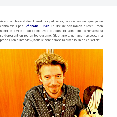
Avant le festival des littératures policières, je dois avouer que je ne
connaissais pas
Stéphane Furlan
. Le titre de son roman a retenu mon
attention « Ville Rose » rime avec Toulouse et j’aime lire les romans qui
se déroulent en région toulousaine. Stéphane a gentiment accepté ma
proposition d’interview, nous le connaitrons mieux à la fin de cet article.