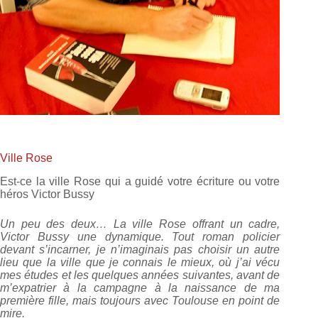
Ville Rose
Est-ce la ville Rose qui a guidé votre écriture ou votre
héros Victor Bussy
Un peu des deux… La ville Rose offrant un cadre,
Victor Bussy une dynamique. Tout roman policier
devant s’incarner, je n’imaginais pas choisir un autre
lieu que la ville que je connais le mieux, où j’ai vécu
mes études et les quelques années suivantes, avant de
m’expatrier à la campagne à la naissance de ma
première fille, mais toujours avec Toulouse en point de
mire.