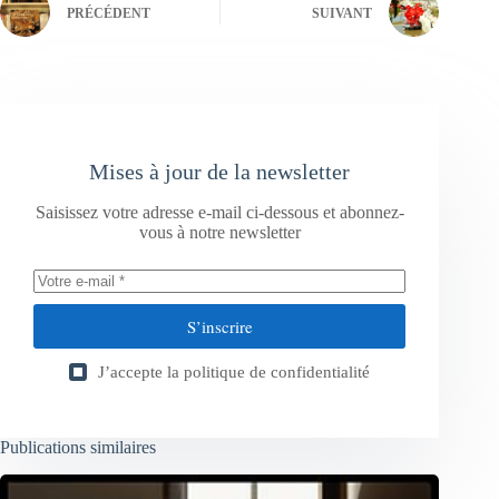
PRÉCÉDENT
SUIVANT
Mises à jour de la newsletter
Saisissez votre adresse e-mail ci-dessous et abonnez-
vous à notre newsletter
S’inscrire
J’accepte la
politique de confidentialité
Publications similaires