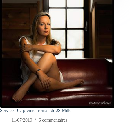
Service 107 premier roman de JS Miller
11/07/2019
6 commentaires