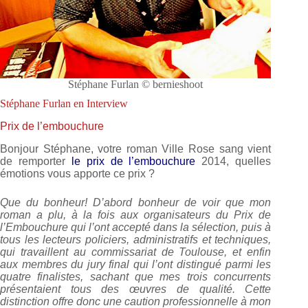
Stéphane Furlan © bernieshoot
Stéphane Furlan en Interview
Prix de l’embouchure
Bonjour Stéphane, votre roman Ville Rose sang vient
de remporter
le prix de l’embouchure
2014, quelles
émotions vous apporte ce prix ?
Que du bonheur! D’abord bonheur de voir que mon
roman a plu, à la fois aux organisateurs du Prix de
l’Embouchure qui l’ont accepté dans la sélection, puis à
tous les lecteurs policiers, administratifs et techniques,
qui travaillent au commissariat de Toulouse, et enfin
aux membres du jury final qui l’ont distingué parmi les
quatre finalistes, sachant que mes trois concurrents
présentaient tous des œuvres de qualité. Cette
distinction offre donc une caution professionnelle à mon