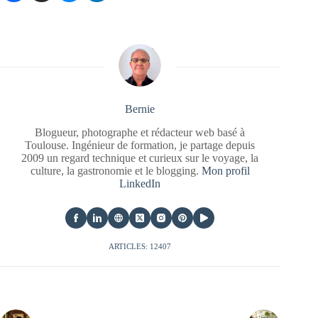
Bernie
Blogueur, photographe et rédacteur web basé à
Toulouse. Ingénieur de formation, je partage depuis
2009 un regard technique et curieux sur le voyage, la
culture, la gastronomie et le blogging.
Mon profil
LinkedIn
ARTICLES: 12407