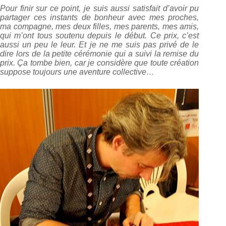
Pour finir sur ce point, je suis aussi satisfait d’avoir pu
partager ces instants de bonheur avec mes proches,
ma compagne, mes deux filles, mes parents, mes amis,
qui m’ont tous soutenu depuis le début. Ce prix, c’est
aussi un peu le leur. Et je ne me suis pas privé de le
dire lors de la petite cérémonie qui a suivi la remise du
prix. Ça tombe bien, car je considère que toute création
suppose toujours une aventure collective…