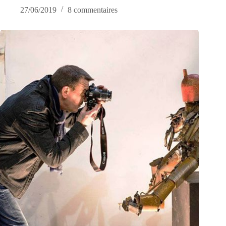
27/06/2019
8 commentaires