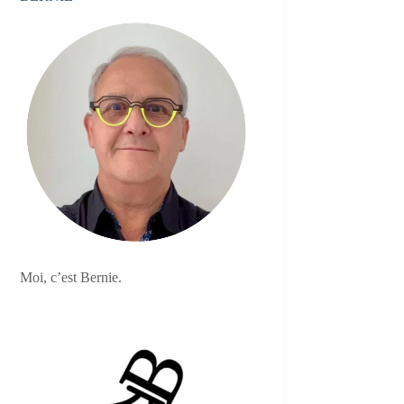
Moi, c’est Bernie.