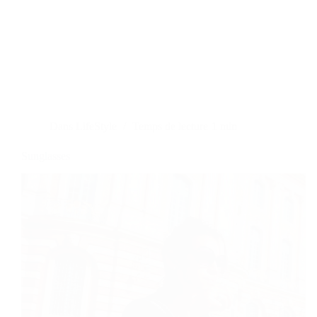
Dans
LifeStyle
Temps de lecture
1 min
Sunglasses