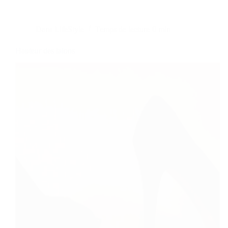
Dans
LifeStyle
Temps de lecture
0 min
Hauteur des talons