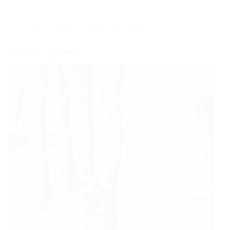
Dans
LifeStyle
Temps de lecture
0 min
Mouvement de femmes