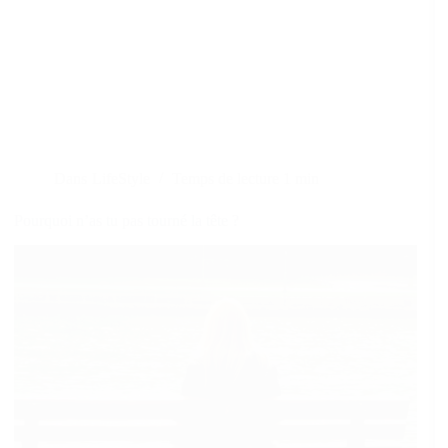
Dans
LifeStyle
Temps de lecture
1 min
Pourquoi n’as tu pas tourné la tête ?