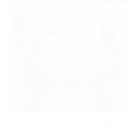
Real Human Humaine ou pas ? Allure une norme,
une allure, des codes, un code, des mensurations,
une mensuration, des obligations, une obligation des
regards, sans regard