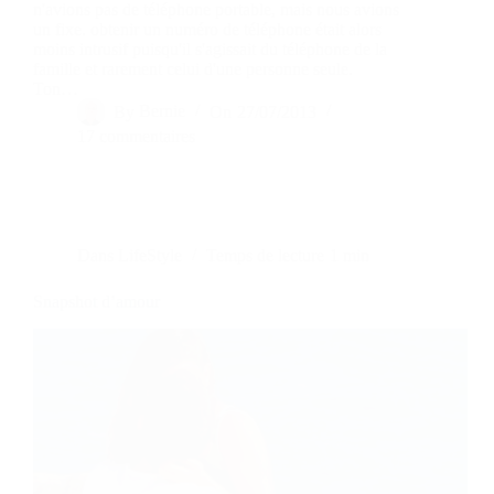
n'avions pas de téléphone portable, mais nous avions
un fixe. obtenir un numéro de téléphone était alors
moins intrusif puisqu'il s'agissait du téléphone de la
famille et rarement celui d'une personne seule.
Ton…
By
Bernie
On
27/07/2013
17 commentaires
Dans
LifeStyle
Temps de lecture
1 min
Snapshot d’amour