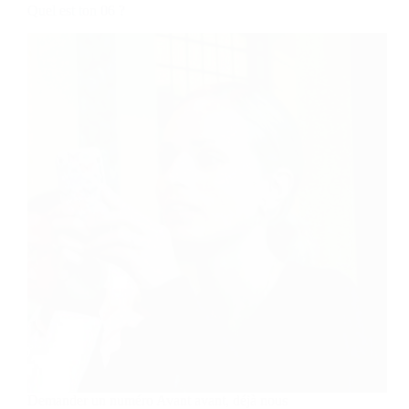
Quel est ton 06 ?
Demander un numéro Avant avant, déjà nous