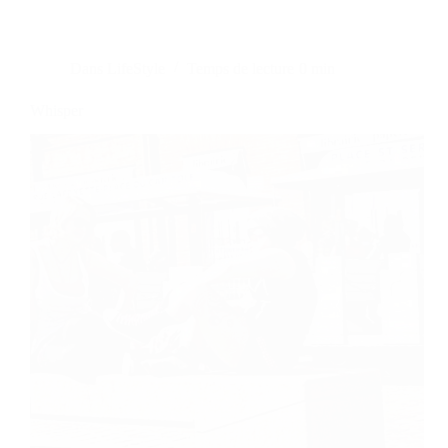
Dans
LifeStyle
Temps de lecture
0 min
Whisper