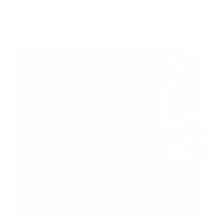
Dans
LifeStyle
Temps de lecture
0 min
Design Suédois