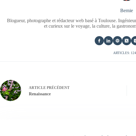
Bernie
Blogueur, photographe et rédacteur web basé à Toulouse. Ingénieur
et curieux sur le voyage, la culture, la gastrono
ARTICLES: 12
ARTICLE
PRÉCÉDENT
Renaissance