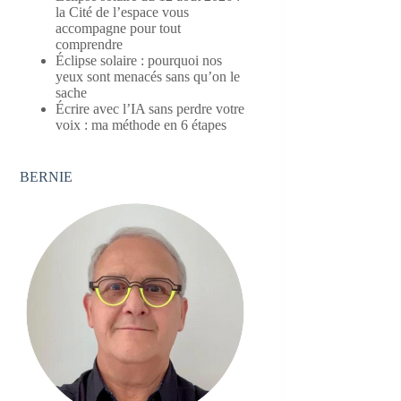
la Cité de l’espace vous
accompagne pour tout
comprendre
Éclipse solaire : pourquoi nos
yeux sont menacés sans qu’on le
sache
Écrire avec l’IA sans perdre votre
voix : ma méthode en 6 étapes
BERNIE