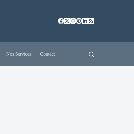
Nos Services
Contact