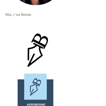
Moi, c’est Bernie.