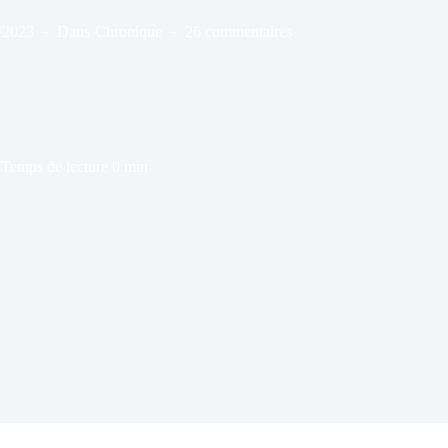
/2023
Dans
Chronique
26 commentaires
Temps de lecture
0 min