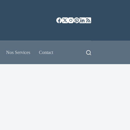
Nos Services
Contact