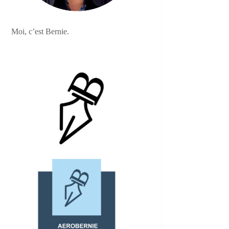
Moi, c’est Bernie.