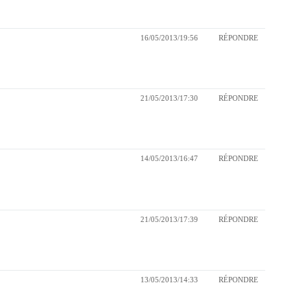
16/05/2013/19:56
RÉPONDRE
21/05/2013/17:30
RÉPONDRE
14/05/2013/16:47
RÉPONDRE
21/05/2013/17:39
RÉPONDRE
13/05/2013/14:33
RÉPONDRE