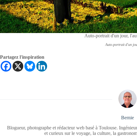
Auto-portrait d'un jour, l'
Auto-portrait d'un jou
Partagez l'inspiration
Bernie
Blogueur, photographe et rédacteur web basé à Toulouse. Ingénieur
et curieux sur le voyage, la culture, la gastrono