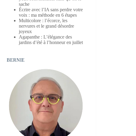
sache
Écrire avec l’IA sans perdre votre
voix : ma méthode en 6 étapes
Multicolore : l’écorce, les
nervures et le grand désordre
joyeux
Agapanthe : L’élégance des
jardins d’été à l’honneur en juillet
BERNIE