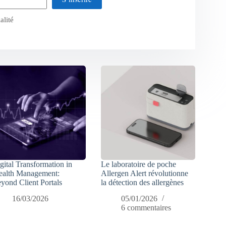
alité
gital Transformation in
Le laboratoire de poche
alth Management:
Allergen Alert révolutionne
yond Client Portals
la détection des allergènes
16/03/2026
05/01/2026
6 commentaires