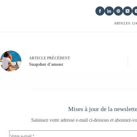
ARTICLES: 12
ARTICLE
PRÉCÉDENT
Snapshot d'amour
Mises à jour de la newslett
Saisissez votre adresse e-mail ci-dessous et abonnez-vo