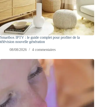
Smartbox IPTV : le guide complet pour profiter de la
télévision nouvelle génération
08/08/2026
4 commentaires