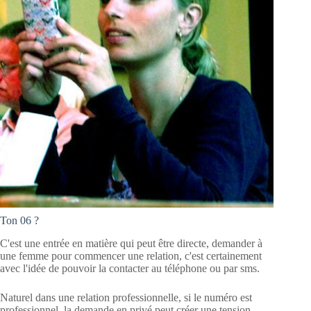
Ton 06 ?
C'est une entrée en matière qui peut être directe, demander à
une femme pour commencer une relation, c'est certainement
avec l'idée de pouvoir la contacter au téléphone ou par sms.
Naturel dans une relation professionnelle, si le numéro est
professionnel, la demande en privé peut créer une tension.