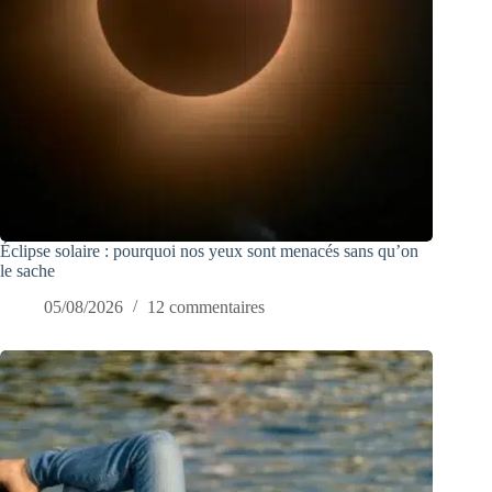
Éclipse solaire : pourquoi nos yeux sont menacés sans qu’on
le sache
05/08/2026
12 commentaires