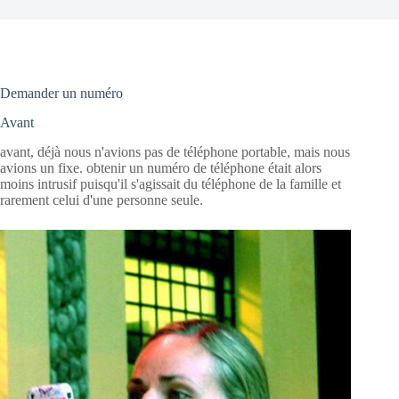
Demander un numéro
Avant
avant, déjà nous n'avions pas de téléphone portable, mais nous
avions un fixe. obtenir un numéro de téléphone était alors
moins intrusif puisqu'il s'agissait du téléphone de la famille et
rarement celui d'une personne seule.