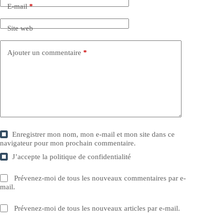
E-mail
*
Site web
Ajouter un commentaire
*
Enregistrer mon nom, mon e-mail et mon site dans ce
navigateur pour mon prochain commentaire.
J’accepte la
politique de confidentialité
Prévenez-moi de tous les nouveaux commentaires par e-
mail.
Prévenez-moi de tous les nouveaux articles par e-mail.