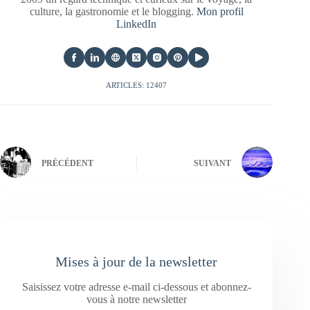
culture, la gastronomie et le blogging.
Mon profil
LinkedIn
ARTICLES: 12407
PRÉCÉDENT
SUIVANT
Mises à jour de la newsletter
Saisissez votre adresse e-mail ci-dessous et abonnez-
vous à notre newsletter