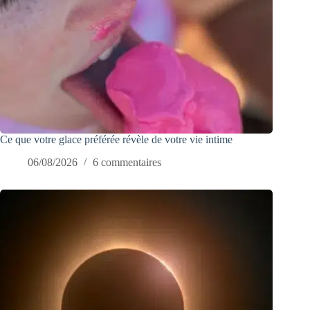
Ce que votre glace préférée révèle de votre vie intime
06/08/2026
6 commentaires