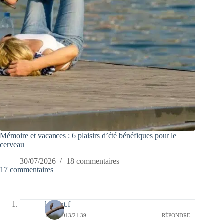
Mémoire et vacances : 6 plaisirs d’été bénéfiques pour le
cerveau
30/07/2026
18 commentaires
17 commentaires
laurent.f
11/11/2013/21:39
RÉPONDRE