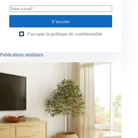
S’inscrire
J’accepte la
politique de confidentialité
Publications similaires