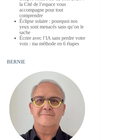
la Cité de l’espace vous
accompagne pour tout
comprendre
Éclipse solaire : pourquoi nos
yeux sont menacés sans qu’on le
sache
Écrire avec l’IA sans perdre votre
voix : ma méthode en 6 étapes
BERNIE