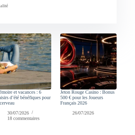
alité
moire et vacances : 6
Jeton Rouge Casino : Bonus
aisirs d’été bénéfiques pour
500 € pour les Joueurs
 cerveau
Français 2026
30/07/2026
26/07/2026
18 commentaires