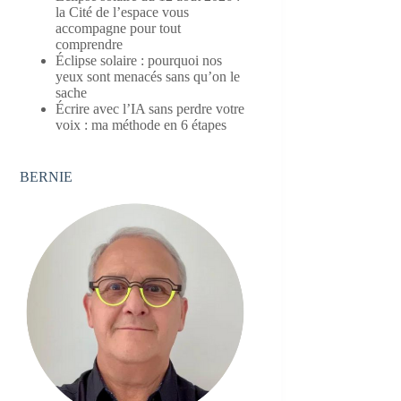
la Cité de l’espace vous
accompagne pour tout
comprendre
Éclipse solaire : pourquoi nos
yeux sont menacés sans qu’on le
sache
Écrire avec l’IA sans perdre votre
voix : ma méthode en 6 étapes
BERNIE