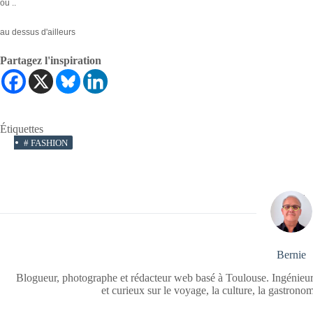
ou ..
au dessus d'ailleurs
Partagez l'inspiration
Étiquettes
#
FASHION
Bernie
Blogueur, photographe et rédacteur web basé à Toulouse. Ingénieur
et curieux sur le voyage, la culture, la gastrono