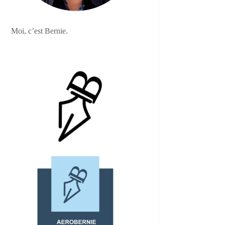
Moi, c’est Bernie.