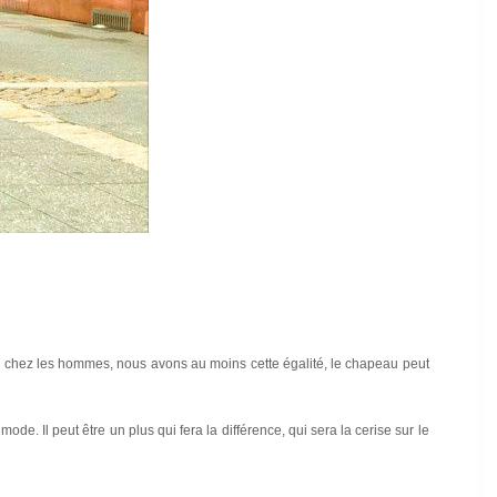
u chez les hommes, nous avons au moins cette égalité, le chapeau peut
mode. Il peut être un plus qui fera la différence, qui sera la cerise sur le