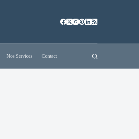
Nos Services
Contact