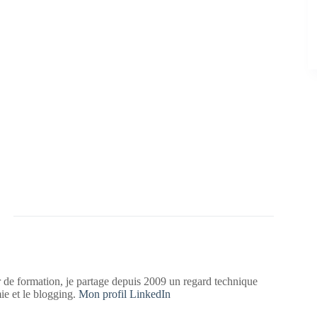
 de formation, je partage depuis 2009 un regard technique
mie et le blogging.
Mon profil LinkedIn