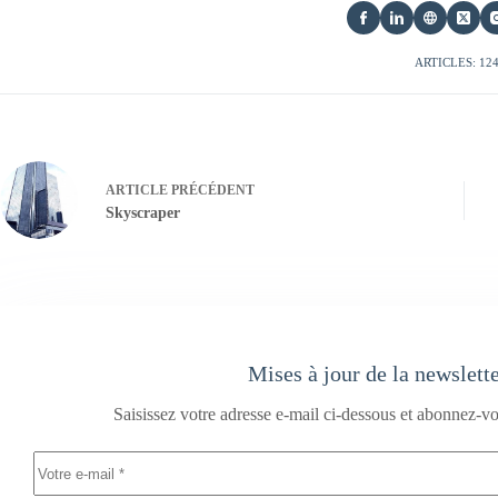
ARTICLES: 12
ARTICLE
PRÉCÉDENT
Skyscraper
Mises à jour de la newslett
Saisissez votre adresse e-mail ci-dessous et abonnez-vo