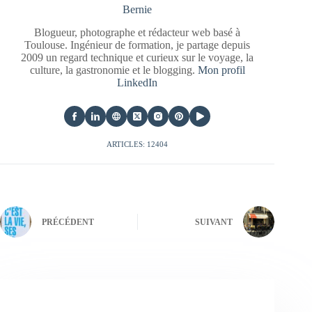
Bernie
Blogueur, photographe et rédacteur web basé à
Toulouse. Ingénieur de formation, je partage depuis
2009 un regard technique et curieux sur le voyage, la
culture, la gastronomie et le blogging.
Mon profil
LinkedIn
ARTICLES: 12404
PRÉCÉDENT
SUIVANT