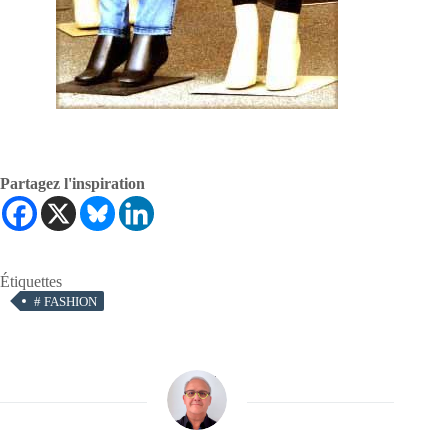
Partagez l'inspiration
Étiquettes
#
FASHION