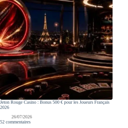
Jeton Rouge Casino : Bonus 500 € pour les Joueurs Français
2026
26/07/2026
52 commentaires