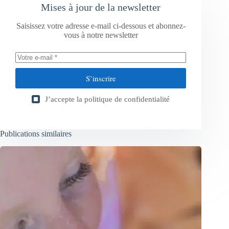
Mises à jour de la newsletter
Saisissez votre adresse e-mail ci-dessous et abonnez-
vous à notre newsletter
S’inscrire
J’accepte la
politique de confidentialité
Publications similaires