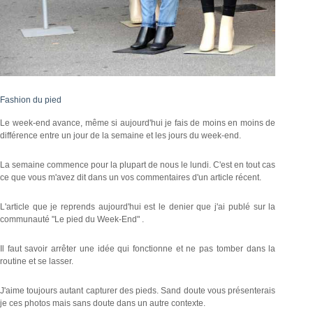
Fashion du pied
Le week-end avance, même si aujourd'hui je fais de moins en moins de
différence entre un jour de la semaine et les jours du week-end.
La semaine commence pour la plupart de nous le lundi. C'est en tout cas
ce que vous m'avez dit dans un vos commentaires d'un article récent.
L'article que je reprends aujourd'hui est le denier que j'ai publé sur la
communauté "Le pied du Week-End" .
Il faut savoir arrêter une idée qui fonctionne et ne pas tomber dans la
routine et se lasser.
J'aime toujours autant capturer des pieds. Sand doute vous présenterais
je ces photos mais sans doute dans un autre contexte.