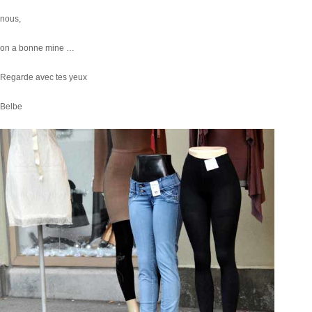
nous,
on a bonne mine …
Regarde avec tes yeux
Belbe