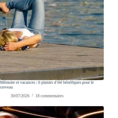
Mémoire et vacances : 6 plaisirs d’été bénéfiques pour le
cerveau
30/07/2026
18 commentaires