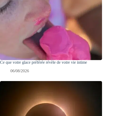
Ce que votre glace préférée révèle de votre vie intime
06/08/2026