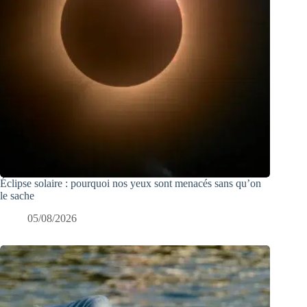
Éclipse solaire : pourquoi nos yeux sont menacés sans qu’on
le sache
05/08/2026