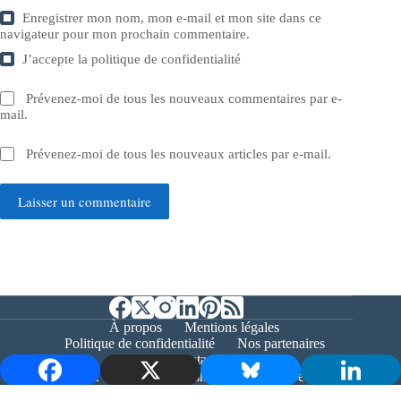
Enregistrer mon nom, mon e-mail et mon site dans ce
navigateur pour mon prochain commentaire.
J’accepte la
politique de confidentialité
Prévenez-moi de tous les nouveaux commentaires par e-
mail.
Prévenez-moi de tous les nouveaux articles par e-mail.
Laisser un commentaire
À propos
Mentions légales
Politique de confidentialité
Nos partenaires
Contact
Copyright © 2026 - Bernieshoot.fr Journal Web