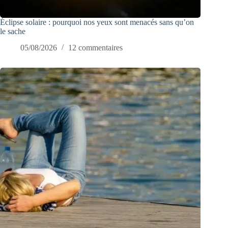
Éclipse solaire : pourquoi nos yeux sont menacés sans qu’on
le sache
05/08/2026
12 commentaires