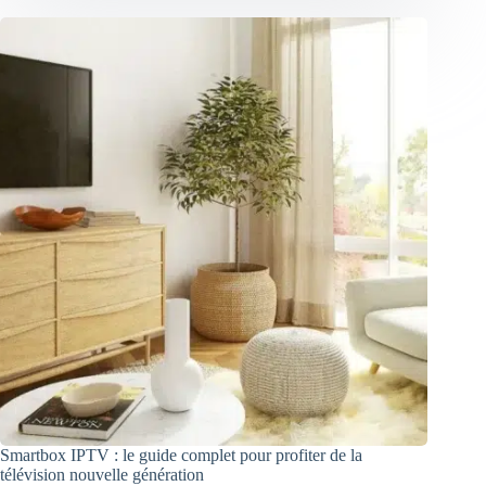
Smartbox IPTV : le guide complet pour profiter de la
télévision nouvelle génération