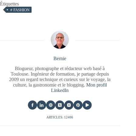
Étiquettes
#
FASHION
Bernie
Blogueur, photographe et rédacteur web basé à
Toulouse. Ingénieur de formation, je partage depuis
2009 un regard technique et curieux sur le voyage, la
culture, la gastronomie et le blogging.
Mon profil
LinkedIn
ARTICLES: 12406