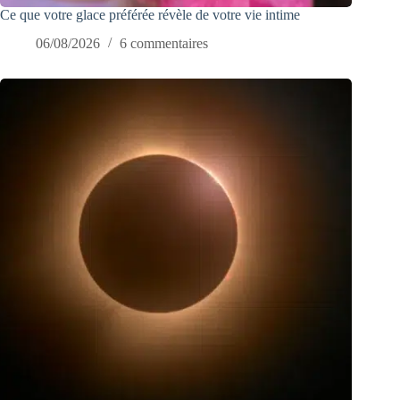
Ce que votre glace préférée révèle de votre vie intime
06/08/2026
6 commentaires