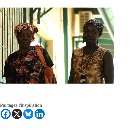
Partagez l'inspiration