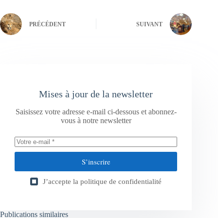
PRÉCÉDENT
SUIVANT
Mises à jour de la newsletter
Saisissez votre adresse e-mail ci-dessous et abonnez-
vous à notre newsletter
S’inscrire
J’accepte la
politique de confidentialité
Publications similaires