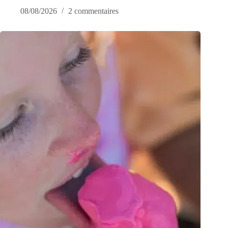
08/08/2026
2 commentaires