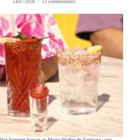
14/07/2026
12 commentaires
Hot Summer Season au Mama Shelter de Toulouse : une