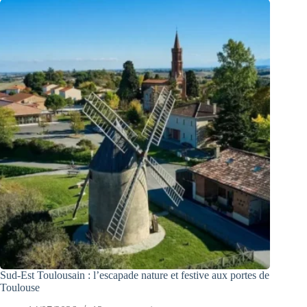
Sud-Est Toulousain : l’escapade nature et festive aux portes de
Toulouse