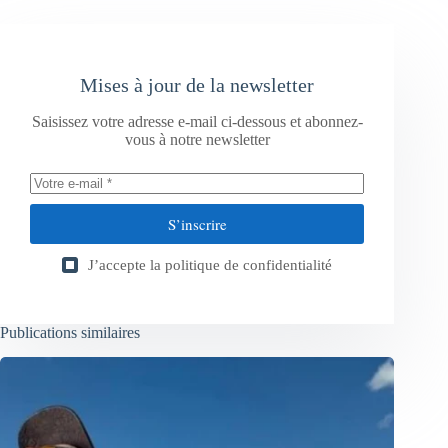
Mises à jour de la newsletter
Saisissez votre adresse e-mail ci-dessous et abonnez-
vous à notre newsletter
S’inscrire
J’accepte la
politique de confidentialité
Publications similaires