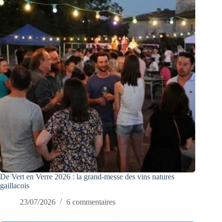
De Vert en Verre 2026 : la grand-messe des vins natures
gaillacois
23/07/2026
6 commentaires