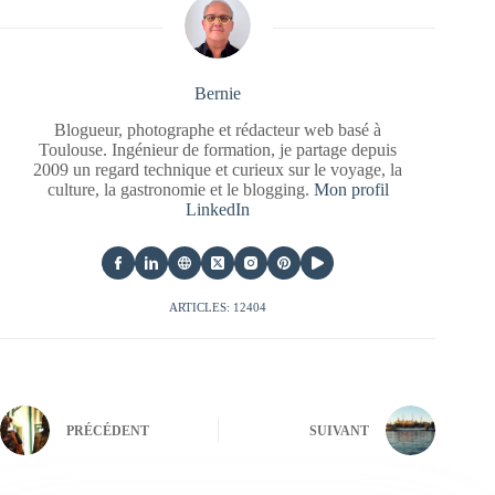
Bernie
Blogueur, photographe et rédacteur web basé à
Toulouse. Ingénieur de formation, je partage depuis
2009 un regard technique et curieux sur le voyage, la
culture, la gastronomie et le blogging.
Mon profil
LinkedIn
ARTICLES: 12404
PRÉCÉDENT
SUIVANT