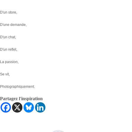
D'un store,
D'une demande,
D'un chat,
D'un reflet,
La passion,
Se vit,
Photographiquement.
Partagez l'inspiration