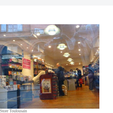
Store Toulousain