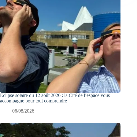
Éclipse solaire du 12 août 2026 : la Cité de l’espace vous
accompagne pour tout comprendre
06/08/2026