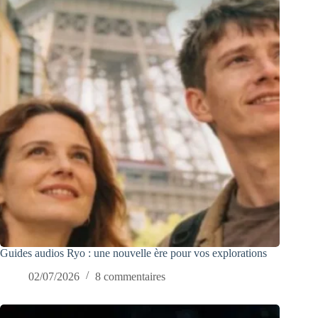
Guides audios Ryo : une nouvelle ère pour vos explorations
02/07/2026
8 commentaires