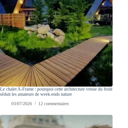
Le chalet A-Frame : pourquoi cette architecture venue du froid
séduit les amateurs de week-ends nature
03/07/2026
12 commentaires