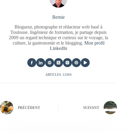
Bernie
Blogueur, photographe et rédacteur web basé à
Toulouse. Ingénieur de formation, je partage depuis
2009 un regard technique et curieux sur le voyage, la
culture, la gastronomie et le blogging.
Mon profil
LinkedIn
ARTICLES: 12404
PRÉCÉDENT
SUIVANT