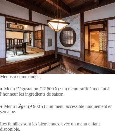
Menus recommandés :
● Menu Dégustation (17 600 ¥) : un menu raffiné mettant à
l’honneur les ingrédients de saison.
● Menu Léger (9 900 ¥) : un menu accessible uniquement en
semaine.
Les familles sont les bienvenues, avec un menu enfant
disponible.