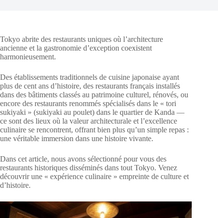
Tokyo abrite des restaurants uniques où l’architecture
ancienne et la gastronomie d’exception coexistent
harmonieusement.
Des établissements traditionnels de cuisine japonaise ayant
plus de cent ans d’histoire, des restaurants français installés
dans des bâtiments classés au patrimoine culturel, rénovés, ou
encore des restaurants renommés spécialisés dans le « tori
sukiyaki » (sukiyaki au poulet) dans le quartier de Kanda —
ce sont des lieux où la valeur architecturale et l’excellence
culinaire se rencontrent, offrant bien plus qu’un simple repas :
une véritable immersion dans une histoire vivante.
Dans cet article, nous avons sélectionné pour vous des
restaurants historiques disséminés dans tout Tokyo. Venez
découvrir une « expérience culinaire » empreinte de culture et
d’histoire.