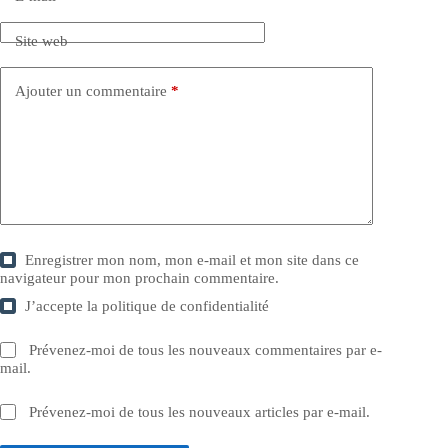
Site web
Ajouter un commentaire
*
Enregistrer mon nom, mon e-mail et mon site dans ce
navigateur pour mon prochain commentaire.
J’accepte la
politique de confidentialité
Prévenez-moi de tous les nouveaux commentaires par e-
mail.
Prévenez-moi de tous les nouveaux articles par e-mail.