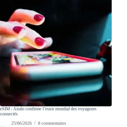
eSIM : Airalo confirme l’essor mondial des voyageurs
connectés
25/06/2026
8 commentaires