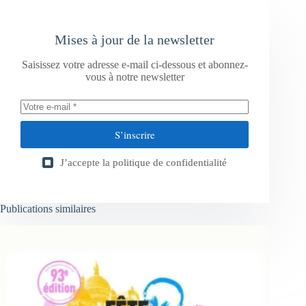
Mises à jour de la newsletter
Saisissez votre adresse e-mail ci-dessous et abonnez-
vous à notre newsletter
S’inscrire
J’accepte la
politique de confidentialité
Publications similaires