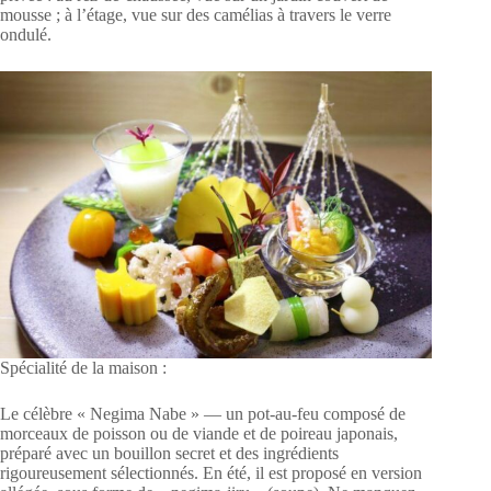
mousse ; à l’étage, vue sur des camélias à travers le verre
ondulé.
Spécialité de la maison :
Le célèbre « Negima Nabe » — un pot-au-feu composé de
morceaux de poisson ou de viande et de poireau japonais,
préparé avec un bouillon secret et des ingrédients
rigoureusement sélectionnés. En été, il est proposé en version