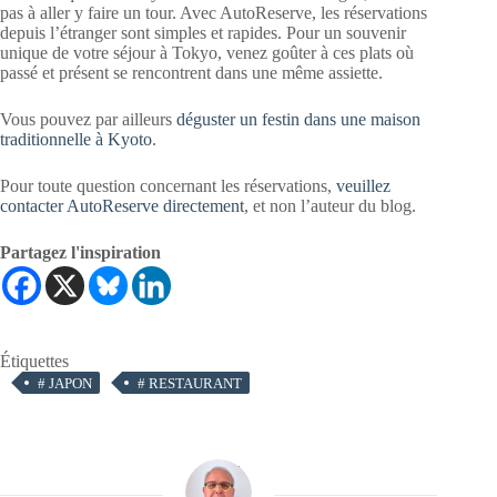
pas à aller y faire un tour. Avec AutoReserve, les réservations
depuis l’étranger sont simples et rapides. Pour un souvenir
unique de votre séjour à Tokyo, venez goûter à ces plats où
passé et présent se rencontrent dans une même assiette.
Vous pouvez par ailleurs
déguster un festin dans une maison
traditionnelle à Kyoto
.
Pour toute question concernant les réservations,
veuillez
contacter AutoReserve directement
, et non l’auteur du blog.
Partagez l'inspiration
Étiquettes
#
JAPON
#
RESTAURANT