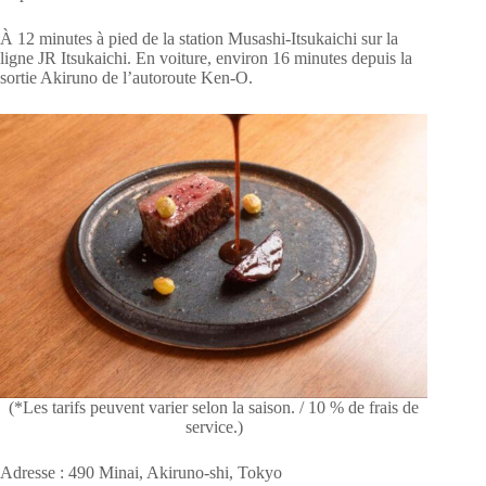
À 12 minutes à pied de la station Musashi-Itsukaichi sur la
ligne JR Itsukaichi. En voiture, environ 16 minutes depuis la
sortie Akiruno de l’autoroute Ken-O.
(*Les tarifs peuvent varier selon la saison. / 10 % de frais de
service.)
Adresse : 490 Minai, Akiruno-shi, Tokyo