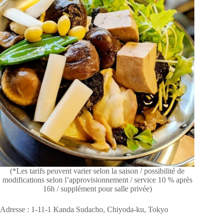
(*Les tarifs peuvent varier selon la saison / possibilité de
modifications selon l’approvisionnement / service 10 % après
16h / supplément pour salle privée)
Adresse : 1-11-1 Kanda Sudacho, Chiyoda-ku, Tokyo