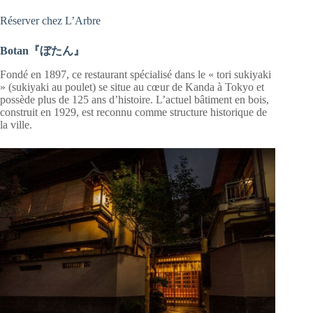
Réserver chez L’Arbre
Botan『ぼたん』
Fondé en 1897, ce restaurant spécialisé dans le « tori sukiyaki
» (sukiyaki au poulet) se situe au cœur de Kanda à Tokyo et
possède plus de 125 ans d’histoire. L’actuel bâtiment en bois,
construit en 1929, est reconnu comme structure historique de
la ville.