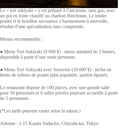
Le « tori sukiyaki » y est préparé à l’ancienne, sans gaz, avec
un pot en fonte chauffé au charbon Binchotan. Le tendre
poulet et le bouillon savoureux s’harmonisent à merveille,
résultat d’une spécialisation sans compromis.
Menus recommandés :
● Menu Tori Sukiyaki (9 000 ¥) : menu standard de 2 heures,
disponible à partir d’une seule personne.
● Menu Tori Sukiyaki avec Souvenir (10 000 ¥) : inclut un
bento de soboro de poulet (plat populaire, parfois épuisé).
Le restaurant dispose de 100 places, avec une grande salle
pour 50 personnes et 6 salles privées pouvant accueillir à partir
de 5 personnes.
(*Les tarifs peuvent varier selon la saison.)
Adresse : 1-15 Kanda Sudacho, Chiyoda-ku, Tokyo