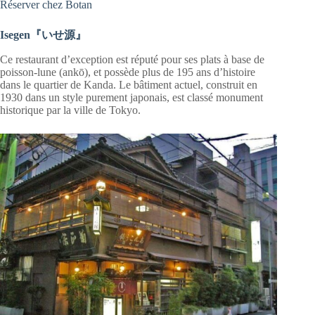
Réserver chez Botan
Isegen『いせ源』
Ce restaurant d’exception est réputé pour ses plats à base de
poisson-lune (ankō), et possède plus de 195 ans d’histoire
dans le quartier de Kanda. Le bâtiment actuel, construit en
1930 dans un style purement japonais, est classé monument
historique par la ville de Tokyo.