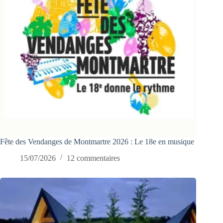
Fête des Vendanges de Montmartre 2026 : Le 18e en musique
15/07/2026
12 commentaires