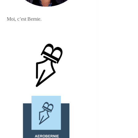
Moi, c’est Bernie.