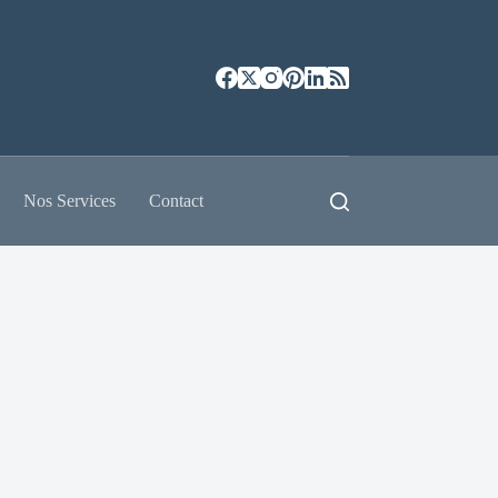
Nos Services
Contact