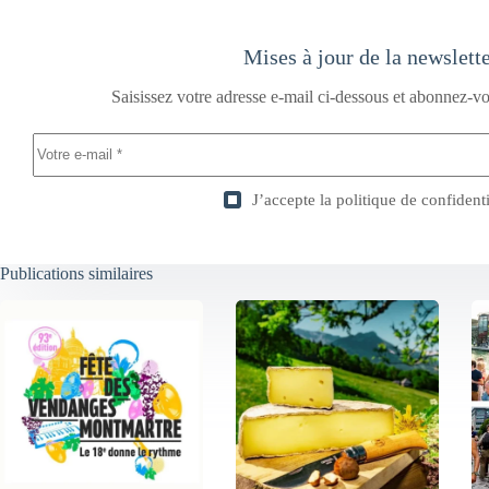
Mises à jour de la newslett
Saisissez votre adresse e-mail ci-dessous et abonnez-vo
J’accepte la
politique de confidenti
Publications similaires