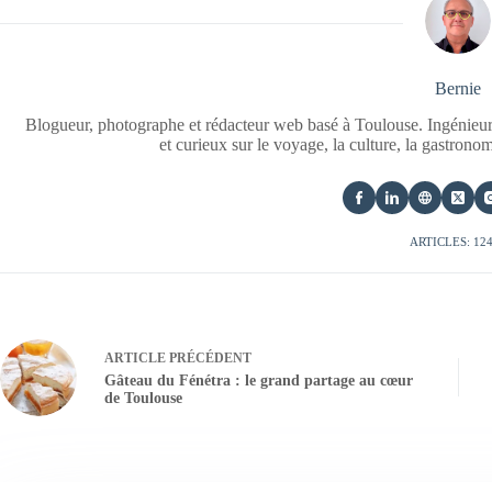
Bernie
Blogueur, photographe et rédacteur web basé à Toulouse. Ingénieur
et curieux sur le voyage, la culture, la gastrono
ARTICLES: 12
ARTICLE
PRÉCÉDENT
Gâteau du Fénétra : le grand partage au cœur
de Toulouse