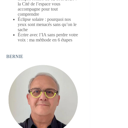
la Cité de l’espace vous
accompagne pour tout
comprendre
Éclipse solaire : pourquoi nos
yeux sont menacés sans qu’on le
sache
Écrire avec l’IA sans perdre votre
voix : ma méthode en 6 étapes
BERNIE