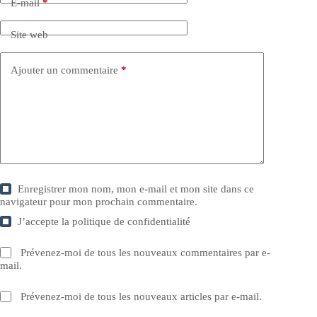
E-mail
*
Site web
Ajouter un commentaire
*
Enregistrer mon nom, mon e-mail et mon site dans ce
navigateur pour mon prochain commentaire.
J’accepte la
politique de confidentialité
Prévenez-moi de tous les nouveaux commentaires par e-
mail.
Prévenez-moi de tous les nouveaux articles par e-mail.