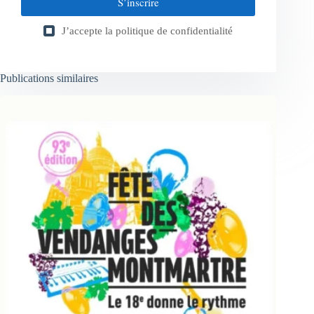
S’inscrire
J’accepte la
politique de confidentialité
Publications similaires