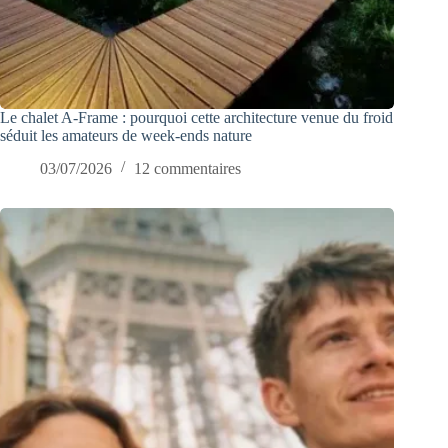
Le chalet A-Frame : pourquoi cette architecture venue du froid
séduit les amateurs de week-ends nature
03/07/2026
12 commentaires