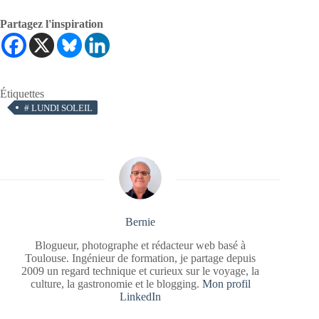
Partagez l'inspiration
Étiquettes
#
LUNDI SOLEIL
Bernie
Blogueur, photographe et rédacteur web basé à
Toulouse. Ingénieur de formation, je partage depuis
2009 un regard technique et curieux sur le voyage, la
culture, la gastronomie et le blogging.
Mon profil
LinkedIn