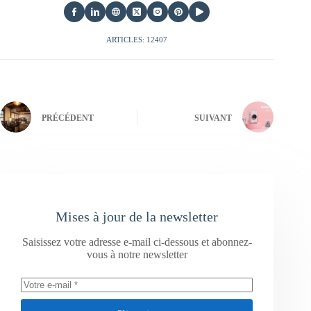
ARTICLES: 12407
PRÉCÉDENT
SUIVANT
Mises à jour de la newsletter
Saisissez votre adresse e-mail ci-dessous et abonnez-
vous à notre newsletter