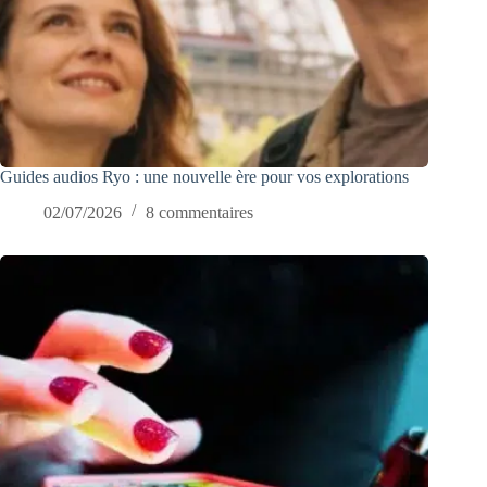
Guides audios Ryo : une nouvelle ère pour vos explorations
02/07/2026
8 commentaires