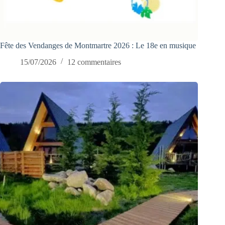
Fête des Vendanges de Montmartre 2026 : Le 18e en musique
15/07/2026
12 commentaires